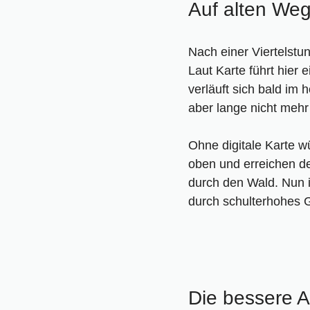
Auf alten Weg
Nach einer Viertelstu
Laut Karte führt hier 
verläuft sich bald im
aber lange nicht mehr
Ohne digitale Karte 
oben und erreichen den
durch den Wald. Nun i
durch schulterhohes 
Die bessere A