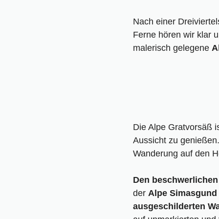
Nach einer Dreiviertel
Ferne hören wir klar 
malerisch gelegene
A
Die Alpe Gratvorsäß i
Aussicht zu genießen. 
Wanderung auf den Hoc
Den beschwerlichen 
der
Alpe Simasgund 
ausgeschilderten W