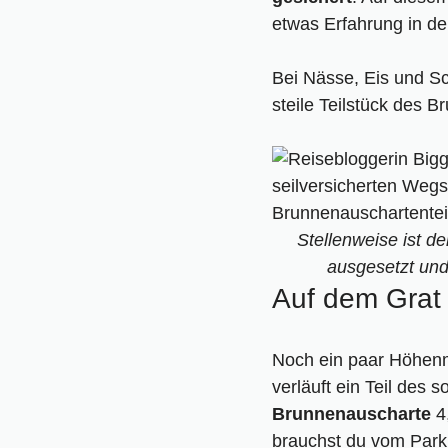
etwas Erfahrung in de
Bei Nässe, Eis und Sc
steile Teilstück des 
Stellenweise ist d
ausgesetzt und
Auf dem Grat 
Noch ein paar Höhenme
verläuft ein Teil de
Brunnenauscharte
4
brauchst du vom Park