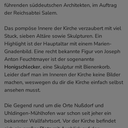
führenden süddeutschen Architekten, im Auftrag
der Reichsabtei Salem.
Das pompöse Innere der Kirche verzaubert mit viel
Stuck, sieben Altäre sowie Skulpturen. Ein
Highlight ist der Hauptaltar mit einem Marien-
Gnadenbild. Eine recht bekannte Figur von Joseph
Anton Feuchtmayer ist der sogenannte
Honigschlecker
, eine Skulptur mit Bienenkorb.
Leider darf man im Inneren der Kirche keine Bilder
machen, weswegen du dir die Kirche einfach selbst
ansehen musst.
Die Gegend rund um die Orte Nußdorf und
Uhldingen-Mühlhofen war schon seit jeher ein
bekannter Wallfahrtsort. Vor der Kirche befindet