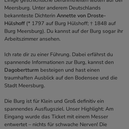
Meersburg. Unter anderem Deutschlands
bekannteste Dichterin
Annette von Droste-
Hülshoff
(* 1797 auf Burg Hülshoff; † 1848 auf
Burg Meersburg). Du kannst auf der Burg sogar ihr
Arbeitszimmer ansehen.
Ich rate dir zu einer Führung. Dabei erfährst du
spannende Informationen zur Burg, kannst den
Dagobertturm
besteigen und hast einen
traumhaften Ausblick auf den Bodensee und die
Stadt Meersburg.
Die Burg ist für Klein und Groß definitiv ein
spannendes Ausflugsziel. Unser Highlight: Am
Eingang wurde das Ticket mit einem Messer
entwertet – nichts für schwache Nerven! Die