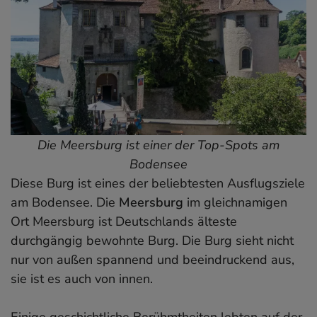
Die Meersburg ist einer der Top-Spots am
Bodensee
Diese Burg ist eines der beliebtesten Ausflugsziele
am Bodensee. Die
Meersburg
im gleichnamigen
Ort Meersburg ist Deutschlands älteste
durchgängig bewohnte Burg. Die Burg sieht nicht
nur von außen spannend und beeindruckend aus,
sie ist es auch von innen.
Einige geschichtliche Berühmtheiten lebten auf der