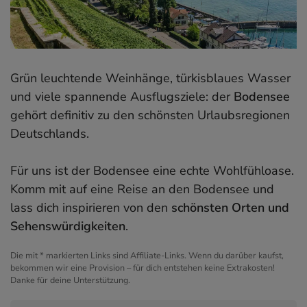
Grün leuchtende Weinhänge, türkisblaues Wasser
und viele spannende Ausflugsziele: der
Bodensee
gehört definitiv zu den schönsten Urlaubsregionen
Deutschlands.
Für uns ist der Bodensee eine echte Wohlfühloase.
Komm mit auf eine Reise an den Bodensee und
lass dich inspirieren von den
schönsten Orten und
Sehenswürdigkeiten
.
Die mit * markierten Links sind Affiliate-Links. Wenn du darüber kaufst,
bekommen wir eine Provision – für dich entstehen keine Extrakosten!
Danke für deine Unterstützung.