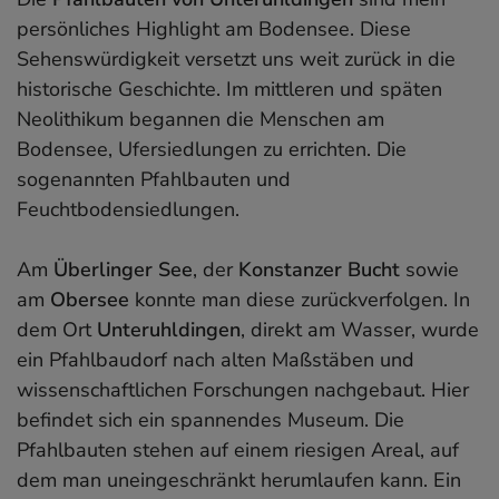
persönliches Highlight am Bodensee. Diese
Sehenswürdigkeit versetzt uns weit zurück in die
historische Geschichte. Im mittleren und späten
Neolithikum begannen die Menschen am
Bodensee, Ufersiedlungen zu errichten. Die
sogenannten Pfahlbauten und
Feuchtbodensiedlungen.
Am
Überlinger See
, der
Konstanzer Bucht
sowie
am
Obersee
konnte man diese zurückverfolgen. In
dem Ort
Unteruhldingen
, direkt am Wasser, wurde
ein Pfahlbaudorf nach alten Maßstäben und
wissenschaftlichen Forschungen nachgebaut. Hier
befindet sich ein spannendes Museum. Die
Pfahlbauten stehen auf einem riesigen Areal, auf
dem man uneingeschränkt herumlaufen kann. Ein