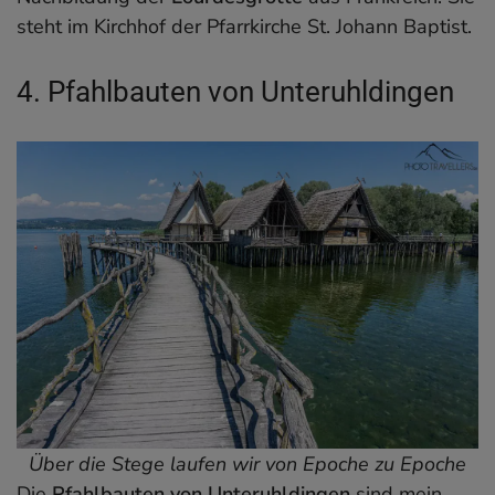
steht im Kirchhof der Pfarrkirche St. Johann Baptist.
4. Pfahlbauten von Unteruhldingen
Über die Stege laufen wir von Epoche zu Epoche
Die
Pfahlbauten von Unteruhldingen
sind mein