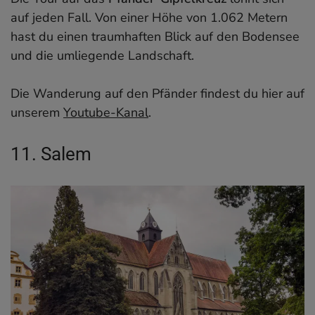
auf jeden Fall. Von einer Höhe von 1.062 Metern
hast du einen traumhaften Blick auf den Bodensee
und die umliegende Landschaft.
Die Wanderung auf den Pfänder findest du hier auf
unserem
Youtube-Kanal
.
11. Salem