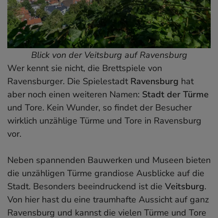
Blick von der Veitsburg auf Ravensburg
Wer kennt sie nicht, die Brettspiele von
Ravensburger. Die Spielestadt
Ravensburg
hat
aber noch einen weiteren Namen:
Stadt der Türme
und Tore. Kein Wunder, so findet der Besucher
wirklich unzählige Türme und Tore in Ravensburg
vor.
Neben spannenden Bauwerken und Museen bieten
die unzähligen Türme grandiose Ausblicke auf die
Stadt. Besonders beeindruckend ist die
Veitsburg
.
Von hier hast du eine traumhafte Aussicht auf ganz
Ravensburg und kannst die vielen Türme und Tore