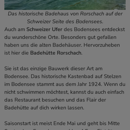
Das historische Badehaus von Rorschach auf der
Schweizer Seite des Bodensees.
Auch am
Schweizer Ufer
des Bodensees entdeckst
du wunderschöne Orte. Besonders gut gefallen
haben uns die alten Badehäuser. Hervorzuheben
ist hier die
Badehütte Rorschach
.
Sie ist das einzige Bauwerk dieser Art am
Bodensee. Das historische Kastenbad auf Stelzen
im Bodensee stammt aus dem Jahr 1924. Wenn du
nicht schwimmen möchtest, kannst du auch einfach
das Restaurant besuchen und das Flair der
Badehütte auf dich wirken lassen.
Saisonstart ist meist Ende Mai und geht bis Mitte