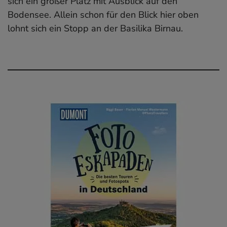
sich ein großer Platz mit Ausblick auf den
Bodensee. Allein schon für den Blick hier oben
lohnt sich ein Stopp an der Basilika Birnau.