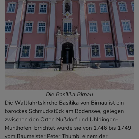
Die Basilika Birnau
Die
Wallfahrtskirche Basilika von Birnau
ist ein
barockes Schmuckstück am Bodensee, gelegen
zwischen den Orten Nußdorf und Uhldingen-
Mühlhofen. Errichtet wurde sie von 1746 bis 1749
vom Baumeister Peter Thumb, einem der