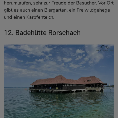
herumlaufen, sehr zur Freude der Besucher. Vor Ort
gibt es auch einen Biergarten, ein Freiwildgehege
und einen Karpfenteich.
12. Badehütte Rorschach