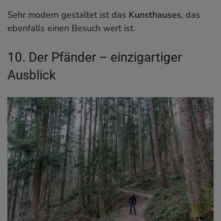
Sehr modern gestaltet ist das
Kunsthauses
, das
ebenfalls einen Besuch wert ist.
10. Der Pfänder – einzigartiger
Ausblick