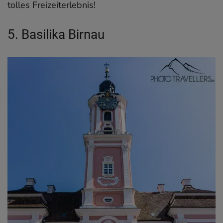
tolles Freizeiterlebnis!
5. Basilika Birnau