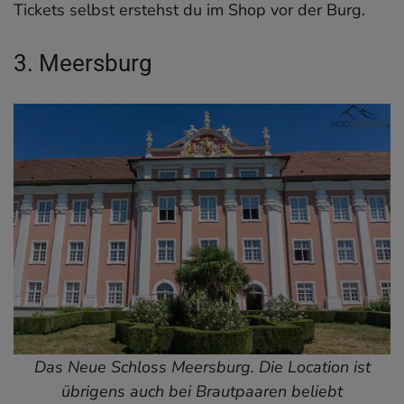
Tickets selbst erstehst du im Shop vor der Burg.
3. Meersburg
Das Neue Schloss Meersburg. Die Location ist
übrigens auch bei Brautpaaren beliebt