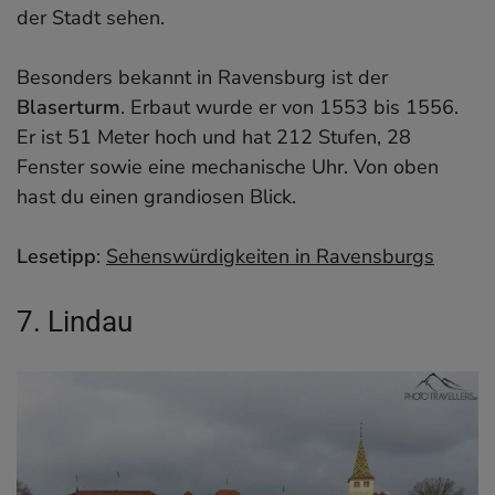
der Stadt sehen.
Besonders bekannt in Ravensburg ist der
Blaserturm
. Erbaut wurde er von 1553 bis 1556.
Er ist 51 Meter hoch und hat 212 Stufen, 28
Fenster sowie eine mechanische Uhr. Von oben
hast du einen grandiosen Blick.
Lesetipp
:
Sehenswürdigkeiten in Ravensburgs
7. Lindau