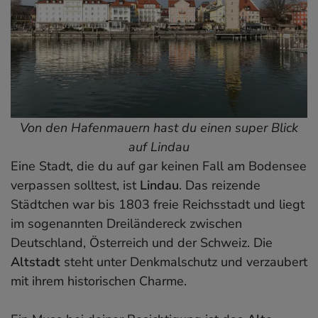
Von den Hafenmauern hast du einen super Blick
auf Lindau
Eine Stadt, die du auf gar keinen Fall am Bodensee
verpassen solltest, ist
Lindau
. Das reizende
Städtchen war bis 1803 freie Reichsstadt und liegt
im sogenannten Dreiländereck zwischen
Deutschland, Österreich und der Schweiz. Die
Altstadt
steht unter Denkmalschutz und verzaubert
mit ihrem historischen Charme.