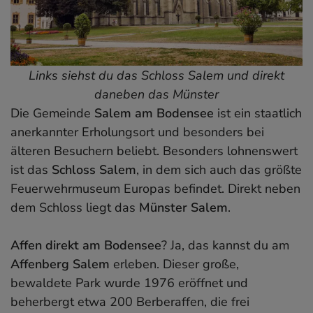
Links siehst du das Schloss Salem und direkt
daneben das Münster
Die Gemeinde
Salem am Bodensee
ist ein staatlich
anerkannter Erholungsort und besonders bei
älteren Besuchern beliebt. Besonders lohnenswert
ist das
Schloss Salem
, in dem sich auch das größte
Feuerwehrmuseum Europas befindet. Direkt neben
dem Schloss liegt das
Münster Salem
.
Affen direkt am Bodensee
? Ja, das kannst du am
Affenberg Salem
erleben. Dieser große,
bewaldete Park wurde 1976 eröffnet und
beherbergt etwa 200 Berberaffen, die frei