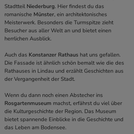
Stadtteil
Niederburg
. Hier findest du das
romanische
Münster
, ein architektonisches
Meisterwerk. Besonders die Turmspitze zieht
Besucher aus aller Welt an und bietet einen
herrlichen Ausblick.
Auch das
Konstanzer Rathaus
hat uns gefallen.
Die Fassade ist ähnlich schön bemalt wie die des
Rathauses in Lindau und erzählt Geschichten aus
der Vergangenheit der Stadt.
Wenn du dann noch einen Abstecher ins
Rosgartenmuseum
machst, erfährst du viel über
die Kulturgeschichte der Region. Das Museum
bietet spannende Einblicke in die Geschichte und
das Leben am Bodensee.