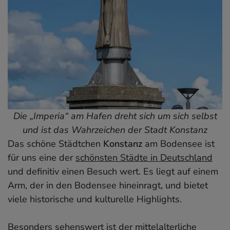
Die „Imperia“ am Hafen dreht sich um sich selbst
und ist das Wahrzeichen der Stadt Konstanz
Das schöne Städtchen
Konstanz
am Bodensee ist
für uns eine der
schönsten Städte in Deutschland
und definitiv einen Besuch wert. Es liegt auf einem
Arm, der in den Bodensee hineinragt, und bietet
viele historische und kulturelle Highlights.
Besonders sehenswert ist der mittelalterliche