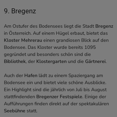
9. Bregenz
Am Ostufer des Bodensees liegt die Stadt
Bregenz
in Österreich. Auf einem Hügel erbaut, bietet das
Kloster Mehrerau
einen grandiosen Blick auf den
Bodensee. Das Kloster wurde bereits 1095
gegründet und besonders schön sind die
Bibliothek
, der
Klostergarten
und die
Gärtnerei
.
Auch der
Hafen
lädt zu einem Spaziergang am
Bodensee ein und bietet viele schöne Ausblicke.
Ein Highlight sind die jährlich von Juli bis August
stattfindenden
Bregenzer Festspiele
. Einige der
Aufführungen finden direkt auf der spektakulären
Seebühne
statt.