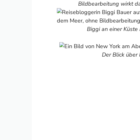
Bildbearbeitung wirkt da
Biggi an einer Küste
Der Blick über