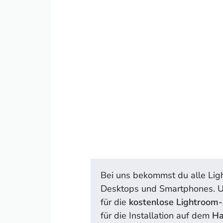
Bei uns bekommst du alle Lig
Desktops und Smartphones. U
für die
kostenlose Lightroom
für die Installation auf dem
H