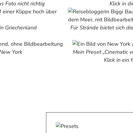
s Foto nicht richtig
Klick in 
 in Griechenland
Für Strände bietet sich d
 New York
Mein Preset „Cinematic 
Klick in ein