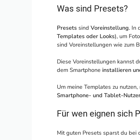
Was sind Presets?
Presets
sind
Voreinstellung
. In
Templates oder Looks
), um Foto
sind Voreinstellungen wie zum B
Diese Voreinstellungen kannst 
dem Smartphone
installieren un
Um meine Templates zu nutzen, 
Smartphone- und Tablet-Nutze
Für wen eignen sich 
Mit guten Presets sparst du bei 