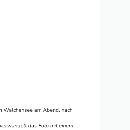
 verwandelt das Foto mit einem