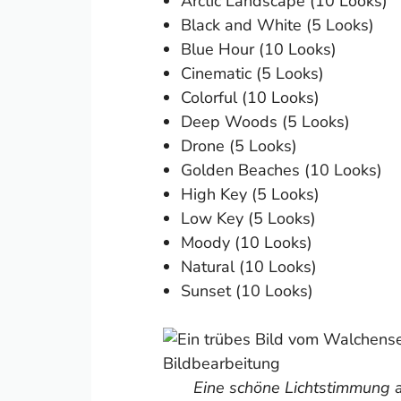
Arctic Landscape (10 Looks)
Black and White (5 Looks)
Blue Hour (10 Looks)
Cinematic (5 Looks)
Colorful (10 Looks)
Deep Woods (5 Looks)
Drone (5 Looks)
Golden Beaches (10 Looks)
High Key (5 Looks)
Low Key (5 Looks)
Moody (10 Looks)
Natural (10 Looks)
Sunset (10 Looks)
Eine schöne Lichtstimmung 