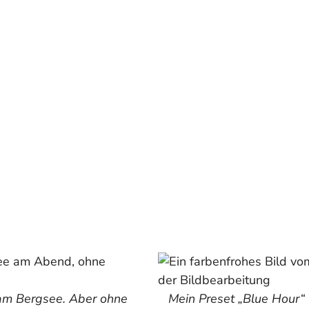
am Bergsee. Aber ohne
Mein Preset „Blue Hour“