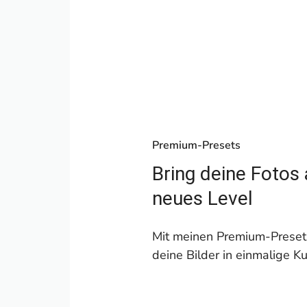
Premium-Presets
Bring deine Fotos 
neues Level
Mit meinen Premium-Preset
deine Bilder in einmalige K