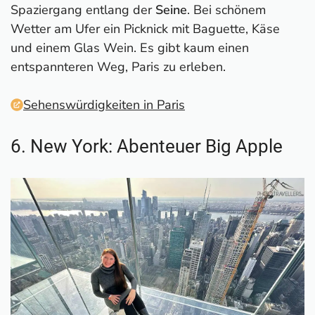
Spaziergang entlang der
Seine
. Bei schönem
Wetter am Ufer ein Picknick mit Baguette, Käse
und einem Glas Wein. Es gibt kaum einen
entspannteren Weg, Paris zu erleben.
Sehenswürdigkeiten in Paris
6. New York: Abenteuer Big Apple