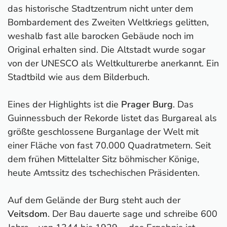
das historische Stadtzentrum nicht unter dem
Bombardement des Zweiten Weltkriegs gelitten,
weshalb fast alle barocken Gebäude noch im
Original erhalten sind. Die Altstadt wurde sogar
von der UNESCO als Weltkulturerbe anerkannt. Ein
Stadtbild wie aus dem Bilderbuch.
Eines der Highlights ist die
Prager Burg
. Das
Guinnessbuch der Rekorde listet das Burgareal als
größte geschlossene Burganlage der Welt mit
einer Fläche von fast 70.000 Quadratmetern. Seit
dem frühen Mittelalter Sitz böhmischer Könige,
heute Amtssitz des tschechischen Präsidenten.
Auf dem Gelände der Burg steht auch der
Veitsdom
. Der Bau dauerte sage und schreibe 600