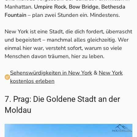
Manhattan.
Umpire Rock
,
Bow Bridge
,
Bethesda
Fountain
– plan zwei Stunden ein. Mindestens.
New York ist eine Stadt, die dich fordert, überrascht
und begeistert – manchmal alles gleichzeitig. Wer
einmal hier war, versteht sofort, warum so viele
Menschen davon träumen, hier zu leben.
Sehenswürdigkeiten in New York
&
New York
kostenlos erleben
7. Prag: Die Goldene Stadt an der
Moldau