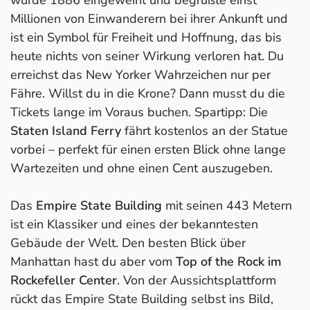
Millionen von Einwanderern bei ihrer Ankunft und
ist ein Symbol für Freiheit und Hoffnung, das bis
heute nichts von seiner Wirkung verloren hat. Du
erreichst das New Yorker Wahrzeichen nur per
Fähre. Willst du in die Krone? Dann musst du die
Tickets lange im Voraus buchen. Spartipp: Die
Staten Island Ferry
fährt kostenlos an der Statue
vorbei – perfekt für einen ersten Blick ohne lange
Wartezeiten und ohne einen Cent auszugeben.
Das
Empire State Building
mit seinen 443 Metern
ist ein Klassiker und eines der bekanntesten
Gebäude der Welt. Den besten Blick über
Manhattan hast du aber vom
Top of the Rock im
Rockefeller Center
. Von der Aussichtsplattform
rückt das Empire State Building selbst ins Bild,