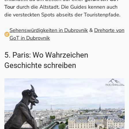
Tour
durch die Altstadt. Die Guides kennen auch
die versteckten Spots abseits der Touristenpfade.
Sehenswürdigkeiten in Dubrovnik
&
Drehorte von
GoT in Dubrovnik
5. Paris: Wo Wahrzeichen
Geschichte schreiben