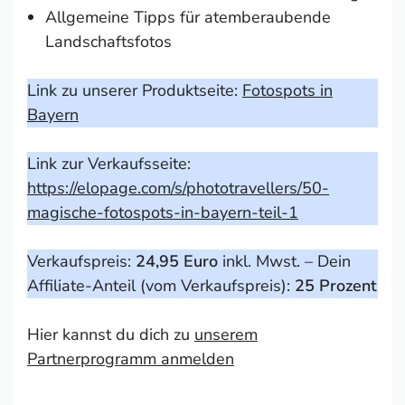
Allgemeine Tipps für atemberaubende
Landschaftsfotos
Link zu unserer Produktseite:
Fotospots in
Bayern
Link zur Verkaufsseite:
https://elopage.com/s/phototravellers/50-
magische-fotospots-in-bayern-teil-1
Verkaufspreis:
24,95 Euro
inkl. Mwst. – Dein
Affiliate-Anteil (vom Verkaufspreis):
25 Prozent
Hier kannst du dich zu
unserem
Partnerprogramm anmelden