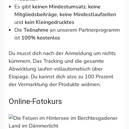
Es gibt
keinen Mindestumsatz
,
keine
Mitgliedsbeiträge
,
keine Mindestlaufzeiten
und
kein Kleingedrucktes
Die
Teilnahme
an unserem Partnerprogramm
ist
100% kostenlos
Du musst dich nach der Anmeldung um nichts
kümmern. Das Tracking und die gesamte
Abwicklung laufen vollautomatisch über
Elopage. Du kannst dich also zu 100 Prozent
der Vermarktung der Produkte widmen.
Online-Fotokurs