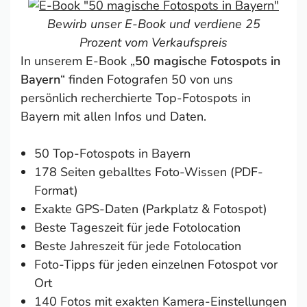
Bewirb unser E-Book und verdiene 25
Prozent vom Verkaufspreis
In unserem E-Book „
50 magische Fotospots in
Bayern
“ finden Fotografen 50 von uns
persönlich recherchierte Top-Fotospots in
Bayern mit allen Infos und Daten.
50 Top-Fotospots in Bayern
178 Seiten geballtes Foto-Wissen (PDF-
Format)
Exakte GPS-Daten (Parkplatz & Fotospot)
Beste Tageszeit für jede Fotolocation
Beste Jahreszeit für jede Fotolocation
Foto-Tipps für jeden einzelnen Fotospot vor
Ort
140 Fotos mit exakten Kamera-Einstellungen