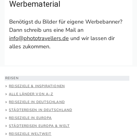
Werbematerial
Benötigst du Bilder für eigene Werbebanner?
Dann schreib uns eine Mail an
info@phototravellers.de
und wir lassen dir
alles zukommen.
REISEN
REISEZIELE & INSPIRATIONEN
ALLE LÄNDER VON A–Z
REISEZIELE IN DEUTSCHLAND
STÄDTEREISEN IN DEUTSCHLAND
REISEZIELE IN EUROPA
STÄDTEREISEN EUROPA & WELT
REISEZIELE WELTWEIT