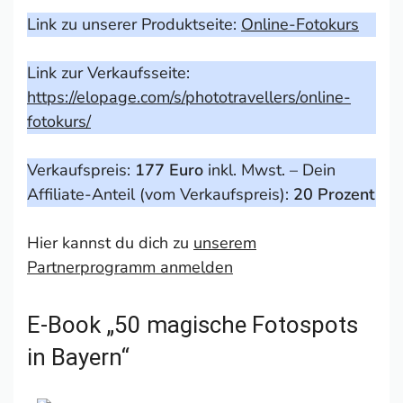
Link zu unserer Produktseite:
Online-Fotokurs
Link zur Verkaufsseite:
https://elopage.com/s/phototravellers/online-
fotokurs/
Verkaufspreis:
177 Euro
inkl. Mwst. – Dein
Affiliate-Anteil (vom Verkaufspreis):
20 Prozent
Hier kannst du dich zu
unserem
Partnerprogramm anmelden
E-Book „50 magische Fotospots
in Bayern“