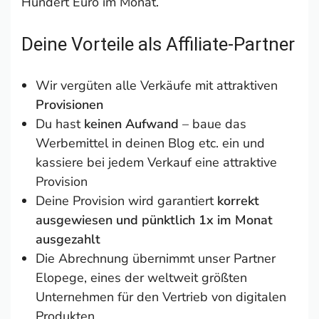
Hundert Euro im Monat.
Deine Vorteile als Affiliate-Partner
Wir vergüten alle Verkäufe mit attraktiven
Provisionen
Du hast
keinen Aufwand
– baue das
Werbemittel in deinen Blog etc. ein und
kassiere bei jedem Verkauf eine attraktive
Provision
Deine Provision wird garantiert
korrekt
ausgewiesen und pünktlich 1x im Monat
ausgezahlt
Die Abrechnung übernimmt unser Partner
Elopege, eines der weltweit größten
Unternehmen für den Vertrieb von digitalen
Produkten