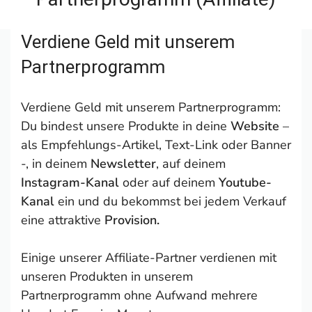
Verdiene Geld mit unserem
Partnerprogramm
Verdiene Geld mit unserem Partnerprogramm:
Du bindest unsere Produkte in deine
Website
–
als Empfehlungs-Artikel, Text-Link oder Banner
-, in deinem
Newsletter
, auf deinem
Instagram-Kanal
oder auf deinem
Youtube-
Kanal
ein und du bekommst bei jedem Verkauf
eine attraktive
Provision.
Einige unserer Affiliate-Partner verdienen mit
unseren Produkten in unserem
Partnerprogramm ohne Aufwand mehrere