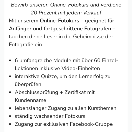
Bewirb unseren Online-Fotokurs und verdiene
20 Prozent mit jedem Verkauf
Mit unserem
Online-Fotokurs
– geeignet
für
Anfänger und fortgeschrittene Fotografen
–
tauchen deine Leser in die Geheimnisse der
Fotografie ein.
6 umfangreiche Module mit über 60 Einzel-
Lektionen inklusive Video-Einheiten
interaktive Quizze, um den Lernerfolg zu
überprüfen
Abschlussprüfung + Zertifikat mit
Kundenname
lebenslanger Zugang zu allen Kursthemen
ständig wachsender Fotokurs
Zugang zur exklusiven Facebook-Gruppe