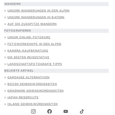
WANDERN
UNSERE WANDERUNGEN IN DEN ALPEN
UNSERE WANDERUNGEN IN BAYERN
AUF DIE ZUGSPITZE WANDERN
FOTOGRAFIEREN
UNSER ONLINE-FOTOKURS
FOTOWORKSHOPS IN DEN ALPEN
KAMERA-KAUFBERATUNG
DIE BESTEN REISESTATIVE
LANDSCHAFTSFOTOGRAFIE TIPPS
BELIEBTE ARTIKEL
GARDASEE ALTERNATIVEN
BOZEN SEHENSWÜRDIGKEITEN
DÄNEMARK SEHENSWÜRDIGKEITEN
JAPAN REISEROUTE
ISLAND SEHENSWÜRDIGKEITEN