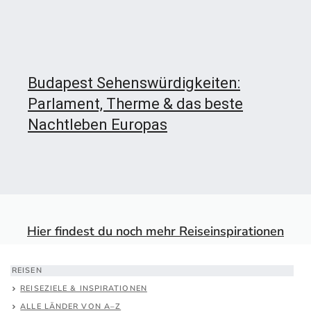
Budapest Sehenswürdigkeiten:
Parlament, Therme & das beste
Nachtleben Europas
Hier findest du noch mehr Reiseinspirationen
REISEN
REISEZIELE & INSPIRATIONEN
ALLE LÄNDER VON A–Z