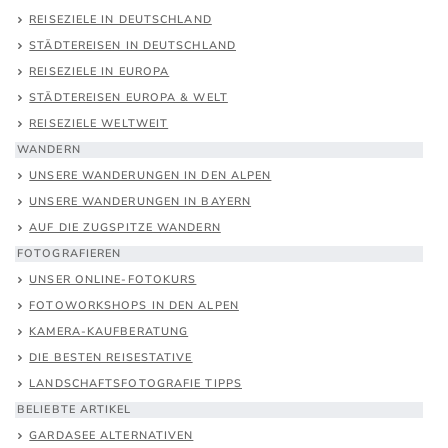
REISEZIELE IN DEUTSCHLAND
STÄDTEREISEN IN DEUTSCHLAND
REISEZIELE IN EUROPA
STÄDTEREISEN EUROPA & WELT
REISEZIELE WELTWEIT
WANDERN
UNSERE WANDERUNGEN IN DEN ALPEN
UNSERE WANDERUNGEN IN BAYERN
AUF DIE ZUGSPITZE WANDERN
FOTOGRAFIEREN
UNSER ONLINE-FOTOKURS
FOTOWORKSHOPS IN DEN ALPEN
KAMERA-KAUFBERATUNG
DIE BESTEN REISESTATIVE
LANDSCHAFTSFOTOGRAFIE TIPPS
BELIEBTE ARTIKEL
GARDASEE ALTERNATIVEN