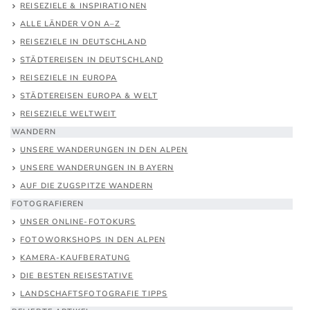
REISEZIELE & INSPIRATIONEN
ALLE LÄNDER VON A–Z
REISEZIELE IN DEUTSCHLAND
STÄDTEREISEN IN DEUTSCHLAND
REISEZIELE IN EUROPA
STÄDTEREISEN EUROPA & WELT
REISEZIELE WELTWEIT
WANDERN
UNSERE WANDERUNGEN IN DEN ALPEN
UNSERE WANDERUNGEN IN BAYERN
AUF DIE ZUGSPITZE WANDERN
FOTOGRAFIEREN
UNSER ONLINE-FOTOKURS
FOTOWORKSHOPS IN DEN ALPEN
KAMERA-KAUFBERATUNG
DIE BESTEN REISESTATIVE
LANDSCHAFTSFOTOGRAFIE TIPPS