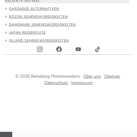
BELIEBTE ARTIKEL
GARDASEE ALTERNATIVEN
BOZEN SEHENSWÜRDIGKEITEN
DÄNEMARK SEHENSWÜRDIGKEITEN
JAPAN REISEROUTE
ISLAND SEHENSWÜRDIGKEITEN
© 2026 Reiseblog Phototravellers ·
Über uns
·
Sitemap
·
Datenschutz
·
Impressum