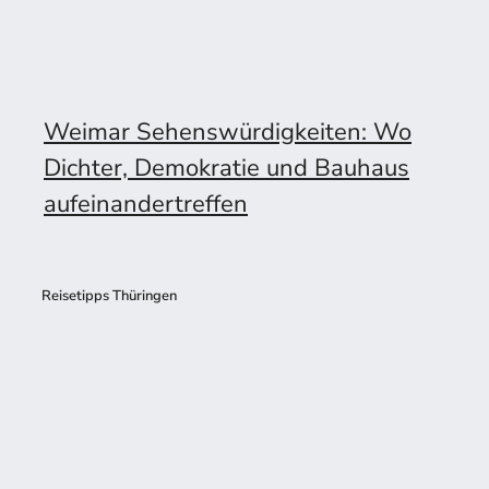
Weimar Sehenswürdigkeiten: Wo
Dichter, Demokratie und Bauhaus
aufeinandertreffen
Reisetipps Thüringen