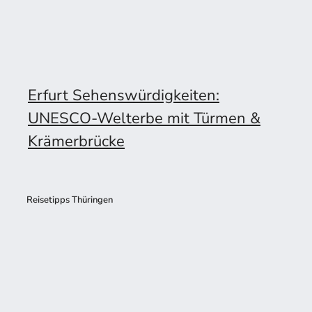
Erfurt Sehenswürdigkeiten:
UNESCO-Welterbe mit Türmen &
Krämerbrücke
Reisetipps Thüringen