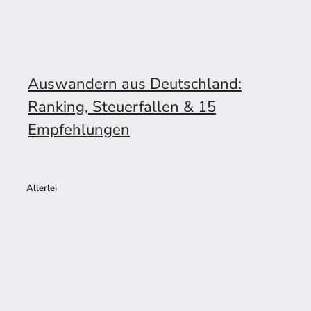
Auswandern aus Deutschland:
Ranking, Steuerfallen & 15
Empfehlungen
Allerlei