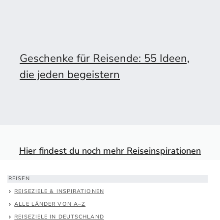
Geschenke für Reisende: 55 Ideen,
die jeden begeistern
Hier findest du noch mehr Reiseinspirationen
REISEN
REISEZIELE & INSPIRATIONEN
ALLE LÄNDER VON A–Z
REISEZIELE IN DEUTSCHLAND