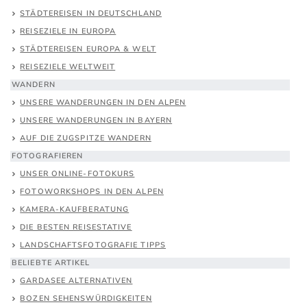
STÄDTEREISEN IN DEUTSCHLAND
REISEZIELE IN EUROPA
STÄDTEREISEN EUROPA & WELT
REISEZIELE WELTWEIT
WANDERN
UNSERE WANDERUNGEN IN DEN ALPEN
UNSERE WANDERUNGEN IN BAYERN
AUF DIE ZUGSPITZE WANDERN
FOTOGRAFIEREN
UNSER ONLINE-FOTOKURS
FOTOWORKSHOPS IN DEN ALPEN
KAMERA-KAUFBERATUNG
DIE BESTEN REISESTATIVE
LANDSCHAFTSFOTOGRAFIE TIPPS
BELIEBTE ARTIKEL
GARDASEE ALTERNATIVEN
BOZEN SEHENSWÜRDIGKEITEN