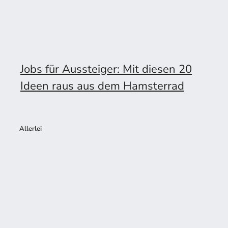
Jobs für Aussteiger: Mit diesen 20
Ideen raus aus dem Hamsterrad
Allerlei