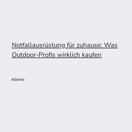
Notfallausrüstung für zuhause: Was
Outdoor-Profis wirklich kaufen
Allerlei