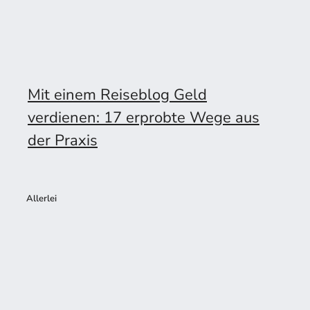
Mit einem Reiseblog Geld
verdienen: 17 erprobte Wege aus
der Praxis
Allerlei