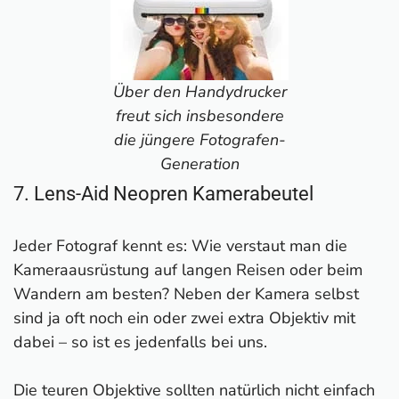
Über den Handydrucker
freut sich insbesondere
die jüngere Fotografen-
Generation
7. Lens-Aid Neopren Kamerabeutel
Jeder Fotograf kennt es: Wie verstaut man die
Kameraausrüstung auf langen Reisen oder beim
Wandern am besten? Neben der Kamera selbst
sind ja oft noch ein oder zwei extra Objektiv mit
dabei – so ist es jedenfalls bei uns.
Die teuren Objektive sollten natürlich nicht einfach