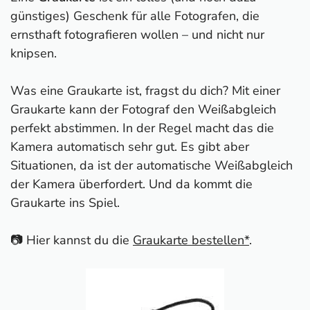
günstiges) Geschenk für alle Fotografen, die
ernsthaft fotografieren wollen – und nicht nur
knipsen.
Was eine Graukarte ist, fragst du dich? Mit einer
Graukarte kann der Fotograf den Weißabgleich
perfekt abstimmen. In der Regel macht das die
Kamera automatisch sehr gut. Es gibt aber
Situationen, da ist der automatische Weißabgleich
der Kamera überfordert. Und da kommt die
Graukarte ins Spiel.
📷 Hier kannst du die
Graukarte bestellen*
.