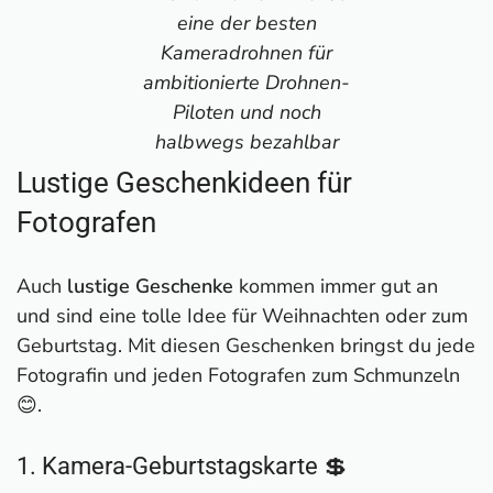
eine der besten
Kameradrohnen für
ambitionierte Drohnen-
Piloten und noch
halbwegs bezahlbar
Lustige Geschenkideen für
Fotografen
Auch
lustige Geschenke
kommen immer gut an
und sind eine tolle Idee für Weihnachten oder zum
Geburtstag. Mit diesen Geschenken bringst du jede
Fotografin und jeden Fotografen zum Schmunzeln
😊.
1. Kamera-Geburtstagskarte 💲