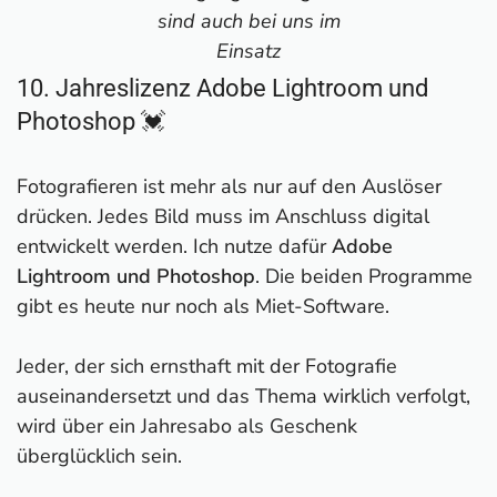
sind auch bei uns im
Einsatz
10. Jahreslizenz Adobe Lightroom und
Photoshop 💓
Fotografieren ist mehr als nur auf den Auslöser
drücken. Jedes Bild muss im Anschluss digital
entwickelt werden. Ich nutze dafür
Adobe
Lightroom und Photoshop
. Die beiden Programme
gibt es heute nur noch als Miet-Software.
Jeder, der sich ernsthaft mit der Fotografie
auseinandersetzt und das Thema wirklich verfolgt,
wird über ein Jahresabo als Geschenk
überglücklich sein.