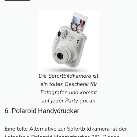
Die Sofortbildkamera ist
ein tolles Geschenk für
Fotografen und kommt
auf jeder Party gut an
6. Polaroid Handydrucker
Eine tolle Alternative zur Sofortbildkamera ist der
tintenfreie
Polaroid Handydrucker ZIP
. Dieses