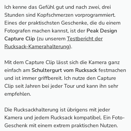
Ich kenne das Gefühl gut und nach zwei, drei
Stunden sind Kopfschmerzen vorprogrammiert.
Eines der praktischsten Geschenke, die du einem
Fotografen machen kannst, ist der
Peak Design
Capture Clip
(zu unserem
Testbericht der
Rucksack-Kamerahalterung
).
Mit dem Capture Clip lässt sich die Kamera ganz
einfach am
Schultergurt vom Rucksack
festmachen
und ist immer griffbereit. Ich nutze den Capture
Clip seit Jahren bei jeder Tour und kann ihn sehr
empfehlen.
Die Rucksackhalterung ist übrigens mit jeder
Kamera und jedem Rucksack kompatibel. Ein Foto-
Geschenk mit einem extrem praktischen Nutzen.