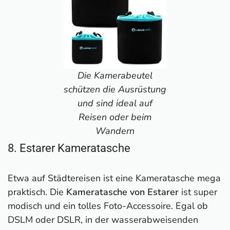
Die Kamerabeutel
schützen die Ausrüstung
und sind ideal auf
Reisen oder beim
Wandern
8. Estarer Kameratasche
Etwa auf Städtereisen ist eine Kameratasche mega
praktisch. Die
Kameratasche von Estarer
ist super
modisch und ein tolles Foto-Accessoire. Egal ob
DSLM oder DSLR, in der wasserabweisenden