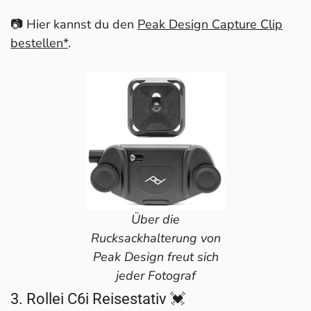
📷 Hier kannst du den
Peak Design Capture Clip
bestellen*
.
Über die
Rucksackhalterung von
Peak Design freut sich
jeder Fotograf
3. Rollei C6i Reisestativ 💓