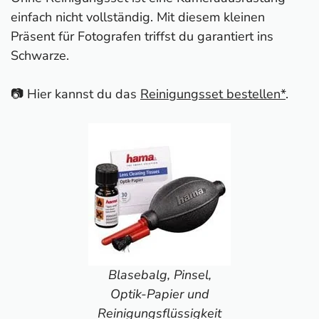
einfach nicht vollständig. Mit diesem kleinen
Präsent für Fotografen triffst du garantiert ins
Schwarze.
📷 Hier kannst du das
Reinigungsset bestellen*
.
Blasebalg, Pinsel,
Optik-Papier und
Reinigungsflüssigkeit