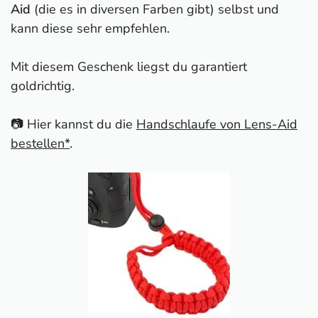
Aid
(die es in diversen Farben gibt) selbst und
kann diese sehr empfehlen.
Mit diesem Geschenk liegst du garantiert
goldrichtig.
📷 Hier kannst du die
Handschlaufe von Lens-Aid
bestellen*
.