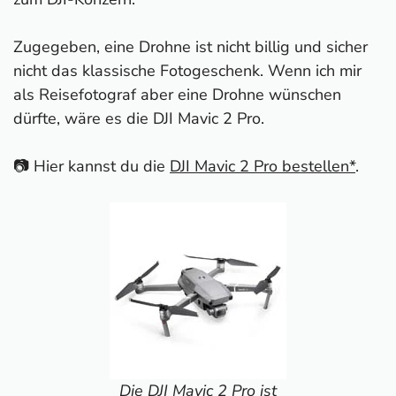
Zugegeben, eine Drohne ist nicht billig und sicher
nicht das klassische Fotogeschenk. Wenn ich mir
als Reisefotograf aber eine Drohne wünschen
dürfte, wäre es die DJI Mavic 2 Pro.
📷 Hier kannst du die
DJI Mavic 2 Pro bestellen*
.
Die DJI Mavic 2 Pro ist