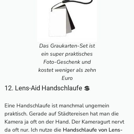
Das Graukarten-Set ist
ein super praktisches
Foto-Geschenk und
kostet weniger als zehn
Euro
12. Lens-Aid Handschlaufe 💲
Eine Handschlaufe ist manchmal ungemein
praktisch. Gerade auf Städtereisen hat man die
Kamera ja oft on der Hand. Der Kameragurt nervt
da oft nur. Ich nutze die
Handschlaufe von Lens-