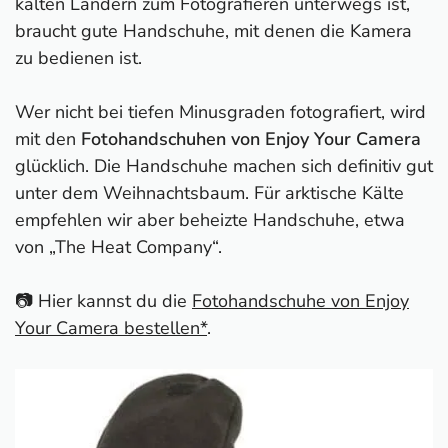
kalten Ländern zum Fotografieren unterwegs ist,
braucht gute Handschuhe, mit denen die Kamera
zu bedienen ist.
Wer nicht bei tiefen Minusgraden fotografiert, wird
mit den
Fotohandschuhen von Enjoy Your Camera
glücklich. Die Handschuhe machen sich definitiv gut
unter dem Weihnachtsbaum. Für arktische Kälte
empfehlen wir aber beheizte Handschuhe, etwa
von „The Heat Company“.
📷 Hier kannst du die
Fotohandschuhe von Enjoy
Your Camera bestellen*
.