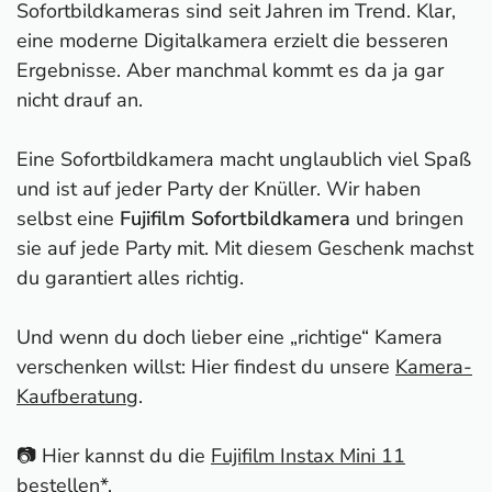
Sofortbildkameras sind seit Jahren im Trend. Klar,
eine moderne Digitalkamera erzielt die besseren
Ergebnisse. Aber manchmal kommt es da ja gar
nicht drauf an.
Eine Sofortbildkamera macht unglaublich viel Spaß
und ist auf jeder Party der Knüller. Wir haben
selbst eine
Fujifilm Sofortbildkamera
und bringen
sie auf jede Party mit. Mit diesem Geschenk machst
du garantiert alles richtig.
Und wenn du doch lieber eine „richtige“ Kamera
verschenken willst: Hier findest du unsere
Kamera-
Kaufberatung
.
📷 Hier kannst du die
Fujifilm Instax Mini 11
bestellen*
.