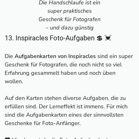
Die Handschlaufe ist ein
super praktisches
Geschenk für Fotografen
– und dazu günstig
13. Inspiracles Foto-Aufgaben 💲 💓
Die
Aufgabenkarten von Inspiracles
sind ein super
Geschenk für Fotografen, die noch nicht so viel
Erfahrung gesammelt haben und noch üben
wollen.
Auf den Karten stehen diverse Aufgaben, die zu
erfüllen sind. Der Lerneffekt ist immens. Für mich
sind die Aufgabenkarten eines der sinnvollsten
Geschenke für Foto-Anfänger.