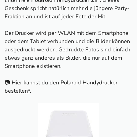
Geschenk spricht natürlich mehr die jüngere Party-
Fraktion an und ist auf jeder Fete der Hit.
Der Drucker wird per WLAN mit dem Smartphone
oder dem Tablet verbunden und die Bilder können
ausgedruckt werden. Gedruckte Fotos sind einfach
etwas ganz anderes als Bilder, die nur auf dem
Smartphone existieren.
📷 Hier kannst du den
Polaroid Handydrucker
bestellen*
.