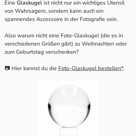
Eine
Glaskugel
ist nicht nur ein wichtiges Utensil
von Wahrsagern, sondern kann auch ein
spannendes Accessoire in der Fotografie sein.
Also warum nicht eine Foto-Glaskugel (die es in
verschiedenen Größen gibt) zu Weihnachten oder
zum Geburtstag verschenken?
📷 Hier kannst du die
Foto-Glaskugel bestellen*
.