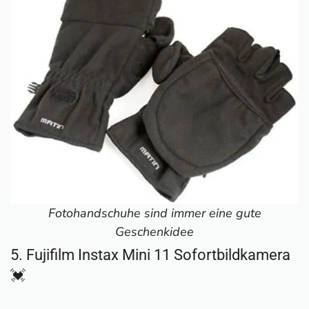
Fotohandschuhe sind immer eine gute
Geschenkidee
5. Fujifilm Instax Mini 11 Sofortbildkamera
💓