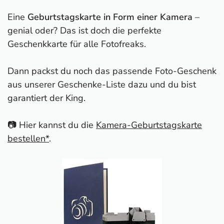
Eine
Geburtstagskarte in Form einer Kamera
–
genial oder? Das ist doch die perfekte
Geschenkkarte für alle Fotofreaks.
Dann packst du noch das passende Foto-Geschenk
aus unserer Geschenke-Liste dazu und du bist
garantiert der King.
📷 Hier kannst du die
Kamera-Geburtstagskarte
bestellen*
.