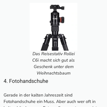
Das Reisestativ Rollei
C6i macht sich gut als
Geschenk unter dem
Weihnachtsbaum
4. Fotohandschuhe
Gerade in der kalten Jahreszeit sind
Fotohandschuhe ein Muss. Aber auch wer oft in