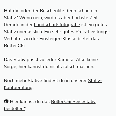
Hat die oder der Beschenkte denn schon ein
Stativ? Wenn nein, wird es aber höchste Zeit.
Gerade in der
Landschaftsfotografie
ist ein gutes
Stativ unerlässlich. Ein sehr gutes Preis-Leistungs-
Verhältnis in der Einsteiger-Klasse bietet das
Rollei C6i
.
Das Stativ passt zu jeder Kamera. Also keine
Sorge, hier kannst du nichts falsch machen.
Noch mehr Stative findest du in unserer
Stativ-
Kaufberatung
.
📷 Hier kannst du das
Rollei C6i Reisestativ
bestellen*
.