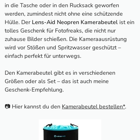
in die Tasche oder in den Rucksack geworfen
werden, zumindest nicht ohne eine schützende
Hülle. Der
Lens-Aid Neopren Kamerabeutel
ist ein
tolles Geschenk für Fotofreaks, die nicht nur
zuhause Bilder schießen. Die Kameraausrüstung
wird vor Stößen und Spritzwasser geschützt –
einfach perfekt für unterwegs.
Den Kamerabeutel gibt es in verschiedenen
Größen oder als Set – das ist auch meine
Geschenk-Empfehlung.
📷 Hier kannst du den
Kamerabeutel bestellen*
.