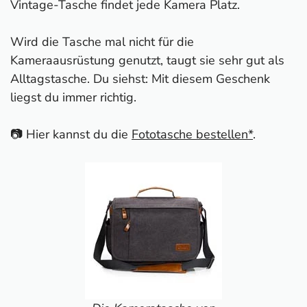
Vintage-Tasche findet jede Kamera Platz.
Wird die Tasche mal nicht für die
Kameraausrüstung genutzt, taugt sie sehr gut als
Alltagstasche. Du siehst: Mit diesem Geschenk
liegst du immer richtig.
📷 Hier kannst du die
Fototasche bestellen*
.