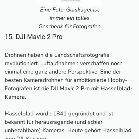
Eine Foto-Glaskugel ist
immer ein tolles
Geschenk für Fotografen
15. DJI Mavic 2 Pro
Drohnen haben die Landschaftsfotografie
revolutioniert. Luftaufnahmen verschaffen noch
einmal eine ganz andere Perspektive. Eine der
besten Kameradrohnen für ambitionierte Hobby-
Fotografen ist die
DJI Mavic 2 Pro
mit
Hasselblad-
Kamera
.
Hasselblad wurde 1841 gegründet und ist
bekannt für herausragende (und schier
unbezahlbare) Kameras. Heute gehört Hasselblad
zum DJI-Konzern.