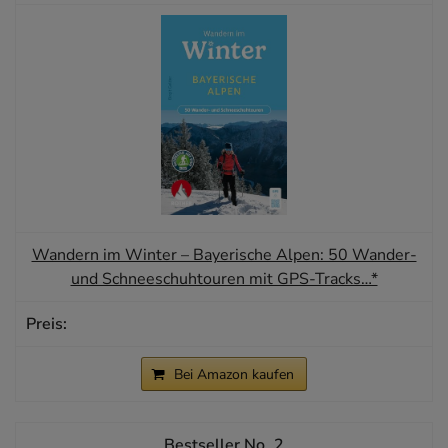
Wandern im Winter – Bayerische Alpen: 50 Wander-
und Schneeschuhtouren mit GPS-Tracks…*
Bei Amazon kaufen
2