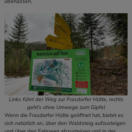
überlassen.
Links führt der Weg zur Frasdorfer Hütte, rechts
geht’s ohne Umwege zum Gipfel
Wenn die Frasdorfer Hütte geöffnet hat, bietet es
sich natürlich an, über den Waldsteig aufzusteigen
und über den Fahrweg abzusteigen und in der