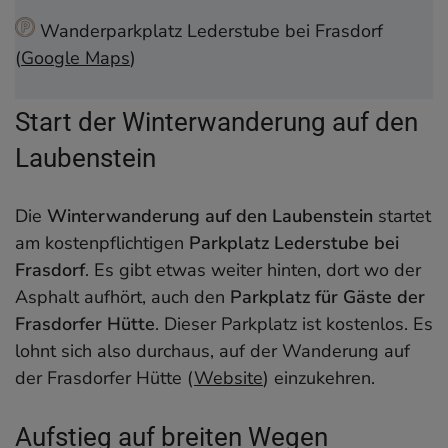
Wanderparkplatz Lederstube bei Frasdorf
(
Google Maps
)
Start der Winterwanderung auf den
Laubenstein
Die
Winterwanderung auf den Laubenstein
startet
am kostenpflichtigen
Parkplatz Lederstube bei
Frasdorf
. Es gibt etwas weiter hinten, dort wo der
Asphalt aufhört, auch den
Parkplatz für Gäste der
Frasdorfer Hütte
. Dieser Parkplatz ist kostenlos. Es
lohnt sich also durchaus, auf der Wanderung auf
der Frasdorfer Hütte (
Website
) einzukehren.
Aufstieg auf breiten Wegen