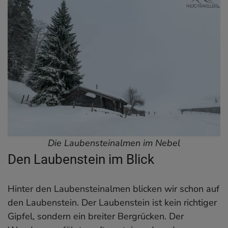
Die Laubensteinalmen im Nebel
Den Laubenstein im Blick
Hinter den Laubensteinalmen blicken wir schon auf
den Laubenstein. Der Laubenstein ist kein richtiger
Gipfel, sondern ein breiter Bergrücken. Der