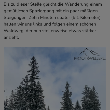
Bis zu dieser Stelle gleicht die Wanderung einem
gemütlichen Spaziergang mit ein paar mäßigen
Steigungen. Zehn Minuten später (5,1 Kilometer)
halten wir uns links und folgen einem schönen
Waldweg, der nun stellenweise etwas stärker
anzieht.