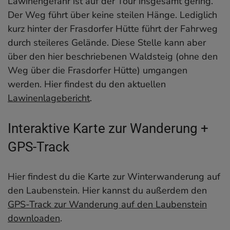
Lawinengefahr ist auf der Tour insgesamt gering.
Der Weg führt über keine steilen Hänge. Lediglich
kurz hinter der Frasdorfer Hütte führt der Fahrweg
durch steileres Gelände. Diese Stelle kann aber
über den hier beschriebenen Waldsteig (ohne den
Weg über die Frasdorfer Hütte) umgangen
werden. Hier findest du den aktuellen
Lawinenlagebericht
.
Interaktive Karte zur Wanderung +
GPS-Track
Hier findest du die Karte zur Winterwanderung auf
den Laubenstein. Hier kannst du außerdem den
GPS-Track zur Wanderung auf den Laubenstein
downloaden
.