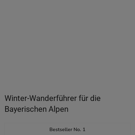
Winter-Wanderführer für die
Bayerischen Alpen
1