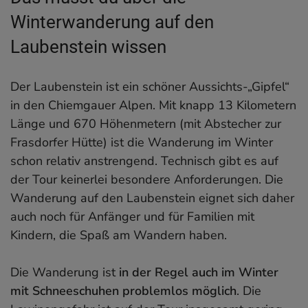
Winterwanderung auf den
Laubenstein wissen
Der Laubenstein ist ein schöner Aussichts-„Gipfel“
in den Chiemgauer Alpen. Mit knapp 13 Kilometern
Länge und 670 Höhenmetern (mit Abstecher zur
Frasdorfer Hütte) ist die Wanderung im Winter
schon relativ anstrengend. Technisch gibt es auf
der Tour keinerlei besondere Anforderungen. Die
Wanderung auf den Laubenstein eignet sich daher
auch noch für Anfänger und für Familien mit
Kindern, die Spaß am Wandern haben.
Die Wanderung ist
in der Regel auch im Winter
mit Schneeschuhen problemlos möglich
. Die