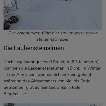
Der Wanderweg führt hier stellenweise etwas
steiler nach oben
Die Laubensteinalmen
Nach insgesamt gut zwei Stunden (6,3 Kilometer)
kommen die
Laubensteinalmen
in Sicht. Im Winter
ist die Alm in ein schönes Schneekleid gehüllt.
Während des Almsommers von Mai bis Ende
September gibt es hier Getränke in toller
Bergkulisse.