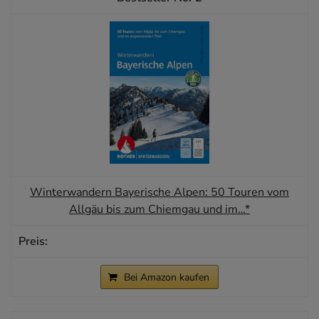
Winterwandern Bayerische Alpen: 50 Touren vom
Allgäu bis zum Chiemgau und im…*
Bei Amazon kaufen