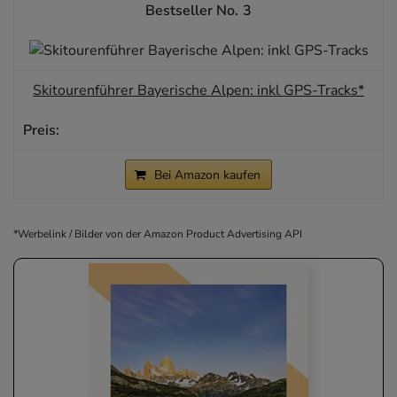
3
Skitourenführer Bayerische Alpen: inkl GPS-Tracks*
Bei Amazon kaufen
*Werbelink / Bilder von der Amazon Product Advertising API