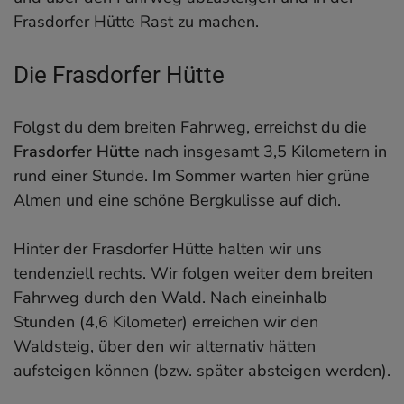
Frasdorfer Hütte Rast zu machen.
Die Frasdorfer Hütte
Folgst du dem breiten Fahrweg, erreichst du die
Frasdorfer Hütte
nach insgesamt 3,5 Kilometern in
rund einer Stunde. Im Sommer warten hier grüne
Almen und eine schöne Bergkulisse auf dich.
Hinter der Frasdorfer Hütte halten wir uns
tendenziell rechts. Wir folgen weiter dem breiten
Fahrweg durch den Wald. Nach eineinhalb
Stunden (4,6 Kilometer) erreichen wir den
Waldsteig, über den wir alternativ hätten
aufsteigen können (bzw. später absteigen werden).