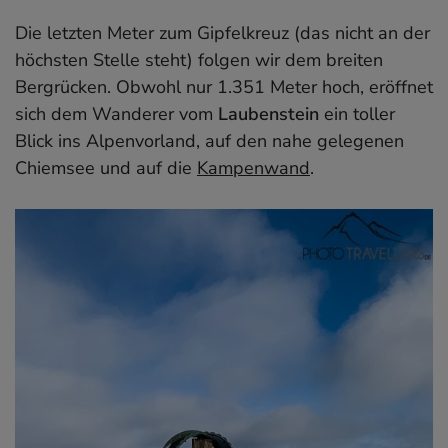
Die letzten Meter zum Gipfelkreuz (das nicht an der
höchsten Stelle steht) folgen wir dem breiten
Bergrücken. Obwohl nur 1.351 Meter hoch, eröffnet
sich dem Wanderer vom
Laubenstein
ein toller
Blick ins Alpenvorland, auf den nahe gelegenen
Chiemsee und auf die
Kampenwand
.