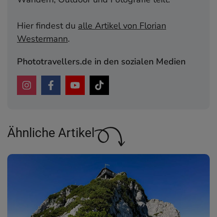
Hier findest du
alle Artikel von Florian
Westermann
.
Phototravellers.de in den sozialen Medien
Ähnliche Artikel