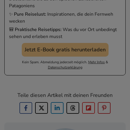
Patagoniens
✨
Pure Reiselust:
Inspirationen, die dein Fernweh
wecken
🎒
Praktische Reisetipps:
Was du vor Ort unbedingt
sehen und erleben musst
Jetzt E-Book gratis herunterladen
Kein Spam. Abmeldung jederzeit möglich.
Mehr Infos
&
Datenschutzerklärung
Teile diesen Artikel mit deinen Freunden