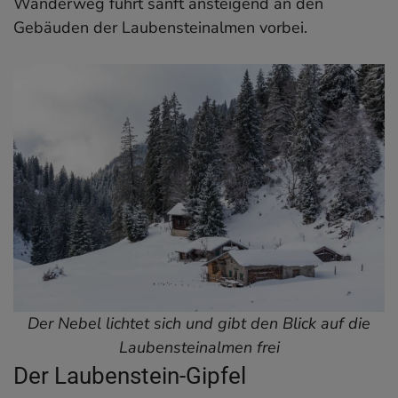
Wanderweg führt sanft ansteigend an den
Gebäuden der Laubensteinalmen vorbei.
Der Nebel lichtet sich und gibt den Blick auf die
Laubensteinalmen frei
Der Laubenstein-Gipfel