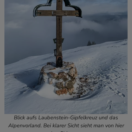
Blick aufs Laubenstein-Gipfelkreuz und das
Alpenvorland. Bei klarer Sicht sieht man von hier