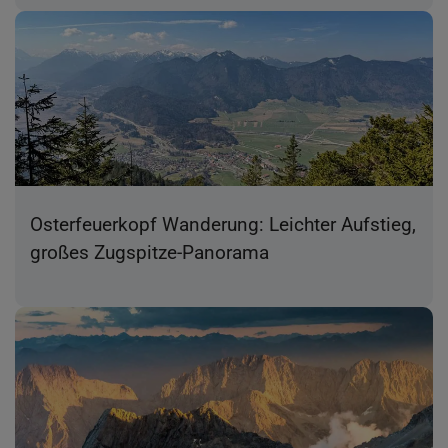
Osterfeuerkopf Wanderung: Leichter Aufstieg,
großes Zugspitze-Panorama