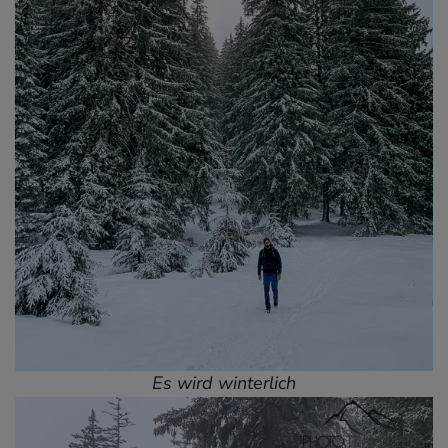
Es wird winterlich