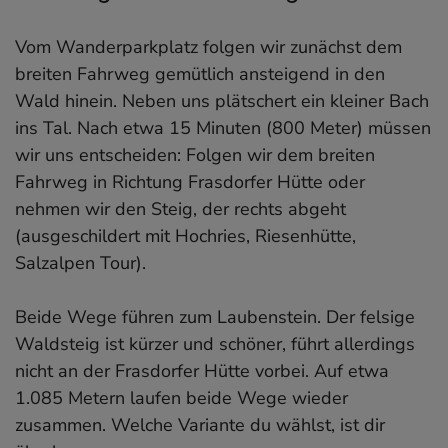
Vom Wanderparkplatz folgen wir zunächst dem
breiten Fahrweg gemütlich ansteigend in den
Wald hinein. Neben uns plätschert ein kleiner Bach
ins Tal. Nach etwa 15 Minuten (800 Meter) müssen
wir uns entscheiden: Folgen wir dem breiten
Fahrweg in Richtung Frasdorfer Hütte oder
nehmen wir den Steig, der rechts abgeht
(ausgeschildert mit Hochries, Riesenhütte,
Salzalpen Tour).
Beide Wege führen zum Laubenstein. Der felsige
Waldsteig ist kürzer und schöner, führt allerdings
nicht an der Frasdorfer Hütte vorbei. Auf etwa
1.085 Metern laufen beide Wege wieder
zusammen. Welche Variante du wählst, ist dir