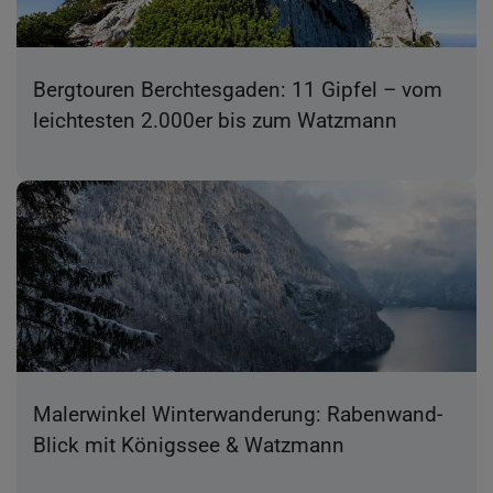
Bergtouren Berchtesgaden: 11 Gipfel – vom
leichtesten 2.000er bis zum Watzmann
Malerwinkel Winterwanderung: Rabenwand-
Blick mit Königssee & Watzmann