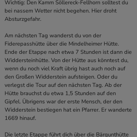
Wichtig: Den Kamm Söllereck-Fellhorn solltest du
bei nassem Wetter nicht begehen. Hier droht
Absturzgefahr.
Am nächsten Tag wanderst du von der
Fiderepasshütte über die Mindelheimer Hütte.
Ende der Etappe nach etwa 7 Stunden ist dann die
Widdersteinhütte. Von der Hütte aus könntest du,
wenn du noch viel Kraft übrig hast auch noch auf
den Großen Widderstein aufsteigen. Oder du
verlegst die Tour auf den nächsten Tag. Ab der
Hütte brauchst du etwa 1,5 Stunden auf den
Gipfel. Übrigens war der erste Mensch, der den
Widderstein bestiegen hat ein Pfarrer. Er wanderte
1669 hinauf.
Die letzte Etappe führt dich über die Bärgunthütte