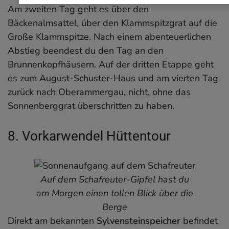
Am zweiten Tag geht es über den
Bäckenalmsattel, über den Klammspitzgrat auf die
Große Klammspitze. Nach einem abenteuerlichen
Abstieg beendest du den Tag an den
Brunnenkopfhäusern. Auf der dritten Etappe geht
es zum August-Schuster-Haus und am vierten Tag
zurück nach Oberammergau, nicht, ohne das
Sonnenberggrat überschritten zu haben.
8. Vorkarwendel Hüttentour
Auf dem Schafreuter-Gipfel hast du
am Morgen einen tollen Blick über die
Berge
Direkt am bekannten
Sylvensteinspeicher
befindet