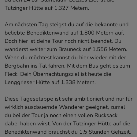
Tutzinger Hütte auf 1.327 Metern.
Am nächsten Tag steigst du auf die bekannte und
beliebte Benediktenwand auf 1.800 Metern auf.
Doch hier ist deine Tour noch nicht beendet. Du
wanderst weiter zum Brauneck auf 1.556 Metern.
Wenn du möchtest kannst du hier wieder mit der
Bergbahn ins Tal fahren. Mit dem Bus geht es zum
Fleck. Dein Übernachtungsziel ist heute die
Lenggrieser Hütte auf 1.338 Metern.
Diese Tagesetappe ist sehr ambitioniert und nur für
wirklich ausdauernde Wanderer geeignet, zumal
du bei der Tour ja noch einen vollen Rucksack
dabei haben wirst. Von der Tutzinger Hütte auf die
Benediktenwand brauchst du 1,5 Stunden Gehzeit.