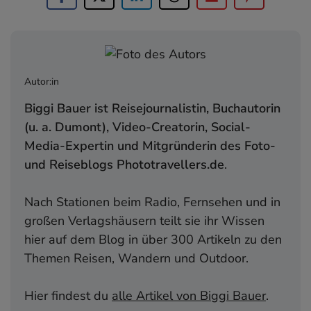
Autor:in
Biggi Bauer ist Reisejournalistin, Buchautorin
(u. a. Dumont), Video-Creatorin, Social-
Media-Expertin und Mitgründerin des Foto-
und Reiseblogs Phototravellers.de
.
Nach Stationen beim Radio, Fernsehen und in
großen Verlagshäusern teilt sie ihr Wissen
hier auf dem Blog in über 300 Artikeln zu den
Themen Reisen, Wandern und Outdoor.
Hier findest du
alle Artikel von Biggi Bauer
.