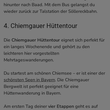
hinunter nach Baad. Mit dem Bus gelangst du
wieder zurück zur Talstation der Söllereckbahn.
4. Chiemgauer Hüttentour
Die
Chiemgauer Hüttentour
eignet sich perfekt für
ein langes Wochenende und gehört zu den
leichteren hier vorgestellten
Mehrtageswanderungen.
Du startest am schönen Chiemsee – er ist einer der
schönsten Seen in Bayern
. Die Chiemgauer
Bergwelt ist perfekt geeignet für eine
Hüttenwanderung in Bayern.
Am ersten Tag deiner
vier Etappen
geht es auf