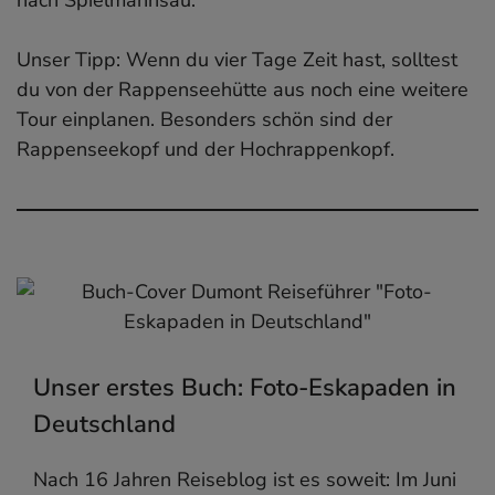
Unser Tipp: Wenn du vier Tage Zeit hast, solltest
du von der Rappenseehütte aus noch eine weitere
Tour einplanen. Besonders schön sind der
Rappenseekopf und der Hochrappenkopf.
Unser erstes Buch: Foto-Eskapaden in
Deutschland
Nach 16 Jahren Reiseblog ist es soweit: Im Juni