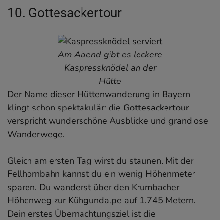
10. Gottesackertour
Am Abend gibt es leckere
Kaspressknödel an der
Hütte
Der Name dieser Hüttenwanderung in Bayern
klingt schon spektakulär: die
Gottesackertour
verspricht wunderschöne Ausblicke und grandiose
Wanderwege.
Gleich am ersten Tag wirst du staunen. Mit der
Fellhornbahn kannst du ein wenig Höhenmeter
sparen. Du wanderst über den Krumbacher
Höhenweg zur Kühgundalpe auf 1.745 Metern.
Dein erstes Übernachtungsziel ist die