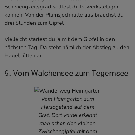
Schwierigkeitsgrad solltest du bewerkstelligen
können. Von der Plumsjochhütte aus brauchst du
drei Stunden zum Gipfel.
Vielleicht startest du ja mit dem Gipfel in den
nächsten Tag. Da steht nämlich der Abstieg zu den
Hagelhütten an.
9. Vom Walchensee zum Tegernsee
Vom Heimgarten zum
Herzogstand auf dem
Grat. Dort vorne erkennt
man schon den kleinen
Zwischengipfel mit dem