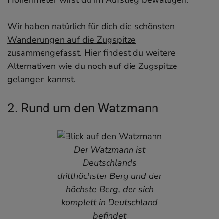
Wir haben natürlich für dich die schönsten
Wanderungen auf die Zugspitze
zusammengefasst. Hier findest du weitere
Alternativen wie du noch auf die Zugspitze
gelangen kannst.
2. Rund um den Watzmann
Der Watzmann ist
Deutschlands
dritthöchster Berg und der
höchste Berg, der sich
komplett in Deutschland
befindet