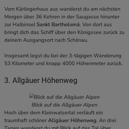
Vom Kärlingerhaus aus wanderst du am nächsten
Morgen über 36 Kehren in der Saugasse hinunter
zur Halbinsel
Sankt Bartholomä
. Von dort aus
bringt dich das Schiff über den Königssee zurück zu
deinem Ausgangsort nach Schönau.
Insgesamt legst du bei der 3-tägigen Wanderung
53 Kilometer und knapp 4000 Höhenmeter zurück.
3. Allgäuer Höhenweg
Blick auf die Allgäuer Alpen
Hoch über dem Kleinwalsertal verläuft ein
traumhaft schöner
Allgäuer Höhenweg
. An drei
Tagen wanderst du mit Blick auf das Tal über