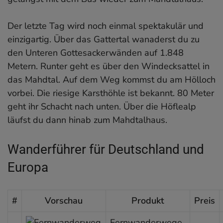
Der letzte Tag wird noch einmal spektakulär und
einzigartig. Über das Gattertal wanaderst du zu
den Unteren Gottesackerwänden auf 1.848
Metern. Runter geht es über den Windecksattel in
das Mahdtal. Auf dem Weg kommst du am Hölloch
vorbei. Die riesige Karsthöhle ist bekannt. 80 Meter
geht ihr Schacht nach unten. Über die Höflealp
läufst du dann hinab zum Mahdtalhaus.
Wanderführer für Deutschland und
Europa
#
Vorschau
Produkt
Preis
Fernwanderwege