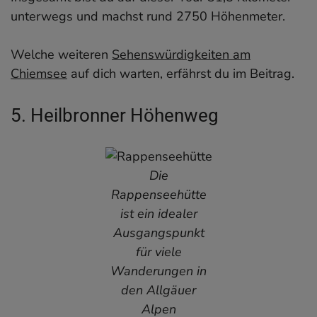
unterwegs und machst rund 2750 Höhenmeter.
Welche weiteren
Sehenswürdigkeiten am
Chiemsee
auf dich warten, erfährst du im Beitrag.
5. Heilbronner Höhenweg
Die
Rappenseehütte
ist ein idealer
Ausgangspunkt
für viele
Wanderungen in
den Allgäuer
Alpen