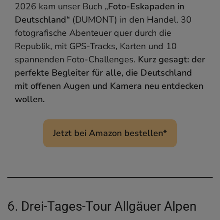
2026 kam unser Buch „
Foto-Eskapaden in
Deutschland“
(DUMONT) in den Handel. 30
fotografische Abenteuer quer durch die
Republik, mit GPS-Tracks, Karten und 10
spannenden Foto-Challenges.
Kurz gesagt: der
perfekte Begleiter für alle, die Deutschland
mit offenen Augen und Kamera neu entdecken
wollen.
Jetzt bei Amazon bestellen*
6. Drei-Tages-Tour Allgäuer Alpen