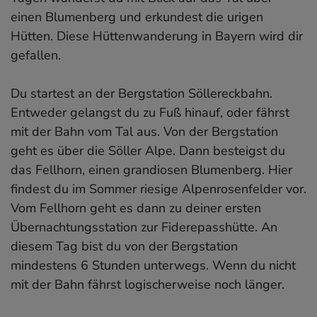
einen Blumenberg und erkundest die urigen
Hütten. Diese Hüttenwanderung in Bayern wird dir
gefallen.
Du startest an der Bergstation Söllereckbahn.
Entweder gelangst du zu Fuß hinauf, oder fährst
mit der Bahn vom Tal aus. Von der Bergstation
geht es über die Söller Alpe. Dann besteigst du
das Fellhorn, einen grandiosen Blumenberg. Hier
findest du im Sommer riesige Alpenrosenfelder vor.
Vom Fellhorn geht es dann zu deiner ersten
Übernachtungsstation zur Fiderepasshütte. An
diesem Tag bist du von der Bergstation
mindestens 6 Stunden unterwegs. Wenn du nicht
mit der Bahn fährst logischerweise noch länger.