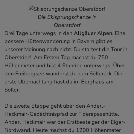
Die Skisprungschanze in
Oberstdorf
Drei Tage unterwegs in den
Allgäuer Alpen
. Eine
bessere Hüttenwanderung in Bayern gibt es
unserer Meinung nach nicht. Du startest die Tour in
Oberstdorf. Am Ersten Tag machst du 750
Höhenmeter und bist 4 Stunden unterwegs. Über
den Freibergsee wanderst du zum Söllereck. Die
erste Übernachtung hast du im Berghaus am
Söller.
Die zweite Etappe geht über den Anderl-
Heckmair-Gedächtnispfad zur Fiderepasshütte.
Anderl Heckmair war der Erstbesteiger der Eiger-
Nordwand. Heute machst du 1200 Höhenmeter