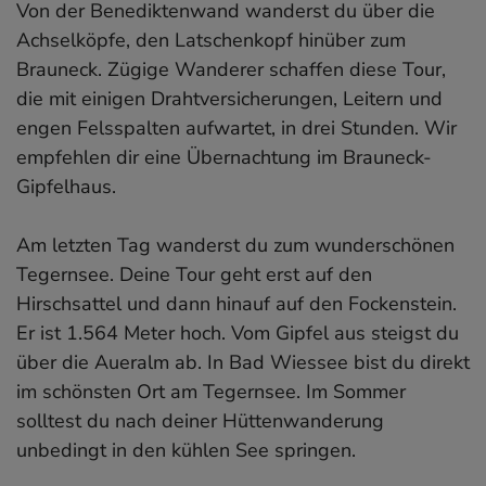
Von der Benediktenwand wanderst du über die
Achselköpfe, den Latschenkopf hinüber zum
Brauneck. Zügige Wanderer schaffen diese Tour,
die mit einigen Drahtversicherungen, Leitern und
engen Felsspalten aufwartet, in drei Stunden. Wir
empfehlen dir eine Übernachtung im Brauneck-
Gipfelhaus.
Am letzten Tag wanderst du zum wunderschönen
Tegernsee. Deine Tour geht erst auf den
Hirschsattel und dann hinauf auf den Fockenstein.
Er ist 1.564 Meter hoch. Vom Gipfel aus steigst du
über die Aueralm ab. In Bad Wiessee bist du direkt
im schönsten Ort am Tegernsee. Im Sommer
solltest du nach deiner Hüttenwanderung
unbedingt in den kühlen See springen.