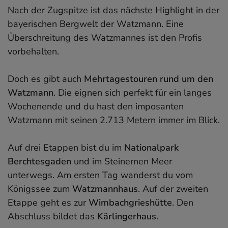
Nach der Zugspitze ist das nächste Highlight in der
bayerischen Bergwelt der Watzmann. Eine
Überschreitung des Watzmannes ist den Profis
vorbehalten.
Doch es gibt auch
Mehrtagestouren rund um den
Watzmann
. Die eignen sich perfekt für ein langes
Wochenende und du hast den imposanten
Watzmann mit seinen 2.713 Metern immer im Blick.
Auf drei Etappen bist du im
Nationalpark
Berchtesgaden
und im Steinernen Meer
unterwegs. Am ersten Tag wanderst du vom
Königssee zum
Watzmannhaus
. Auf der zweiten
Etappe geht es zur
Wimbachgrieshütte
. Den
Abschluss bildet das
Kärlingerhaus
.