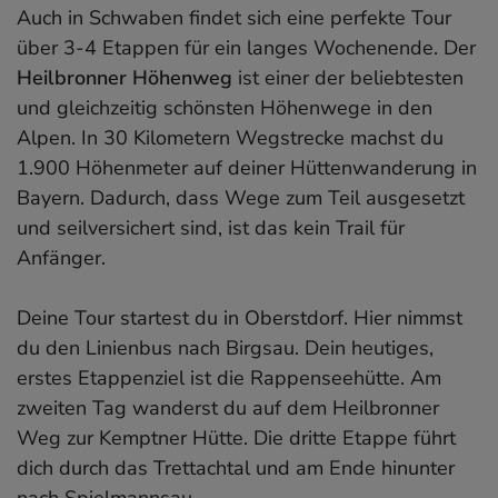
Auch in Schwaben findet sich eine perfekte Tour
über 3-4 Etappen für ein langes Wochenende. Der
Heilbronner Höhenweg
ist einer der beliebtesten
und gleichzeitig schönsten Höhenwege in den
Alpen. In 30 Kilometern Wegstrecke machst du
1.900 Höhenmeter auf deiner Hüttenwanderung in
Bayern. Dadurch, dass Wege zum Teil ausgesetzt
und seilversichert sind, ist das kein Trail für
Anfänger.
Deine Tour startest du in Oberstdorf. Hier nimmst
du den Linienbus nach Birgsau. Dein heutiges,
erstes Etappenziel ist die Rappenseehütte. Am
zweiten Tag wanderst du auf dem Heilbronner
Weg zur Kemptner Hütte. Die dritte Etappe führt
dich durch das Trettachtal und am Ende hinunter
nach Spielmannsau.