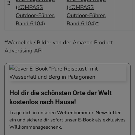
3
(KOMPASS
Outdoor-Führer,
Band 6104)*
*Werbelink / Bilder von der Amazon Product
Advertising API
Hol dir die schönsten Orte der Welt
kostenlos nach Hause!
Trage dich in unseren
Weltenbummler-Newsletter
ein und sichere dir sofort unser
E-Book
als exklusives
Willkommensgeschenk.