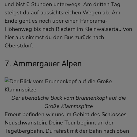
und bist 6 Stunden unterwegs. Am dritten Tag
steigst du auf aussichtsreichen Wegen ab. Am
Ende geht es noch über einen Panorama-
Höhenweg bis nach Riezlern im Kleinwalsertal. Von
hier aus nimmst du den Bus zurück nach
Oberstdorf.
7. Ammergauer Alpen
Der abendliche Blick vom Brunnenkopf auf die
Große Klammspitze
Erneut befinden wir uns im Gebiet des
Schlosses
Neuschwanstein
. Deine Tour beginnt an der
Tegelbergbahn. Du fährst mit der Bahn nach oben