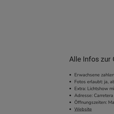
Alle Infos zur
Erwachsene zahlen 
Fotos erlaubt: ja, a
Extra: Lichtshow m
Adresse: Carretera
Öffnungszeiten: Ma
Website