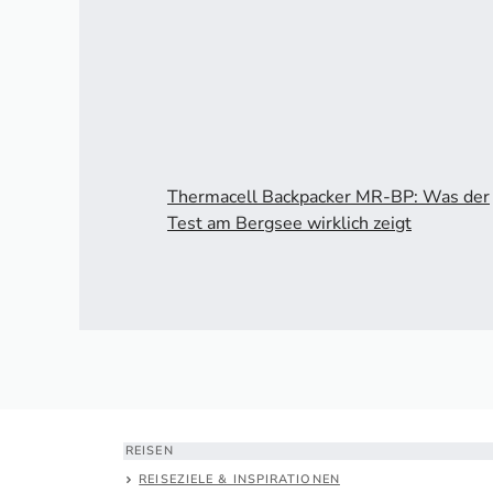
Thermacell Backpacker MR-BP: Was der
Test am Bergsee wirklich zeigt
REISEN
REISEZIELE & INSPIRATIONEN