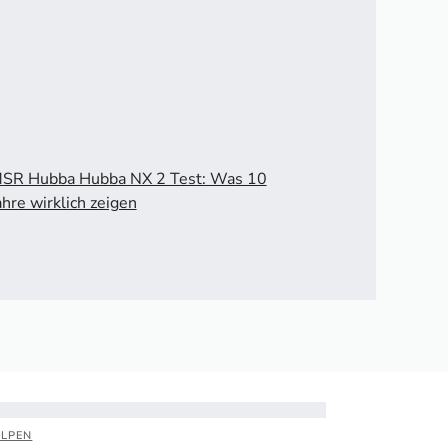
SR Hubba Hubba NX 2 Test: Was 10
ahre wirklich zeigen
ALPEN