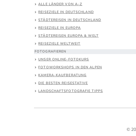
ALLE LÄNDER VON A–Z
REISEZIELE IN DEUTSCHLAND
STÄDTEREISEN IN DEUTSCHLAND
REISEZIELE IN EUROPA
STÄDTEREISEN EUROPA & WELT
REISEZIELE WELTWEIT
FOTOGRAFIEREN
UNSER ONLINE-FOTOKURS
FOTOWORKSHOPS IN DEN ALPEN
KAMERA-KAUFBERATUNG
DIE BESTEN REISESTATIVE
LANDSCHAFTSFOTOGRAFIE TIPPS
© 20