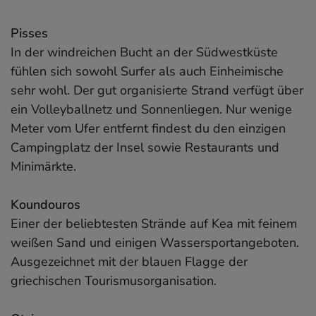
Pisses
In der windreichen Bucht an der Südwestküste
fühlen sich sowohl Surfer als auch Einheimische
sehr wohl. Der gut organisierte Strand verfügt über
ein Volleyballnetz und Sonnenliegen. Nur wenige
Meter vom Ufer entfernt findest du den einzigen
Campingplatz der Insel sowie Restaurants und
Minimärkte.
Koundouros
Einer der beliebtesten Strände auf Kea mit feinem
weißen Sand und einigen Wassersportangeboten.
Ausgezeichnet mit der blauen Flagge der
griechischen Tourismusorganisation.