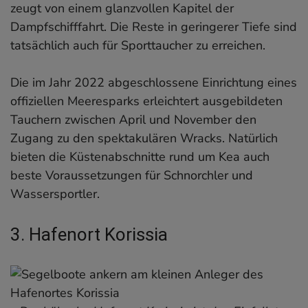
zeugt von einem glanzvollen Kapitel der
Dampfschifffahrt. Die Reste in geringerer Tiefe sind
tatsächlich auch für Sporttaucher zu erreichen.
Die im Jahr 2022 abgeschlossene Einrichtung eines
offiziellen Meeresparks erleichtert ausgebildeten
Tauchern zwischen April und November den
Zugang zu den spektakulären Wracks. Natürlich
bieten die Küstenabschnitte rund um Kea auch
beste Voraussetzungen für Schnorchler und
Wassersportler.
3. Hafenort Korissia