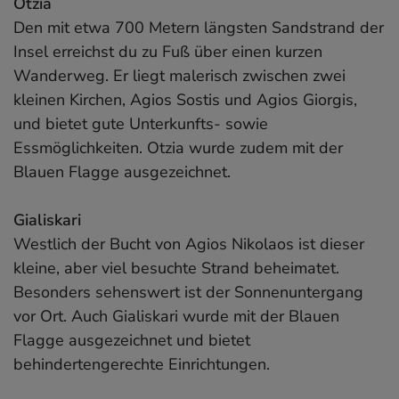
Otzia
Den mit etwa 700 Metern längsten Sandstrand der
Insel erreichst du zu Fuß über einen kurzen
Wanderweg. Er liegt malerisch zwischen zwei
kleinen Kirchen, Agios Sostis und Agios Giorgis,
und bietet gute Unterkunfts- sowie
Essmöglichkeiten. Otzia wurde zudem mit der
Blauen Flagge ausgezeichnet.
Gialiskari
Westlich der Bucht von Agios Nikolaos ist dieser
kleine, aber viel besuchte Strand beheimatet.
Besonders sehenswert ist der Sonnenuntergang
vor Ort. Auch Gialiskari wurde mit der Blauen
Flagge ausgezeichnet und bietet
behindertengerechte Einrichtungen.