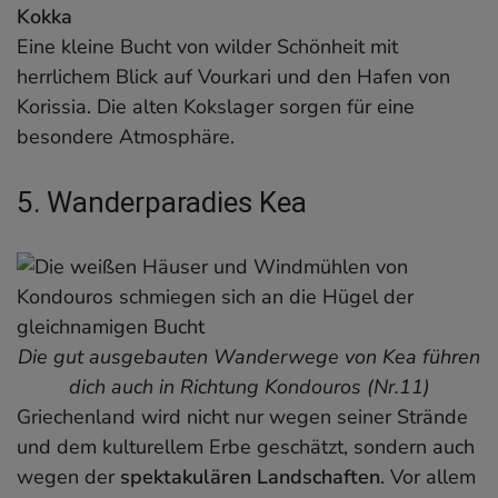
Kokka
Eine kleine Bucht von wilder Schönheit mit
herrlichem Blick auf Vourkari und den Hafen von
Korissia. Die alten Kokslager sorgen für eine
besondere Atmosphäre.
5. Wanderparadies Kea
Die gut ausgebauten Wanderwege von Kea führen
dich auch in Richtung Kondouros (Nr.11)
Griechenland wird nicht nur wegen seiner Strände
und dem kulturellem Erbe geschätzt, sondern auch
wegen der
spektakulären Landschaften
. Vor allem