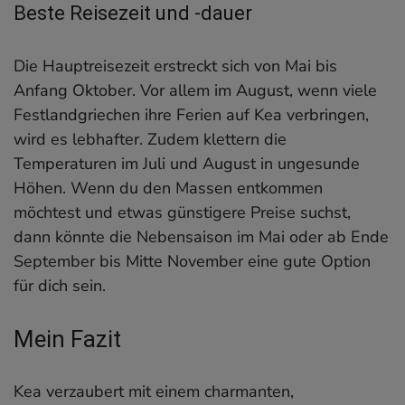
Beste Reisezeit und -dauer
Die Hauptreisezeit erstreckt sich von Mai bis
Anfang Oktober. Vor allem im August, wenn viele
Festlandgriechen ihre Ferien auf Kea verbringen,
wird es lebhafter. Zudem klettern die
Temperaturen im Juli und August in ungesunde
Höhen. Wenn du den Massen entkommen
möchtest und etwas günstigere Preise suchst,
dann könnte die Nebensaison im Mai oder ab Ende
September bis Mitte November eine gute Option
für dich sein.
Mein Fazit
Kea verzaubert mit einem charmanten,