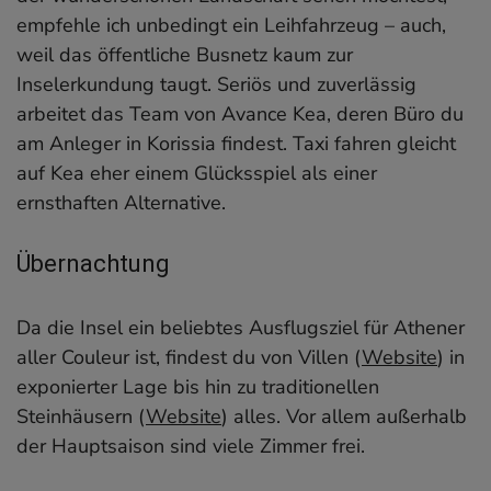
empfehle ich unbedingt ein Leihfahrzeug – auch,
weil das öffentliche Busnetz kaum zur
Inselerkundung taugt. Seriös und zuverlässig
arbeitet das Team von Avance Kea, deren Büro du
am Anleger in Korissia findest. Taxi fahren gleicht
auf Kea eher einem Glücksspiel als einer
ernsthaften Alternative.
Übernachtung
Da die Insel ein beliebtes Ausflugsziel für Athener
aller Couleur ist, findest du von Villen (
Website
) in
exponierter Lage bis hin zu traditionellen
Steinhäusern (
Website
) alles. Vor allem außerhalb
der Hauptsaison sind viele Zimmer frei.