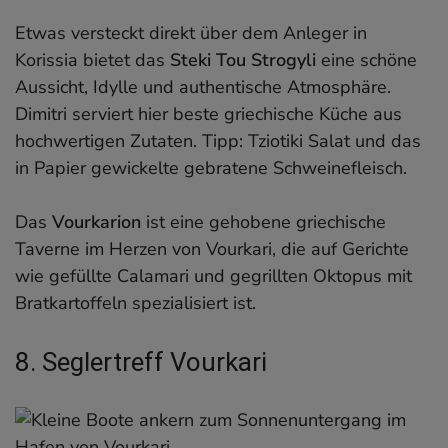
Etwas versteckt direkt über dem Anleger in
Korissia bietet das
Steki Tou Strogyli
eine schöne
Aussicht, Idylle und authentische Atmosphäre.
Dimitri serviert hier beste griechische Küche aus
hochwertigen Zutaten. Tipp: Tziotiki Salat und das
in Papier gewickelte gebratene Schweinefleisch.
Das
Vourkarion
ist eine gehobene griechische
Taverne im Herzen von Vourkari, die auf Gerichte
wie gefüllte Calamari und gegrillten Oktopus mit
Bratkartoffeln spezialisiert ist.
8. Seglertreff Vourkari