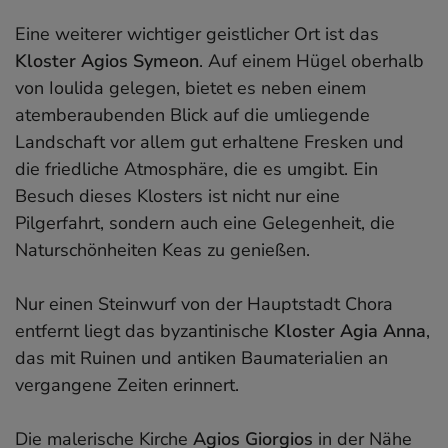
Eine weiterer wichtiger geistlicher Ort ist das
Kloster Agios Symeon
. Auf einem Hügel oberhalb
von Ioulida gelegen, bietet es neben einem
atemberaubenden Blick auf die umliegende
Landschaft vor allem gut erhaltene Fresken und
die friedliche Atmosphäre, die es umgibt. Ein
Besuch dieses Klosters ist nicht nur eine
Pilgerfahrt, sondern auch eine Gelegenheit, die
Naturschönheiten Keas zu genießen.
Nur einen Steinwurf von der Hauptstadt Chora
entfernt liegt das byzantinische
Kloster Agia Anna
,
das mit Ruinen und antiken Baumaterialien an
vergangene Zeiten erinnert.
Die malerische Kirche
Agios Giorgios
in der Nähe