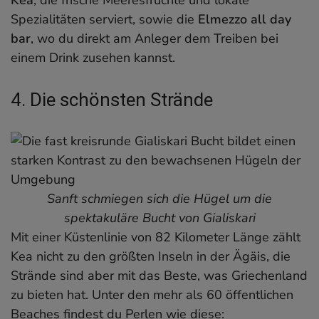
Spezialitäten serviert, sowie die
Elmezzo all day
bar
, wo du direkt am Anleger dem Treiben bei
einem Drink zusehen kannst.
4. Die schönsten Strände
Sanft schmiegen sich die Hügel um die
spektakuläre Bucht von Gialiskari
Mit einer Küstenlinie von 82 Kilometer Länge zählt
Kea nicht zu den größten Inseln in der Ägäis, die
Strände sind aber mit das Beste, was Griechenland
zu bieten hat. Unter den mehr als 60 öffentlichen
Beaches findest du Perlen wie diese: