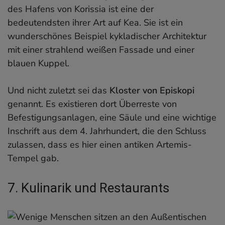
des Hafens von Korissia ist eine der
bedeutendsten ihrer Art auf Kea. Sie ist ein
wunderschönes Beispiel kykladischer Architektur
mit einer strahlend weißen Fassade und einer
blauen Kuppel.
Und nicht zuletzt sei das
Kloster von Episkopi
genannt. Es existieren dort Überreste von
Befestigungsanlagen, eine Säule und eine wichtige
Inschrift aus dem 4. Jahrhundert, die den Schluss
zulassen, dass es hier einen antiken Artemis-
Tempel gab.
7. Kulinarik und Restaurants