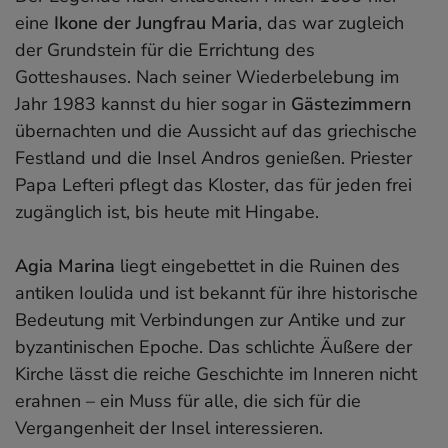
eine
Ikone der Jungfrau Maria
, das war zugleich
der Grundstein für die Errichtung des
Gotteshauses. Nach seiner Wiederbelebung im
Jahr 1983 kannst du hier sogar in
Gästezimmern
übernachten und die Aussicht auf das griechische
Festland und die Insel Andros genießen. Priester
Papa Lefteri pflegt das Kloster, das für jeden frei
zugänglich ist, bis heute mit Hingabe.
Agia Marina
liegt eingebettet in die Ruinen des
antiken Ioulida und ist bekannt für ihre historische
Bedeutung mit Verbindungen zur Antike und zur
byzantinischen Epoche. Das schlichte Äußere der
Kirche lässt die reiche Geschichte im Inneren nicht
erahnen – ein Muss für alle, die sich für die
Vergangenheit der Insel interessieren.