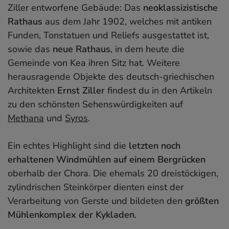
Ziller entworfene Gebäude: Das
neoklassizistische
Rathaus
aus dem Jahr 1902, welches mit antiken
Funden, Tonstatuen und Reliefs ausgestattet ist,
sowie das
neue Rathaus
, in dem heute die
Gemeinde von Kea ihren Sitz hat. Weitere
herausragende Objekte des deutsch-griechischen
Architekten
Ernst Ziller
findest du in den Artikeln
zu den schönsten Sehenswürdigkeiten auf
Methana
und
Syros
.
Ein echtes Highlight sind die
letzten noch
erhaltenen Windmühlen auf einem Bergrücken
oberhalb der Chora. Die ehemals 20 dreistöckigen,
zylindrischen Steinkörper dienten einst der
Verarbeitung von Gerste und bildeten den
größten
Mühlenkomplex der Kykladen
.