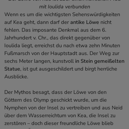
mit Ioulida verbunden
Wenn es um die wichtigsten Sehenswürdigkeiten
auf Kea geht, dann darf der
antike Löwe
nicht
fehlen. Das imposante Denkmal aus dem 6.
Jahrhundert v. Chr., das direkt gegenüber von
Ioulida liegt, erreichst du nach etwa zehn Minuten
Fußmarsch von der Hauptstadt aus. Der Weg zur
sechs Meter langen, kunstvoll
in Stein gemeißelten
Statue
, ist gut ausgeschildert und birgt herrliche
Ausblicke.
Der Mythos besagt, dass der Löwe von den
Göttern des Olymp geschickt wurde, um die
Nymphen von der Insel zu vertreiben und aus Neid
über dem Wasserreichtum von Kea, die Insel zu
zerstören – doch dieser freundliche Löwe blieb