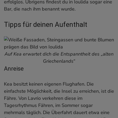
erfolglos. Übrigens findest du in Ioulida sogar eine
Bar, die nach ihm benannt wurde.
Tipps für deinen Aufenthalt
Auf Kea erwartet dich die Entspanntheit des „alten
Griechenlands“
Anreise
Kea besitzt keinen eigenen Flughafen. Die
einfachste Möglichkeit, die Insel zu erreichen, ist die
Fähre. Von Lavrio verkehren diese im
Tagesrhythmus Fähren, im Sommer sogar
mehrmals täglich. Die Überfahrt dauert etwa eine