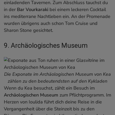
einladenden Tavernen. Zum Abschluss tauchst du
in der
Bar Vourkaraki
bei einem leckeren Cocktail
ins mediterrane Nachtleben ein. An der Promenade
wurden übrigens auch schon Tom Cruise und
Sharon Stone gesichtet.
9. Archäologisches Museum
Die Exponate im Archäologischen Museum von Kea
zählen zu den bedeutendsten auf den Kykladen
Wenn du Kea besuchst, zählt ein Besuch im
Archäologischen Museum
zum Pflichtprogramm. Im
Herzen von Ioulida führt dich deine Reise in die
Vergangenheit über die Steinzeit bis zu den