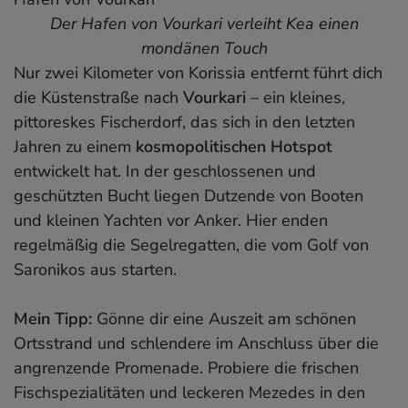
Der Hafen von Vourkari verleiht Kea einen
mondänen Touch
Nur zwei Kilometer von Korissia entfernt führt dich
die Küstenstraße nach
Vourkari
– ein kleines,
pittoreskes Fischerdorf, das sich in den letzten
Jahren zu einem
kosmopolitischen Hotspot
entwickelt hat. In der geschlossenen und
geschützten Bucht liegen Dutzende von Booten
und kleinen Yachten vor Anker. Hier enden
regelmäßig die Segelregatten, die vom Golf von
Saronikos aus starten.
Mein Tipp:
Gönne dir eine Auszeit am schönen
Ortsstrand und schlendere im Anschluss über die
angrenzende Promenade. Probiere die frischen
Fischspezialitäten und leckeren Mezedes in den