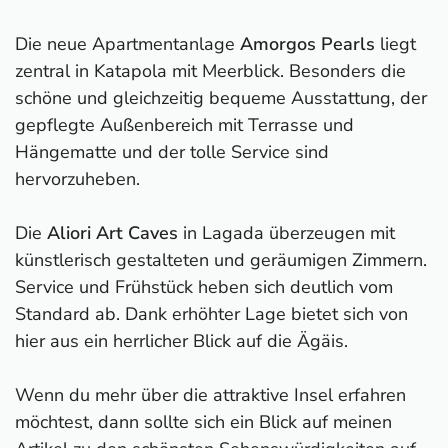
Die neue Apartmentanlage
Amorgos Pearls
liegt
zentral in Katapola mit Meerblick. Besonders die
schöne und gleichzeitig bequeme Ausstattung, der
gepflegte Außenbereich mit Terrasse und
Hängematte und der tolle Service sind
hervorzuheben.
Die
Aliori Art Caves
in Lagada überzeugen mit
künstlerisch gestalteten und geräumigen Zimmern.
Service und Frühstück heben sich deutlich vom
Standard ab. Dank erhöhter Lage bietet sich von
hier aus ein herrlicher Blick auf die Ägäis.
Wenn du mehr über die attraktive Insel erfahren
möchtest, dann sollte sich ein Blick auf meinen