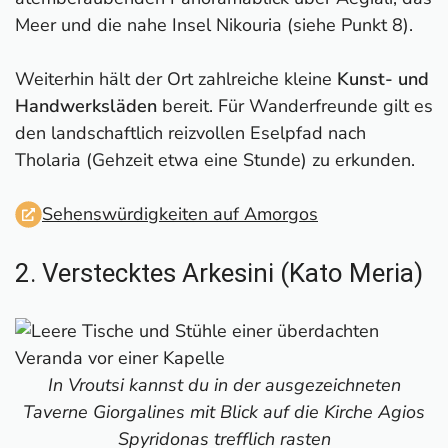
Meer und die nahe Insel Nikouria (siehe Punkt 8).
Weiterhin hält der Ort zahlreiche kleine
Kunst- und
Handwerksläden
bereit. Für Wanderfreunde gilt es
den landschaftlich reizvollen Eselpfad nach
Tholaria (Gehzeit etwa eine Stunde) zu erkunden.
Sehenswürdigkeiten auf Amorgos
2. Verstecktes Arkesini (Kato Meria)
In Vroutsi kannst du in der ausgezeichneten
Taverne Giorgalines mit Blick auf die Kirche Agios
Spyridonas trefflich rasten