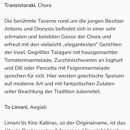
Transistoraki
, Chora
Die berühmte Taverne rund um die jungen Besitzer
Antonis und Dionysis befindet sich in einer sehr
schmalen und belebten Gasse der Chora und
erfreut mit den vielleicht „elegantesten“ Gerichten
der Insel: Gegrillter Talagani mit hausgemachter
Tomatenmarmelade, Zucchinischwamm an Joghurt
und Dill oder Pancetta mit Feigenmarmelade
sprechen für sich. Hier werden griechische Speisen
auf moderne Art und mit fantastischen Zutaten
unter Beachtung der Tradition zubereitet.
To Limani,
Aegiali
Limani tis Kira-Katinas, so der Originalname, ist das