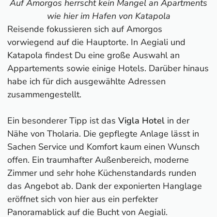
Auf Amorgos herrscht kein Mangel an Apartments
wie hier im Hafen von Katapola
Reisende fokussieren sich auf Amorgos
vorwiegend auf die Hauptorte. In Aegiali und
Katapola findest Du eine große Auswahl an
Appartements sowie einige Hotels. Darüber hinaus
habe ich für dich ausgewählte Adressen
zusammengestellt.
Ein besonderer Tipp ist das
Vigla Hotel
in der
Nähe von Tholaria. Die gepflegte Anlage lässt in
Sachen Service und Komfort kaum einen Wunsch
offen. Ein traumhafter Außenbereich, moderne
Zimmer und sehr hohe Küchenstandards runden
das Angebot ab. Dank der exponierten Hanglage
eröffnet sich von hier aus ein perfekter
Panoramablick auf die Bucht von Aegiali.