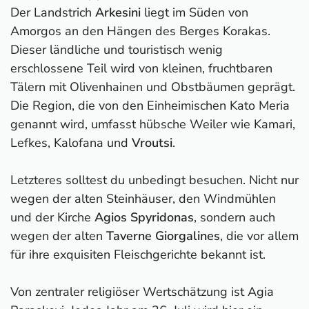
Der Landstrich
Arkesini
liegt im Süden von
Amorgos an den Hängen des Berges Korakas.
Dieser ländliche und touristisch wenig
erschlossene Teil wird von kleinen, fruchtbaren
Tälern mit Olivenhainen und Obstbäumen geprägt.
Die Region, die von den Einheimischen Kato Meria
genannt wird, umfasst hübsche Weiler wie Kamari,
Lefkes, Kalofana und
Vroutsi
.
Letzteres solltest du unbedingt besuchen. Nicht nur
wegen der alten Steinhäuser, den Windmühlen
und der Kirche
Agios Spyridonas
, sondern auch
wegen der alten
Taverne Giorgalines
, die vor allem
für ihre exquisiten Fleischgerichte bekannt ist.
Von zentraler religiöser Wertschätzung ist Agia