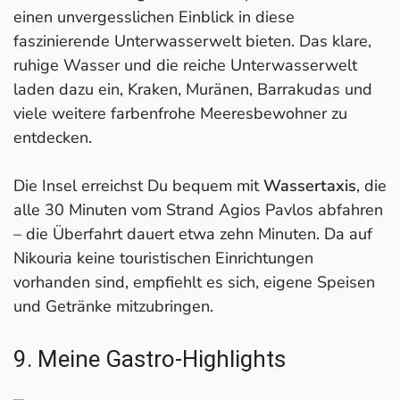
einen unvergesslichen Einblick in diese
faszinierende Unterwasserwelt bieten. Das klare,
ruhige Wasser und die reiche Unterwasserwelt
laden dazu ein, Kraken, Muränen, Barrakudas und
viele weitere farbenfrohe Meeresbewohner zu
entdecken.
Die Insel erreichst Du bequem mit
Wassertaxis
, die
alle 30 Minuten vom Strand Agios Pavlos abfahren
– die Überfahrt dauert etwa zehn Minuten. Da auf
Nikouria keine touristischen Einrichtungen
vorhanden sind, empfiehlt es sich, eigene Speisen
und Getränke mitzubringen.
9. Meine Gastro-Highlights