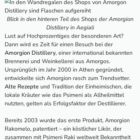
Blick in den hinteren Teil des Shops der Amorgion
Distillery in Aegiali
Lust auf Hochprozentiges der besonderen Art?
Dann wird es Zeit für einen Besuch bei der
Amorgion Distillery
, einer international bekannten
Brennerei und Weinkellerei aus Amorgos.
Ursprünglich im Jahr 2000 in Athen gegründet,
entwickelte sich Amorgion rasch zum Trendsetter.
Alte Rezepte
und Tradition der Einheimischen, die
lokale Kräuter wie das Psimeni als Allheilmittel
nutzten, gelten als Erfolgsfaktor der Destillierer.
Bereits 2003 wurde das erste Produkt, Amorgion
Rakomelo, patentiert – ein köstlicher Likör, der
zusammen mit Psimeni Raki weltweit Bekanntheit