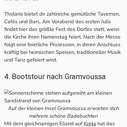
Tholaria bietet dir zahlreiche gemütliche Tavernen,
Cafés und Bars. Am Vorabend des ersten Julis
findet hier das größte Fest des Dorfes statt, wenn
die Kirche ihren Namenstag feiert. Nach der Messe
folgt eine feierliche Prozession, in deren Anschluss
kräftig bei heimischen Speisen, traditioneller Musik
und Tanz gefeiert wird.
4. Bootstour nach Gramvoussa
Auf der kleinen Insel Gramvoussa erwarten dich
mehrere schöne Badebuchten
Mit dem gleichnamigen Eiland auf
Kreta
hat das