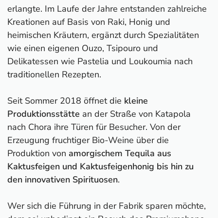
erlangte. Im Laufe der Jahre entstanden zahlreiche
Kreationen auf Basis von Raki, Honig und
heimischen Kräutern, ergänzt durch Spezialitäten
wie einen eigenen Ouzo, Tsipouro und
Delikatessen wie Pastelia und Loukoumia nach
traditionellen Rezepten.
Seit Sommer 2018 öffnet die
kleine
Produktionsstätte
an der Straße von Katapola
nach Chora ihre Türen für Besucher. Von der
Erzeugung fruchtiger Bio-Weine über die
Produktion von
amorgischem Tequila aus
Kaktusfeigen und Kaktusfeigenhonig bis hin zu
den innovativen Spirituosen
.
Wer sich die Führung in der Fabrik sparen möchte,