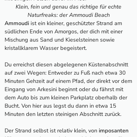
Klein, fein und genau das richtige für echte
Naturfreaks: der Ammoudi Beach
Ammoudi
ist ein kleiner, geschützter Strand am
südlichen Ende von Amorgos, der dich mit einer
Mischung aus Sand und Kieselsteinen sowie
kristallklarem Wasser begeistert.
Du erreichst diesen abgelegenen Küstenabschnitt
auf zwei Wegen: Entweder zu Fuß nach etwa 30
Minuten Gehzeit auf einem Pfad, der direkt vor dem
Eingang von Arkesini beginnt oder du fährst mit
dem Auto bis zum kleinen Parkplatz oberhalb der
Bucht. Von hier aus legst du dann in etwa 15
Minuten den letzten steinigen Abschnitt zurück.
Der Strand selbst ist relativ klein, von
imposanten