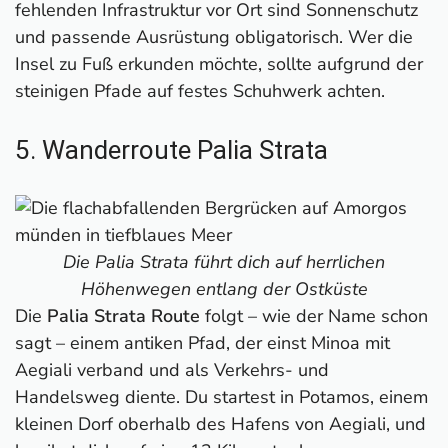
fehlenden Infrastruktur vor Ort sind Sonnenschutz
und passende Ausrüstung obligatorisch. Wer die
Insel zu Fuß erkunden möchte, sollte aufgrund der
steinigen Pfade auf festes Schuhwerk achten.
5. Wanderroute Palia Strata
Die Palia Strata führt dich auf herrlichen
Höhenwegen entlang der Ostküste
Die
Palia Strata Route
folgt – wie der Name schon
sagt – einem antiken Pfad, der einst Minoa mit
Aegiali verband und als Verkehrs- und
Handelsweg diente. Du startest in Potamos, einem
kleinen Dorf oberhalb des Hafens von Aegiali, und