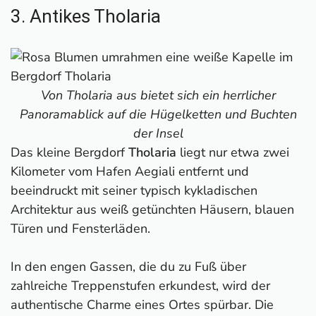
3. Antikes Tholaria
Von Tholaria aus bietet sich ein herrlicher
Panoramablick auf die Hügelketten und Buchten
der Insel
Das kleine Bergdorf
Tholaria
liegt nur etwa zwei
Kilometer vom Hafen Aegiali entfernt und
beeindruckt mit seiner typisch kykladischen
Architektur aus weiß getünchten Häusern, blauen
Türen und Fensterläden.
In den engen Gassen, die du zu Fuß über
zahlreiche Treppenstufen erkundest, wird der
authentische Charme eines Ortes spürbar. Die