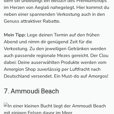
dem sei unbedingt ein Besuch des Premiumshops
im Herzen von Aegiali nahegelegt. Hier kommst du
neben einer spannenden Verkostung auch in den
Genuss attraktiver Rabatte.
Mein Tipp:
Lege deinen Termin auf den frühen
Abend und nimm dir genügend Zeit für die
Verkostung. Zu den jeweiligen Getränken werden
auch passende regionale Mezes gereicht. Der Clou
dabei: Deine auserwählten Produkte werden vom
Amorgion Shop zuverlässig per Luftfracht nach
Deutschland versendet. Ein Must-do auf Amorgos!
7. Ammoudi Beach