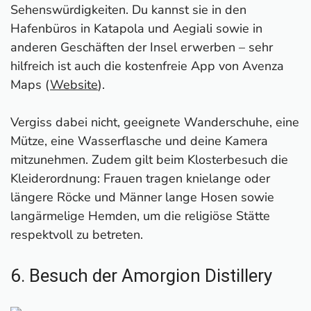
Sehenswürdigkeiten. Du kannst sie in den
Hafenbüros in Katapola und Aegiali sowie in
anderen Geschäften der Insel erwerben – sehr
hilfreich ist auch die kostenfreie App von Avenza
Maps (
Website
).
Vergiss dabei nicht, geeignete Wanderschuhe, eine
Mütze, eine Wasserflasche und deine Kamera
mitzunehmen. Zudem gilt beim Klosterbesuch die
Kleiderordnung: Frauen tragen knielange oder
längere Röcke und Männer lange Hosen sowie
langärmelige Hemden, um die religiöse Stätte
respektvoll zu betreten.
6. Besuch der Amorgion Distillery