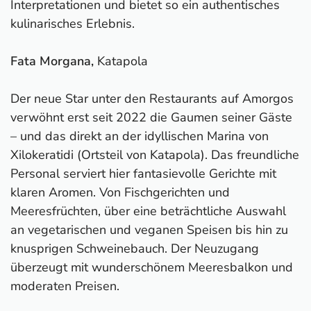
Interpretationen und bietet so ein authentisches
kulinarisches Erlebnis.
Fata Morgana,
Katapola
Der neue Star unter den Restaurants auf Amorgos
verwöhnt erst seit 2022 die Gaumen seiner Gäste
– und das direkt an der idyllischen Marina von
Xilokeratidi (Ortsteil von Katapola). Das freundliche
Personal serviert hier fantasievolle Gerichte mit
klaren Aromen. Von Fischgerichten und
Meeresfrüchten, über eine beträchtliche Auswahl
an vegetarischen und veganen Speisen bis hin zu
knusprigen Schweinebauch. Der Neuzugang
überzeugt mit wunderschönem Meeresbalkon und
moderaten Preisen.