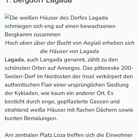
Hoch oben über der Bucht von Aegiali erheben sich
die Häuser von Lagada
Lagada
, auch Langada genannt, zählt zu den
schönsten Orten auf Amorgos. Das pittoreske 200-
Seelen-Dorf im Nordosten der Insel verkörpert den
authentischen Flair einer ursprünglichen Siedlung
der Kykladen, wie kaum ein anderer Ort. Es
besticht durch enge, gepflasterte Gassen und
strahlend weiße Häuser mit flachen Dächern sowie
bunten Bemalungen.
Am zentralen Platz Loza treffen sich die Einwohner