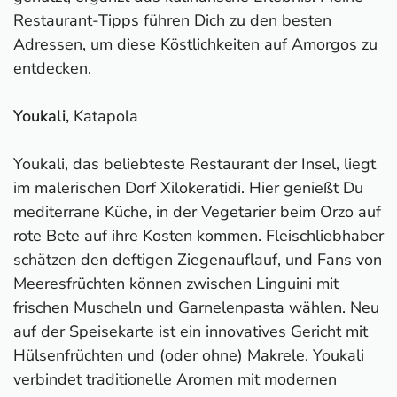
Restaurant-Tipps führen Dich zu den besten
Adressen, um diese Köstlichkeiten auf Amorgos zu
entdecken.
Youkali,
Katapola
Youkali, das beliebteste Restaurant der Insel, liegt
im malerischen Dorf Xilokeratidi. Hier genießt Du
mediterrane Küche, in der Vegetarier beim Orzo auf
rote Bete auf ihre Kosten kommen. Fleischliebhaber
schätzen den deftigen Ziegenauflauf, und Fans von
Meeresfrüchten können zwischen Linguini mit
frischen Muscheln und Garnelenpasta wählen. Neu
auf der Speisekarte ist ein innovatives Gericht mit
Hülsenfrüchten und (oder ohne) Makrele. Youkali
verbindet traditionelle Aromen mit modernen