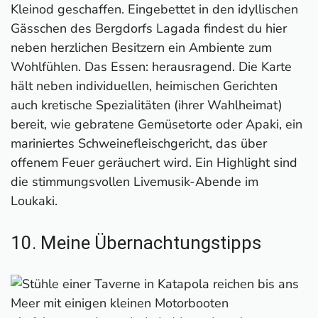
Kleinod geschaffen. Eingebettet in den idyllischen
Gässchen des Bergdorfs Lagada findest du hier
neben herzlichen Besitzern ein Ambiente zum
Wohlfühlen. Das Essen: herausragend. Die Karte
hält neben individuellen, heimischen Gerichten
auch kretische Spezialitäten (ihrer Wahlheimat)
bereit, wie gebratene Gemüsetorte oder Apaki, ein
mariniertes Schweinefleischgericht, das über
offenem Feuer geräuchert wird. Ein Highlight sind
die stimmungsvollen Livemusik-Abende im
Loukaki.
10. Meine Übernachtungstipps