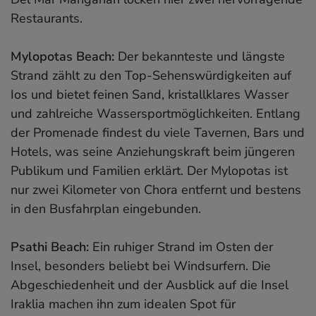
Restaurants.
Mylopotas Beach:
Der bekannteste und längste
Strand zählt zu den Top-Sehenswürdigkeiten auf
Ios und bietet feinen Sand, kristallklares Wasser
und zahlreiche Wassersportmöglichkeiten. Entlang
der Promenade findest du viele Tavernen, Bars und
Hotels, was seine Anziehungskraft beim jüngeren
Publikum und Familien erklärt. Der Mylopotas ist
nur zwei Kilometer von Chora entfernt und bestens
in den Busfahrplan eingebunden.
Psathi Beach:
Ein ruhiger Strand im Osten der
Insel, besonders beliebt bei Windsurfern. Die
Abgeschiedenheit und der Ausblick auf die Insel
Iraklia machen ihn zum idealen Spot für