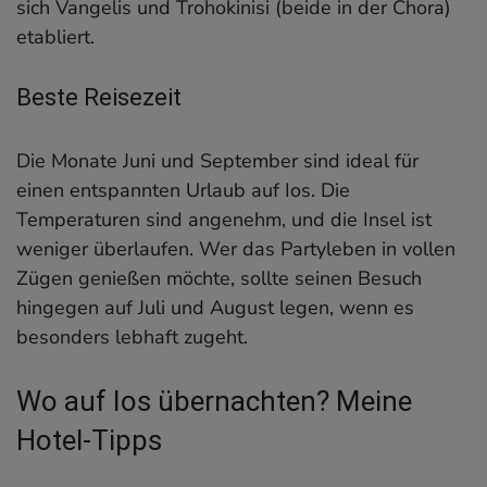
sich Vangelis und Trohokinisi (beide in der Chora)
etabliert.
Beste Reisezeit
Die Monate Juni und September sind ideal für
einen entspannten Urlaub auf Ios. Die
Temperaturen sind angenehm, und die Insel ist
weniger überlaufen. Wer das Partyleben in vollen
Zügen genießen möchte, sollte seinen Besuch
hingegen auf Juli und August legen, wenn es
besonders lebhaft zugeht.
Wo auf Ios übernachten? Meine
Hotel-Tipps