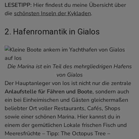
LESETIPP
: Hier findest du meine Übersicht über
die
schönsten Inseln der Kykladen
.
2. Hafenromantik in Gialos
Die Marina ist ein Teil des mehrgliedrigen Hafens
von Gialos
Der Hauptanleger von Ios ist nicht nur die zentrale
Anlaufstelle für Fähren und Boote
, sondern auch
ein bei Einheimischen und Gästen gleichermaßen
beliebter Ort voller Restaurants, Cafés, Shops
sowie einer schönen Marina. Hier kannst du in
einem der gemütlichen Lokale frischen Fisch und
Meeresfrüchte – Tipp: The Octopus Tree –