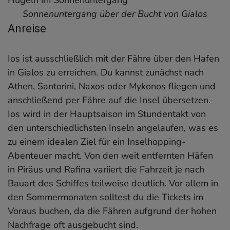
Sonnenuntergang über der Bucht von Gialos
Anreise
Ios ist ausschließlich mit der Fähre über den Hafen
in Gialos zu erreichen. Du kannst zunächst nach
Athen, Santorini, Naxos oder Mykonos fliegen und
anschließend per Fähre auf die Insel übersetzen.
Ios wird in der Hauptsaison im Stundentakt von
den unterschiedlichsten Inseln angelaufen, was es
zu einem idealen Ziel für ein Inselhopping-
Abenteuer macht. Von den weit entfernten Häfen
in Piräus und Rafina variiert die Fahrzeit je nach
Bauart des Schiffes teilweise deutlich. Vor allem in
den Sommermonaten solltest du die Tickets im
Voraus buchen, da die Fähren aufgrund der hohen
Nachfrage oft ausgebucht sind.