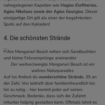
nahegelegenen Kapellen wie
Hagios Eleftherios,
Agios Nikolaos sowie der Agios Georgios
. Dieser
einzigartige Ort gilt als einer der begehrtesten
Spots auf den Kykladen!
4. Die schönsten Strände
Der weitverzweigte Manganari Beach ist ein
wahres Naturparadies
Auf Ios findest du
wunderschöne Strände
, 35 an
der Zahl. Von lebhaft über familienfreundlich bis
hin zu ruhig – hier kommt jeder auf seinen
Geschmack. Bedenke, dass sich die Zufahrt
mitunter holprig gestalten kann. Oftmals lohnt es