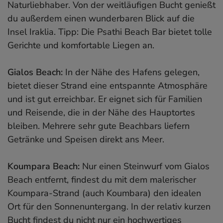
Naturliebhaber. Von der weitläufigen Bucht genießt
du außerdem einen wunderbaren Blick auf die
Insel Iraklia. Tipp: Die Psathi Beach Bar bietet tolle
Gerichte und komfortable Liegen an.
Gialos Beach:
In der Nähe des Hafens gelegen,
bietet dieser Strand eine entspannte Atmosphäre
und ist gut erreichbar. Er eignet sich für Familien
und Reisende, die in der Nähe des Hauptortes
bleiben. Mehrere sehr gute Beachbars liefern
Getränke und Speisen direkt ans Meer.
Koumpara Beach:
Nur einen Steinwurf vom Gialos
Beach entfernt, findest du mit dem malerischer
Koumpara-Strand (auch Koumbara) den idealen
Ort für den Sonnenuntergang. In der relativ kurzen
Bucht findest du nicht nur ein hochwertiges