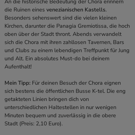
An die historische Bedeutung der Chora erinnern
die Ruinen eines
venezianischen Kastells
.
Besonders sehenswert sind die vielen kleinen
Kirchen, darunter die Panagia Gremiotissa, die hoch
oben über der Stadt thront. Abends verwandelt
sich die Chora mit ihren zahllosen Tavernen, Bars
und Clubs zu einem lebendigen Treffpunkt für Jung
und Alt. Ein absolutes Must-do bei deinem
Aufenthalt!
Mein Tipp:
Für deinen Besuch der Chora eignen
sich bestens die öffentlichen Busse K-tel. Die eng
getakteten Linien bringen dich von
unterschiedlichen Haltestellen in nur wenigen
Minuten bequem und zuverlässig in die obere
Stadt (Preis: 2,10 Euro).