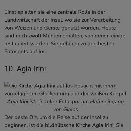
Einst spielten sie eine zentrale Rolle in der
Landwirtschaft der Insel, wo sie zur Verarbeitung
von Weizen und Gerste genutzt wurden. Heute
sind noch
zwölf Mühlen
erhalten, von denen einige
restauriert wurden. Sie gehören zu den besten
Fotospots auf Ios.
10. Agia Irini
Agia Irini ist ein toller Fotospot am Hafeneingang
von Gialos
Der beste Ort, um die Reise auf der Insel zu
beginnen, ist die
bildhübsche Kirche Agia Irini
. Sie