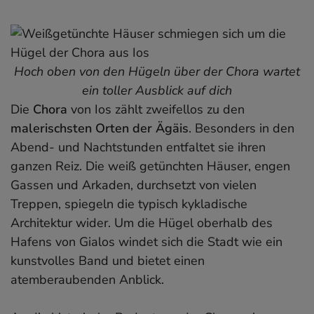
Ios-Reiseführer
Hoch oben von den Hügeln über der Chora wartet
ein toller Ausblick auf dich
Die
Chora
von Ios zählt zweifellos zu den
malerischsten Orten der Ägäis
. Besonders in den
Abend- und Nachtstunden entfaltet sie ihren
ganzen Reiz. Die weiß getünchten Häuser, engen
Gassen und Arkaden, durchsetzt von vielen
Treppen, spiegeln die typisch kykladische
Architektur wider. Um die Hügel oberhalb des
Hafens von Gialos windet sich die Stadt wie ein
kunstvolles Band und bietet einen
atemberaubenden Anblick.