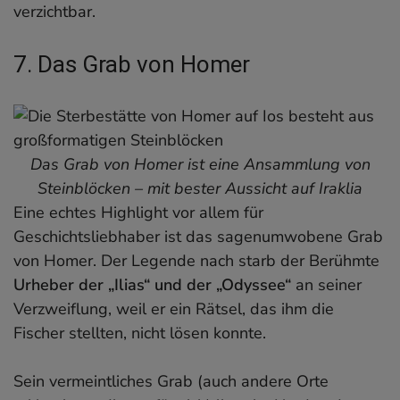
verzichtbar.
7. Das Grab von Homer
Das Grab von Homer ist eine Ansammlung von
Steinblöcken – mit bester Aussicht auf Iraklia
Eine echtes Highlight vor allem für
Geschichtsliebhaber ist das sagenumwobene Grab
von Homer. Der Legende nach starb der Berühmte
Urheber der „Ilias“ und der „Odyssee“
an seiner
Verzweiflung, weil er ein Rätsel, das ihm die
Fischer stellten, nicht lösen konnte.
Sein vermeintliches Grab (auch andere Orte