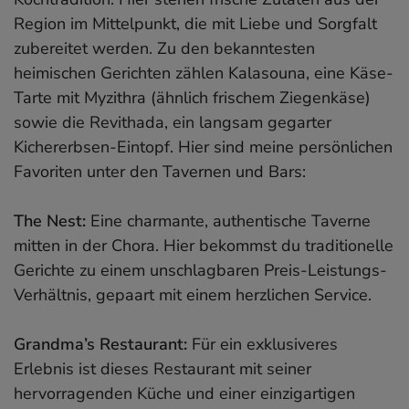
Region im Mittelpunkt, die mit Liebe und Sorgfalt
zubereitet werden. Zu den bekanntesten
heimischen Gerichten zählen Kalasouna, eine Käse-
Tarte mit Myzithra (ähnlich frischem Ziegenkäse)
sowie die Revithada, ein langsam gegarter
Kichererbsen-Eintopf. Hier sind meine persönlichen
Favoriten unter den Tavernen und Bars:
The Nest:
Eine charmante, authentische Taverne
mitten in der Chora. Hier bekommst du traditionelle
Gerichte zu einem unschlagbaren Preis-Leistungs-
Verhältnis, gepaart mit einem herzlichen Service.
Grandma’s Restaurant:
Für ein exklusiveres
Erlebnis ist dieses Restaurant mit seiner
hervorragenden Küche und einer einzigartigen