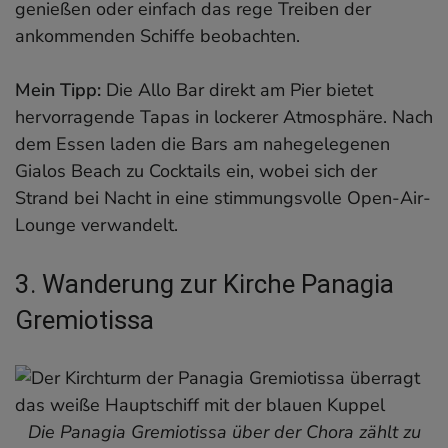
genießen oder einfach das rege Treiben der
ankommenden Schiffe beobachten.
Mein Tipp:
Die Allo Bar direkt am Pier bietet
hervorragende Tapas in lockerer Atmosphäre. Nach
dem Essen laden die Bars am nahegelegenen
Gialos Beach zu Cocktails ein, wobei sich der
Strand bei Nacht in eine stimmungsvolle Open-Air-
Lounge verwandelt.
3. Wanderung zur Kirche Panagia
Gremiotissa
Die Panagia Gremiotissa über der Chora zählt zu