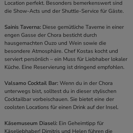
Location perfekt. Besonders bemerkenswert sind
die Show-Acts und der Shuttle-Service für Gäste.
Sainis Taverna:
Diese gemütliche Taverne in einer
engen Gasse der Chora besticht durch
hausgemachten Ouzo und Wein sowie die
besondere Atmosphäre. Chef Kostas kocht und
serviert persönlich – ein Muss für Liebhaber lokaler
Küche. Eine Reservierung ist dringend empfohlen.
Valsamo Cocktail Bar:
Wenn du in der Chora
unterwegs bist, solltest du in dieser stylischen
Cocktailbar vorbeischauen. Sie bietet eine der
coolsten Locations für einen Drink auf der Insel.
Käsemuseum Diaseli:
Ein Geheimtipp für
Käseliebhaber! Dimitris und Helen führen die