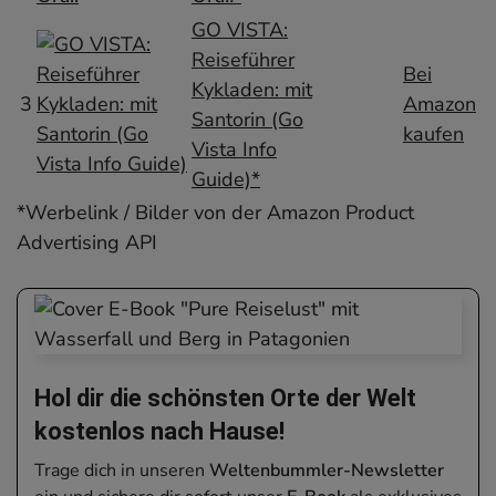
GO VISTA:
Reiseführer
Bei
Kykladen: mit
3
Amazon
Santorin (Go
kaufen
Vista Info
Guide)*
*Werbelink / Bilder von der Amazon Product
Advertising API
Hol dir die schönsten Orte der Welt
kostenlos nach Hause!
Trage dich in unseren
Weltenbummler-Newsletter