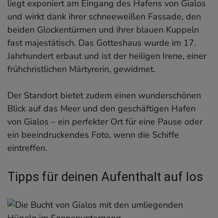
liegt exponiert am Eingang des Hafens von Gialos
und wirkt dank ihrer schneeweißen Fassade, den
beiden Glockentürmen und ihrer blauen Kuppeln
fast majestätisch. Das Gotteshaus wurde im 17.
Jahrhundert erbaut und ist der heiligen Irene, einer
frühchristlichen Märtyrerin, gewidmet.
Der Standort bietet zudem einen wunderschönen
Blick auf das Meer und den geschäftigen Hafen
von Gialos – ein perfekter Ort für eine Pause oder
ein beeindruckendes Foto, wenn die Schiffe
eintreffen.
Tipps für deinen Aufenthalt auf Ios