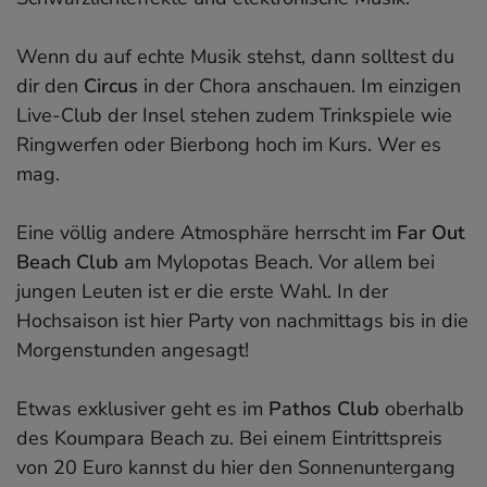
Wenn du auf echte Musik stehst, dann solltest du
dir den
Circus
in der Chora anschauen. Im einzigen
Live-Club der Insel stehen zudem Trinkspiele wie
Ringwerfen oder Bierbong hoch im Kurs. Wer es
mag.
Eine völlig andere Atmosphäre herrscht im
Far Out
Beach Club
am Mylopotas Beach. Vor allem bei
jungen Leuten ist er die erste Wahl. In der
Hochsaison ist hier Party von nachmittags bis in die
Morgenstunden angesagt!
Etwas exklusiver geht es im
Pathos Club
oberhalb
des Koumpara Beach zu. Bei einem Eintrittspreis
von 20 Euro kannst du hier den Sonnenuntergang