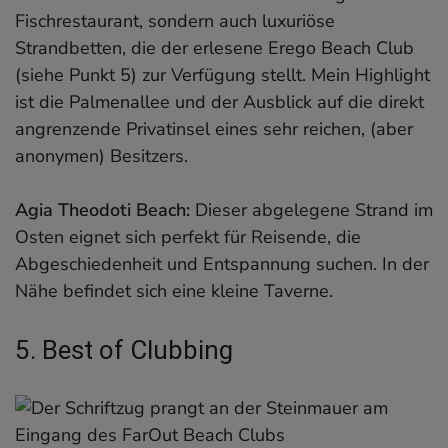
Fischrestaurant, sondern auch luxuriöse
Strandbetten, die der erlesene Erego Beach Club
(siehe Punkt 5) zur Verfügung stellt. Mein Highlight
ist die Palmenallee und der Ausblick auf die direkt
angrenzende Privatinsel eines sehr reichen, (aber
anonymen) Besitzers.
Agia Theodoti Beach:
Dieser abgelegene Strand im
Osten eignet sich perfekt für Reisende, die
Abgeschiedenheit und Entspannung suchen. In der
Nähe befindet sich eine kleine Taverne.
5. Best of Clubbing