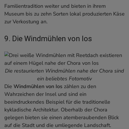
Familientradition weiter und bieten in ihrem
Museum bis zu zehn Sorten lokal produzierten Käse
zur Verkostung an.
9. Die Windmühlen von Ios
Die restaurierten Windmühlen nahe der Chora sind
ein beliebtes Fotomotiv
Die
Windmühlen von Ios
zählen zu den
Wahrzeichen der Insel und sind ein
beeindruckendes Beispiel für die traditionelle
kykladische Architektur. Oberhalb der Chora
gelegen bieten sie einen atemberaubenden Blick
auf die Stadt und die umliegende Landschaft.