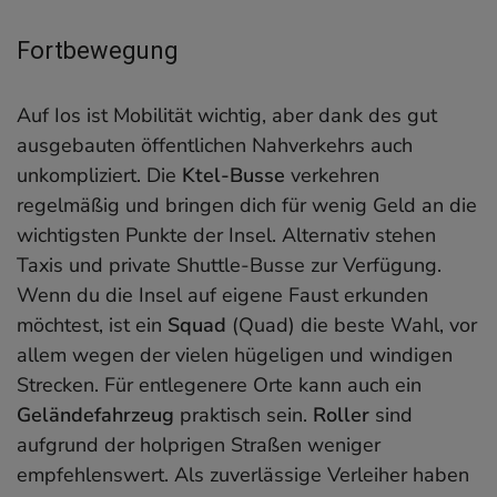
Fortbewegung
Auf Ios ist Mobilität wichtig, aber dank des gut
ausgebauten öffentlichen Nahverkehrs auch
unkompliziert. Die
Ktel-Busse
verkehren
regelmäßig und bringen dich für wenig Geld an die
wichtigsten Punkte der Insel. Alternativ stehen
Taxis und private Shuttle-Busse zur Verfügung.
Wenn du die Insel auf eigene Faust erkunden
möchtest, ist ein
Squad
(Quad) die beste Wahl, vor
allem wegen der vielen hügeligen und windigen
Strecken. Für entlegenere Orte kann auch ein
Geländefahrzeug
praktisch sein.
Roller
sind
aufgrund der holprigen Straßen weniger
empfehlenswert. Als zuverlässige Verleiher haben