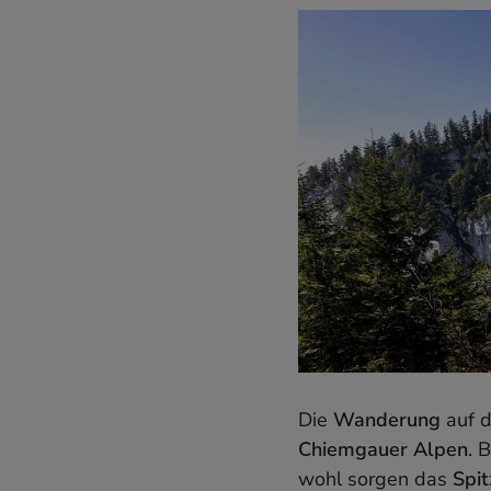
Die
Wanderung
auf 
Chiemgauer Alpen
. 
wohl sorgen das
Spit