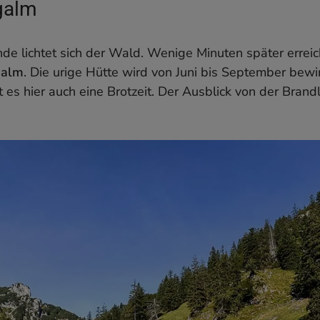
galm
de lichtet sich der Wald. Wenige Minuten später erreich
galm
. Die urige Hütte wird von Juni bis September bewi
 es hier auch eine Brotzeit. Der Ausblick von der Brandl