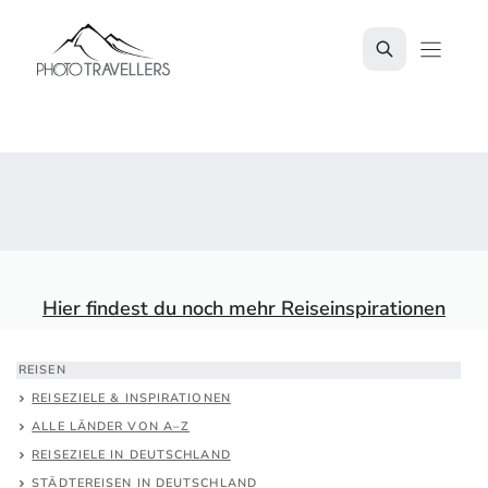
Zum
Inhalt
springen
Hier findest du noch mehr Reiseinspirationen
REISEN
REISEZIELE & INSPIRATIONEN
ALLE LÄNDER VON A–Z
REISEZIELE IN DEUTSCHLAND
STÄDTEREISEN IN DEUTSCHLAND