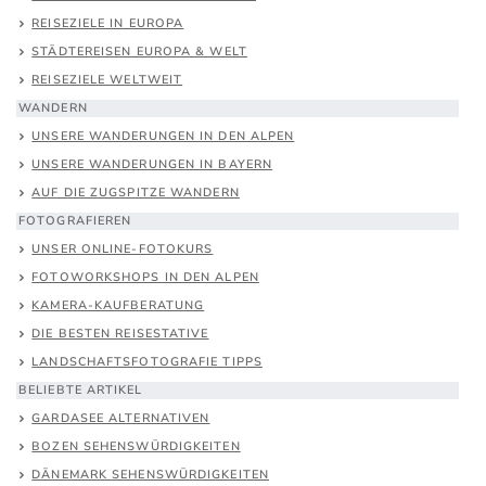
REISEZIELE IN EUROPA
STÄDTEREISEN EUROPA & WELT
REISEZIELE WELTWEIT
WANDERN
UNSERE WANDERUNGEN IN DEN ALPEN
UNSERE WANDERUNGEN IN BAYERN
AUF DIE ZUGSPITZE WANDERN
FOTOGRAFIEREN
UNSER ONLINE-FOTOKURS
FOTOWORKSHOPS IN DEN ALPEN
KAMERA-KAUFBERATUNG
DIE BESTEN REISESTATIVE
LANDSCHAFTSFOTOGRAFIE TIPPS
BELIEBTE ARTIKEL
GARDASEE ALTERNATIVEN
BOZEN SEHENSWÜRDIGKEITEN
DÄNEMARK SEHENSWÜRDIGKEITEN