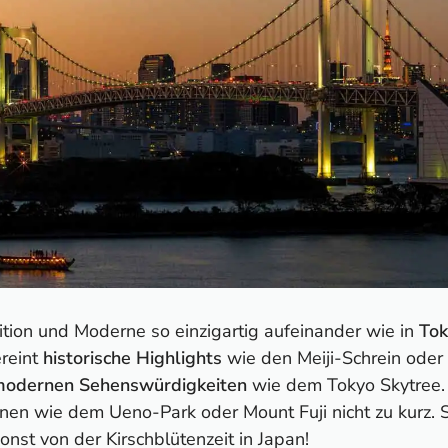
ition und Moderne so einzigartig aufeinander wie in
Tok
reint
historische Highlights
wie den Meiji-Schrein oder
odernen Sehenswürdigkeiten
wie dem Tokyo Skytree.
nen wie dem Ueno-Park oder Mount Fuji nicht zu kurz. S
onst von der Kirschblütenzeit in Japan!