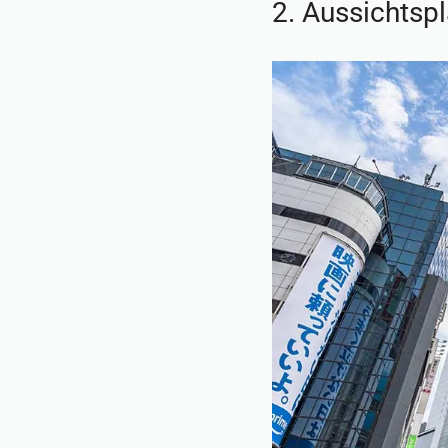
2. Aussichtsp