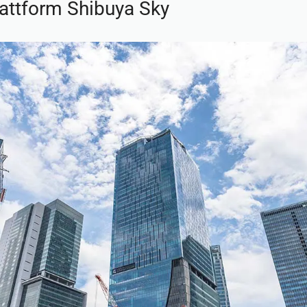
lattform Shibuya Sky