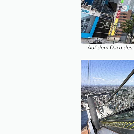
Auf dem Dach des W