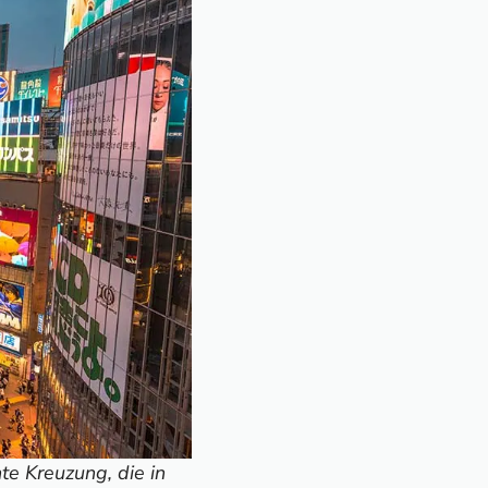
te Kreuzung, die in