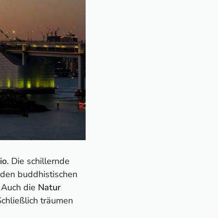
io
. Die schillernde
 den buddhistischen
 Auch die
Natur
chließlich träumen