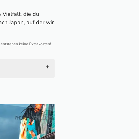
Vielfalt, die du
ach Japan, auf der wir
h entstehen keine Extrakosten!