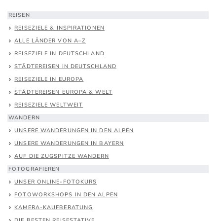
REISEN
REISEZIELE & INSPIRATIONEN
ALLE LÄNDER VON A–Z
REISEZIELE IN DEUTSCHLAND
STÄDTEREISEN IN DEUTSCHLAND
REISEZIELE IN EUROPA
STÄDTEREISEN EUROPA & WELT
REISEZIELE WELTWEIT
WANDERN
UNSERE WANDERUNGEN IN DEN ALPEN
UNSERE WANDERUNGEN IN BAYERN
AUF DIE ZUGSPITZE WANDERN
FOTOGRAFIEREN
UNSER ONLINE-FOTOKURS
FOTOWORKSHOPS IN DEN ALPEN
KAMERA-KAUFBERATUNG
DIE BESTEN REISESTATIVE