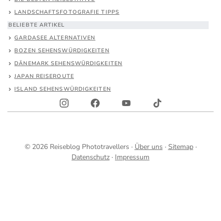
LANDSCHAFTSFOTOGRAFIE TIPPS
BELIEBTE ARTIKEL
GARDASEE ALTERNATIVEN
BOZEN SEHENSWÜRDIGKEITEN
DÄNEMARK SEHENSWÜRDIGKEITEN
JAPAN REISEROUTE
ISLAND SEHENSWÜRDIGKEITEN
© 2026 Reiseblog Phototravellers ·
Über uns
·
Sitemap
·
Datenschutz
·
Impressum