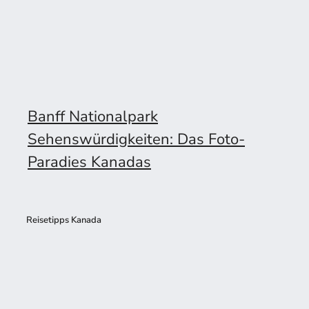
Banff Nationalpark
Sehenswürdigkeiten: Das Foto-
Paradies Kanadas
Reisetipps Kanada