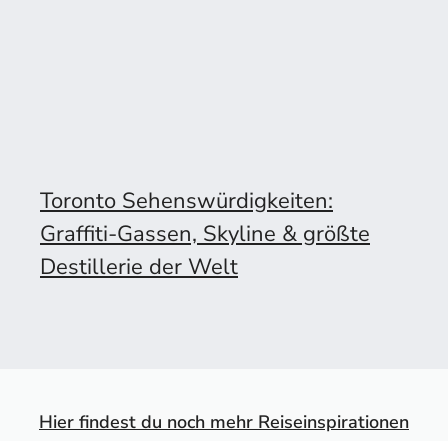
Toronto Sehenswürdigkeiten:
Graffiti-Gassen, Skyline & größte
Destillerie der Welt
Hier findest du noch mehr Reiseinspirationen