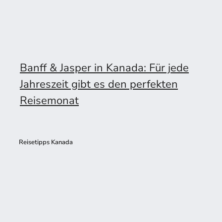
Banff & Jasper in Kanada: Für jede
Jahreszeit gibt es den perfekten
Reisemonat
Reisetipps Kanada