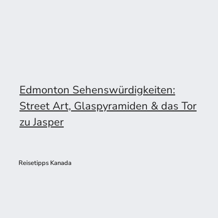
Edmonton Sehenswürdigkeiten:
Street Art, Glaspyramiden & das Tor
zu Jasper
Reisetipps Kanada