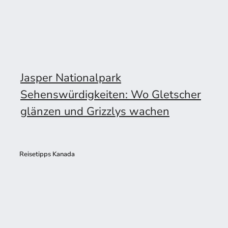
Jasper Nationalpark
Sehenswürdigkeiten: Wo Gletscher
glänzen und Grizzlys wachen
Reisetipps Kanada