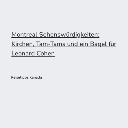
Montreal Sehenswürdigkeiten:
Kirchen, Tam-Tams und ein Bagel für
Leonard Cohen
Reisetipps Kanada