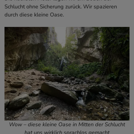
Schlucht ohne Sicherung zurück. Wir spazieren
durch diese kleine Oase.
Wow – diese kleine Oase in Mitten der Schlucht
hat uns wirklich sprachlos gemacht