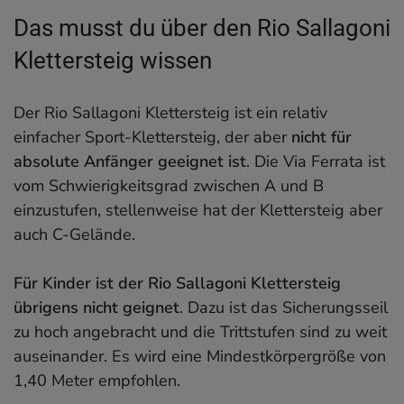
Das musst du über den Rio Sallagoni
Klettersteig wissen
Der Rio Sallagoni Klettersteig ist ein relativ
einfacher Sport-Klettersteig, der aber
nicht für
absolute Anfänger geeignet ist
. Die Via Ferrata ist
vom Schwierigkeitsgrad zwischen A und B
einzustufen, stellenweise hat der Klettersteig aber
auch C-Gelände.
Für Kinder ist der Rio Sallagoni Klettersteig
übrigens nicht geignet
. Dazu ist das Sicherungsseil
zu hoch angebracht und die Trittstufen sind zu weit
auseinander. Es wird eine Mindestkörpergröße von
1,40 Meter empfohlen.