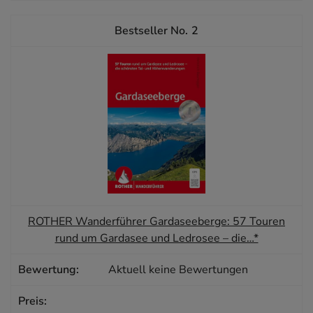
2
ROTHER Wanderführer Gardaseeberge: 57 Touren
rund um Gardasee und Ledrosee – die…*
Aktuell keine Bewertungen