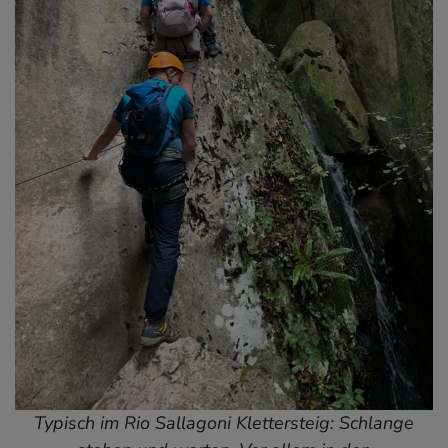
Typisch im Rio Sallagoni Klettersteig: Schlange