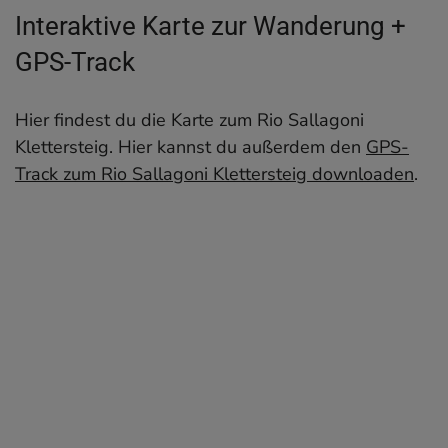
Interaktive Karte zur Wanderung +
GPS-Track
Hier findest du die Karte zum Rio Sallagoni
Klettersteig. Hier kannst du außerdem den
GPS-
Track zum Rio Sallagoni Klettersteig downloaden
.