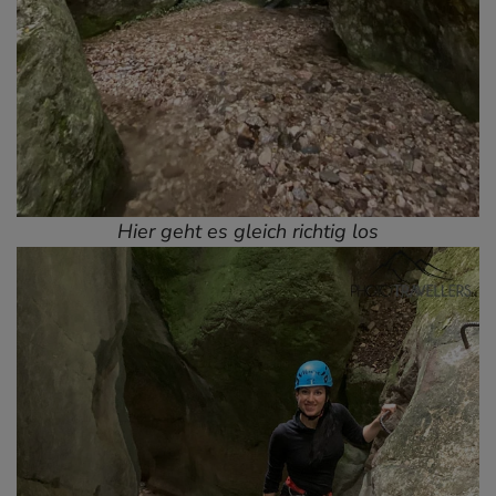
Hier geht es gleich richtig los