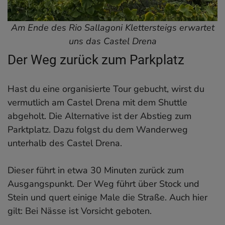
Am Ende des Rio Sallagoni Klettersteigs erwartet
uns das Castel Drena
Der Weg zurück zum Parkplatz
Hast du eine organisierte Tour gebucht, wirst du
vermutlich am Castel Drena mit dem Shuttle
abgeholt. Die Alternative ist der Abstieg zum
Parktplatz. Dazu folgst du dem Wanderweg
unterhalb des Castel Drena.
Dieser führt in etwa 30 Minuten zurück zum
Ausgangspunkt. Der Weg führt über Stock und
Stein und quert einige Male die Straße. Auch hier
gilt: Bei Nässe ist Vorsicht geboten.