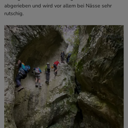
abgerieben und wird vor allem bei Nässe sehr
rutschig.