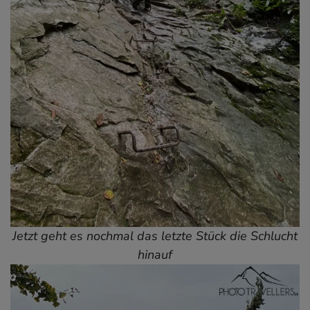
Jetzt geht es nochmal das letzte Stück die Schlucht
hinauf