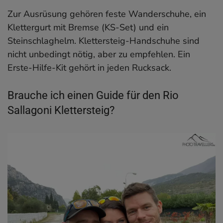
Zur Ausrüsung gehören feste Wanderschuhe, ein
Klettergurt mit Bremse (KS-Set) und ein
Steinschlaghelm. Klettersteig-Handschuhe sind
nicht unbedingt nötig, aber zu empfehlen. Ein
Erste-Hilfe-Kit gehört in jeden Rucksack.
Brauche ich einen Guide für den Rio
Sallagoni Klettersteig?