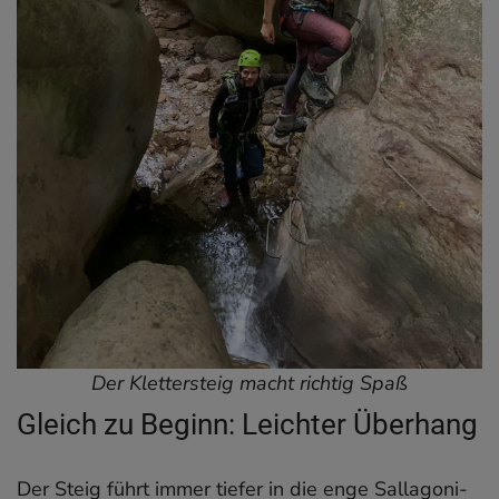
Der Klettersteig macht richtig Spaß
Gleich zu Beginn: Leichter Überhang
Der Steig führt immer tiefer in die enge Sallagoni-