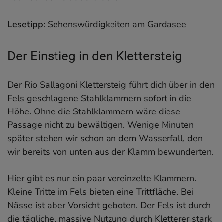
Lesetipp
:
Sehenswürdigkeiten am Gardasee
Der Einstieg in den Klettersteig
Der Rio Sallagoni Klettersteig führt dich über in den
Fels geschlagene Stahlklammern sofort in die
Höhe. Ohne die Stahlklammern wäre diese
Passage nicht zu bewältigen. Wenige Minuten
später stehen wir schon an dem Wasserfall, den
wir bereits von unten aus der Klamm bewunderten.
Hier gibt es nur ein paar vereinzelte Klammern.
Kleine Tritte im Fels bieten eine Trittfläche. Bei
Nässe ist aber Vorsicht geboten. Der Fels ist durch
die tägliche, massive Nutzung durch Kletterer stark