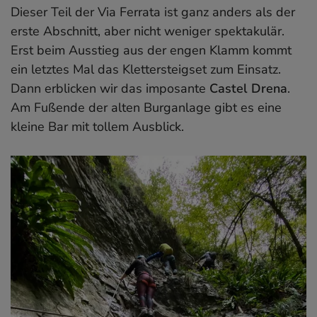
Dieser Teil der Via Ferrata ist ganz anders als der
erste Abschnitt, aber nicht weniger spektakulär.
Erst beim Ausstieg aus der engen Klamm kommt
ein letztes Mal das Klettersteigset zum Einsatz.
Dann erblicken wir das imposante
Castel Drena
.
Am Fußende der alten Burganlage gibt es eine
kleine Bar mit tollem Ausblick.