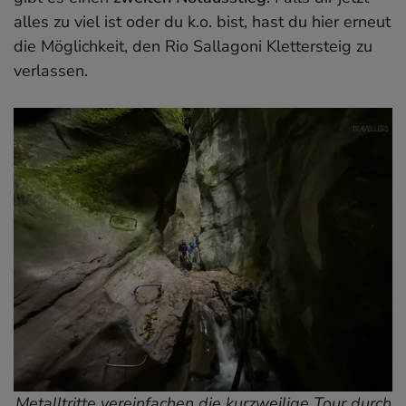
alles zu viel ist oder du k.o. bist, hast du hier erneut
die Möglichkeit, den Rio Sallagoni Klettersteig zu
verlassen.
Metalltritte vereinfachen die kurzweilige Tour durch