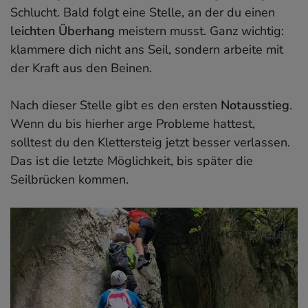
Schlucht. Bald folgt eine Stelle, an der du einen
leichten Überhang
meistern musst. Ganz wichtig:
klammere dich nicht ans Seil, sondern arbeite mit
der Kraft aus den Beinen.
Nach dieser Stelle gibt es den ersten
Notausstieg
.
Wenn du bis hierher arge Probleme hattest,
solltest du den Klettersteig jetzt besser verlassen.
Das ist die letzte Möglichkeit, bis später die
Seilbrücken kommen.