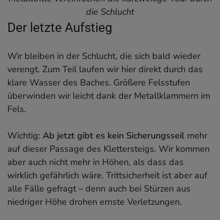
die Schlucht
Der letzte Aufstieg
Wir bleiben in der Schlucht, die sich bald wieder
verengt. Zum Teil laufen wir hier direkt durch das
klare Wasser des Baches. Größere Felsstufen
überwinden wir leicht dank der Metallklammern im
Fels.
Wichtig:
Ab jetzt gibt es kein Sicherungsseil
mehr
auf dieser Passage des Klettersteigs. Wir kommen
aber auch nicht mehr in Höhen, als dass das
wirklich gefährlich wäre. Trittsicherheit ist aber auf
alle Fälle gefragt – denn auch bei Stürzen aus
niedriger Höhe drohen ernste Verletzungen.