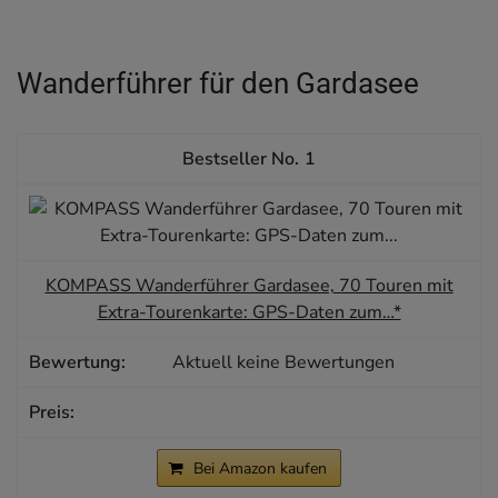
Wanderführer für den Gardasee
1
KOMPASS Wanderführer Gardasee, 70 Touren mit
Extra-Tourenkarte: GPS-Daten zum…*
Aktuell keine Bewertungen
Bei Amazon kaufen