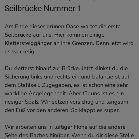
Seilbrücke Nummer 1
Am Ende dieser grünen Oase wartet die erste
Seilbrücke
auf uns. Hier kommen einige
Klettersteiggänger an ihre Grenzen. Denn jetzt wird
es wackelig.
Du kletterst hinauf zur Brücke. Jetzt klinkst du die
Sicherung links und rechts ein und balancierst auf
dem Stahlseil. Zugegeben, es ist schon eine sehr
wacklige Angelegenheit. Aber für uns ist es ein
riesiger Spaß. Wir setzen vorsichtig und langsam
den Fuß vor den anderen. So klappt es super.
Wir arbeiten uns in luftiger Höhe auf die andere
Seite des Baches hinüber. Wenn du dir diese Stelle