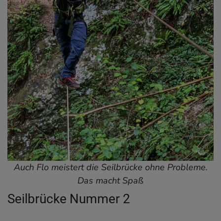
Auch Flo meistert die Seilbrücke ohne Probleme.
Das macht Spaß
Seilbrücke Nummer 2