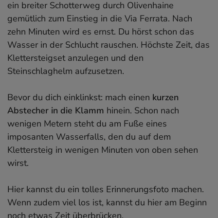
ein breiter Schotterweg durch Olivenhaine
gemütlich zum Einstieg in die Via Ferrata. Nach
zehn Minuten wird es ernst. Du hörst schon das
Wasser in der Schlucht rauschen. Höchste Zeit, das
Klettersteigset anzulegen und den
Steinschlaghelm aufzusetzen.
Bevor du dich einklinkst: mach einen
kurzen
Abstecher in die Klamm
hinein. Schon nach
wenigen Metern steht du am Fuße eines
imposanten Wasserfalls, den du auf dem
Klettersteig in wenigen Minuten von oben sehen
wirst.
Hier kannst du ein tolles Erinnerungsfoto machen.
Wenn zudem viel los ist, kannst du hier am Beginn
noch etwas Zeit überbrücken.