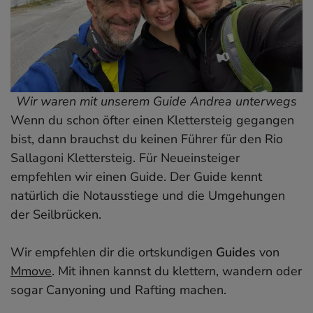
Wir waren mit unserem Guide Andrea unterwegs
Wenn du schon öfter einen Klettersteig gegangen
bist, dann brauchst du keinen Führer für den Rio
Sallagoni Klettersteig. Für Neueinsteiger
empfehlen wir einen Guide. Der Guide kennt
natürlich die Notausstiege und die Umgehungen
der Seilbrücken.
Wir empfehlen dir die ortskundigen
Guides
von
Mmove
. Mit ihnen kannst du klettern, wandern oder
sogar Canyoning und Rafting machen.