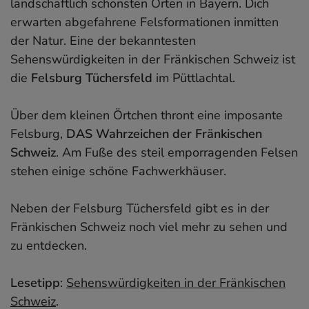
landschaftlich schönsten Orten in Bayern. Dich
erwarten abgefahrene Felsformationen inmitten
der Natur. Eine der bekanntesten
Sehenswürdigkeiten in der Fränkischen Schweiz ist
die
Felsburg Tüchersfeld
im Püttlachtal.
Über dem kleinen Örtchen thront eine imposante
Felsburg,
DAS Wahrzeichen der Fränkischen
Schweiz
. Am Fuße des steil emporragenden Felsen
stehen einige schöne Fachwerkhäuser.
Neben der Felsburg Tüchersfeld gibt es in der
Fränkischen Schweiz noch viel mehr zu sehen und
zu entdecken.
Lesetipp
:
Sehenswürdigkeiten in der Fränkischen
Schweiz
.