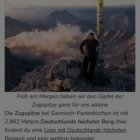
Früh am Morgen haben wir den Gipfel der
Zugspitze ganz für uns alleine
Die
Zugspitze
bei Garmisch-Partenkirchen ist mit
2.962 Metern
Deutschlands höchster Berg
(hier
findest du eine
Liste mit Deutschlands höchsten
Bergen
) und eine weitere bekannte