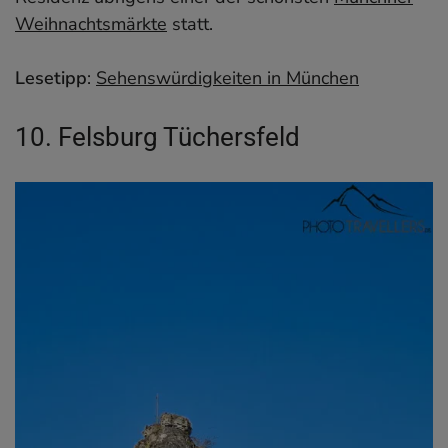
Weihnachtsmärkte
statt.
Lesetipp
:
Sehenswürdigkeiten in München
10. Felsburg Tüchersfeld