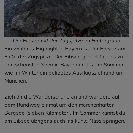
Der Eibsee mit der Zugspitze im Hintergrund
Ein weiteres Highlight in Bayern ist der
Eibsee
am
Fuße der
Zugspitze
. Der Eibsee gehört für uns zu
den
schönsten Seen in Bayern
und ist im Sommer
wie im Winter ein
beliebtes Ausflugsziel rund um
München
.
Zieh dir die Wanderschuhe an und wandere auf
dem Rundweg einmal um den märchenhaften
Bergsee (sieben Kilometer). Im Sommer kannst du
am Eibsee übrigens auch ins kühle Nass springen.