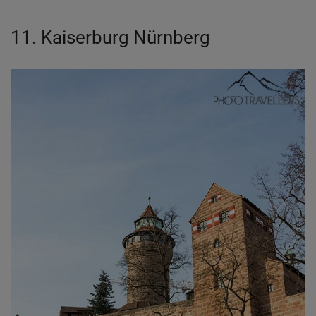
11. Kaiserburg Nürnberg