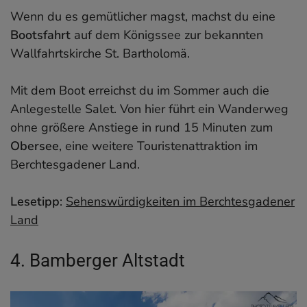
Wenn du es gemütlicher magst, machst du eine
Bootsfahrt
auf dem Königssee zur bekannten
Wallfahrtskirche St. Bartholomä.
Mit dem Boot erreichst du im Sommer auch die
Anlegestelle Salet. Von hier führt ein Wanderweg
ohne größere Anstiege in rund 15 Minuten zum
Obersee
, eine weitere Touristenattraktion im
Berchtesgadener Land.
Lesetipp
:
Sehenswürdigkeiten im Berchtesgadener
Land
4. Bamberger Altstadt