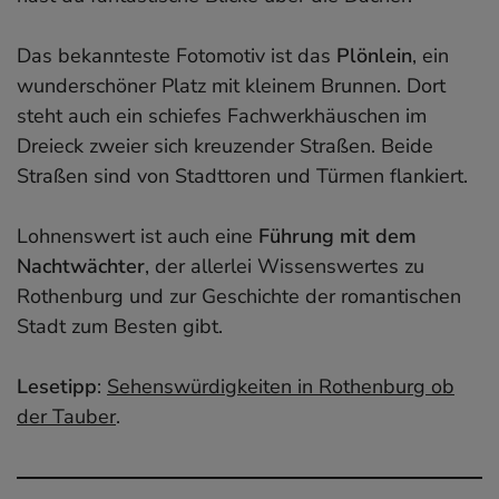
Das bekannteste Fotomotiv ist das
Plönlein
, ein
wunderschöner Platz mit kleinem Brunnen. Dort
steht auch ein schiefes Fachwerkhäuschen im
Dreieck zweier sich kreuzender Straßen. Beide
Straßen sind von Stadttoren und Türmen flankiert.
Lohnenswert ist auch eine
Führung mit dem
Nachtwächter
, der allerlei Wissenswertes zu
Rothenburg und zur Geschichte der romantischen
Stadt zum Besten gibt.
Lesetipp
:
Sehenswürdigkeiten in Rothenburg ob
der Tauber
.