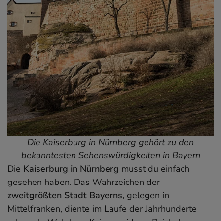
Die Kaiserburg in Nürnberg gehört zu den
bekanntesten Sehenswürdigkeiten in Bayern
Die
Kaiserburg in Nürnberg
musst du einfach
gesehen haben. Das Wahrzeichen der
zweitgrößten Stadt Bayerns
, gelegen in
Mittelfranken, diente im Laufe der Jahrhunderte