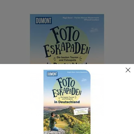
Unser erstes Buch: Foto-Eskapaden in