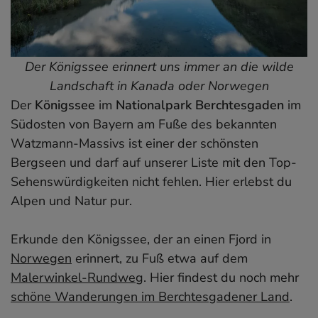
Der Königssee erinnert uns immer an die wilde
Landschaft in Kanada oder Norwegen
Der
Königssee
im
Nationalpark Berchtesgaden
im
Südosten von Bayern am Fuße des bekannten
Watzmann-Massivs ist einer der schönsten
Bergseen und darf auf unserer Liste mit den Top-
Sehenswürdigkeiten nicht fehlen. Hier erlebst du
Alpen und Natur pur.
Erkunde den Königssee, der an einen Fjord in
Norwegen
erinnert, zu Fuß etwa auf dem
Malerwinkel-Rundweg
. Hier findest du noch mehr
schöne Wanderungen im Berchtesgadener Land
.