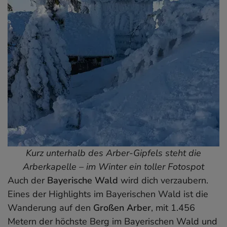
Kurz unterhalb des Arber-Gipfels steht die
Arberkapelle – im Winter ein toller Fotospot
Auch der
Bayerische Wald
wird dich verzaubern.
Eines der Highlights im Bayerischen Wald ist die
Wanderung auf den
Großen Arber
, mit 1.456
Metern der höchste Berg im Bayerischen Wald und