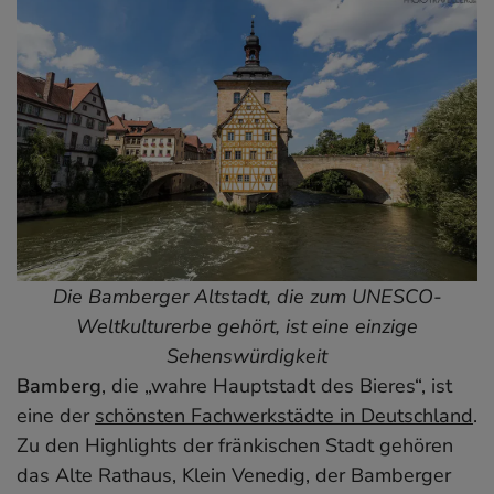
Die Bamberger Altstadt, die zum UNESCO-
Weltkulturerbe gehört, ist eine einzige
Sehenswürdigkeit
Bamberg
, die „wahre Hauptstadt des Bieres“, ist
eine der
schönsten Fachwerkstädte in Deutschland
.
Zu den Highlights der fränkischen Stadt gehören
das Alte Rathaus, Klein Venedig, der Bamberger