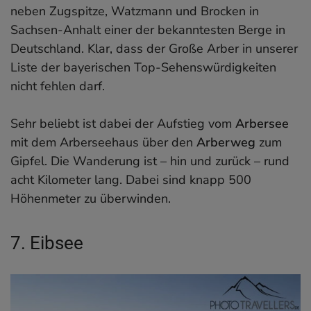
neben Zugspitze, Watzmann und Brocken in
Sachsen-Anhalt einer der bekanntesten Berge in
Deutschland. Klar, dass der Große Arber in unserer
Liste der bayerischen Top-Sehenswürdigkeiten
nicht fehlen darf.
Sehr beliebt ist dabei der Aufstieg vom
Arbersee
mit dem Arberseehaus über den
Arberweg
zum
Gipfel. Die Wanderung ist – hin und zurück – rund
acht Kilometer lang. Dabei sind knapp 500
Höhenmeter zu überwinden.
7. Eibsee