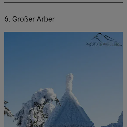
6. Großer Arber