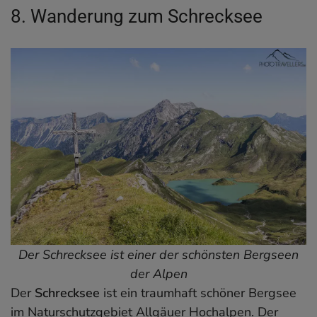
8. Wanderung zum Schrecksee
Der Schrecksee ist einer der schönsten Bergseen
der Alpen
Der
Schrecksee
ist ein traumhaft schöner Bergsee
im Naturschutzgebiet Allgäuer Hochalpen. Der