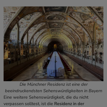
Die Münchner Residenz ist eine der
beeindruckendsten Sehenswürdigkeiten in Bayern
Eine weitere Sehenswürdigkeit, die du nicht
verpassen solltest, ist die
Residenz in der