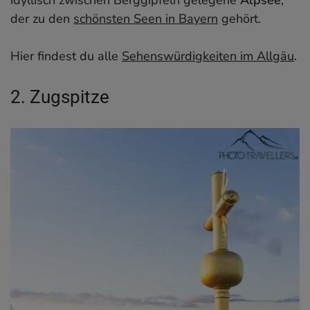
der zu den
schönsten Seen in Bayern
gehört.
Hier findest du alle
Sehenswürdigkeiten im Allgäu
.
2. Zugspitze