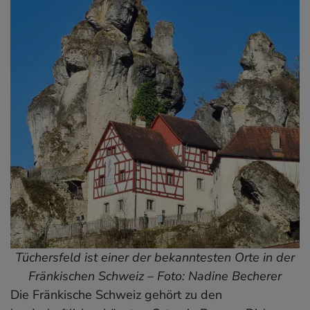
Tüchersfeld ist einer der bekanntesten Orte in der
Fränkischen Schweiz – Foto: Nadine Becherer
Die Fränkische Schweiz gehört zu den