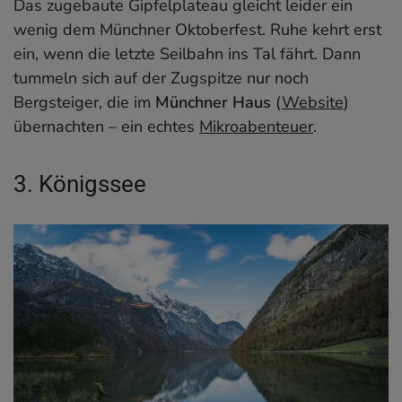
Das zugebaute Gipfelplateau gleicht leider ein
wenig dem Münchner Oktoberfest. Ruhe kehrt erst
ein, wenn die letzte Seilbahn ins Tal fährt. Dann
tummeln sich auf der Zugspitze nur noch
Bergsteiger, die im
Münchner Haus
(
Website
)
übernachten – ein echtes
Mikroabenteuer
.
3. Königssee