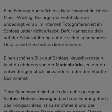
Eine Führung durch Schloss Neuschwanstein ist ein
Muss. Wichtig: Besorge die Eintrittskarten
unbedingt vorab im Internet! Fotografieren ist im
Schloss leider nicht erlaubt. Dafür kannst du dich
auf der Schlossführung auf die vielen spannenden
Details und Geschichten konzentrieren.
Einen schönen Blick auf Schloss Neuschwanstein
hast du übrigens von der
Marienbrücke
, zu der du
entweder gemütlich hinwanderst oder den Shuttle-
Bus nimmst.
Tipp
: Sehenswert sind auch das nahe gelegene
Schloss Hohenschwangau
(auch die Führung durch
das Königsschloss ist zu empfehlen) und der
idyllisch zwischen Berggipfeln gelegene
Alpsee
,