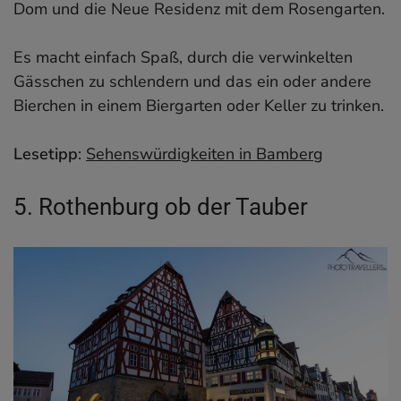
Dom und die Neue Residenz mit dem Rosengarten.
Es macht einfach Spaß, durch die verwinkelten
Gässchen zu schlendern und das ein oder andere
Bierchen in einem Biergarten oder Keller zu trinken.
Lesetipp
:
Sehenswürdigkeiten in Bamberg
5. Rothenburg ob der Tauber