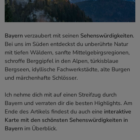
Bayern
verzaubert mit seinen
Sehenswürdigkeiten
.
Bei uns im Süden entdeckst du unberührte Natur
mit tiefen Wäldern, sanfte Mittelgebirgsregionen,
schroffe Berggipfel in den Alpen, türkisblaue
Bergseen, idyllische Fachwerkstädte, alte Burgen
und märchenhafte Schlösser.
Ich nehme dich mit auf einen Streifzug durch
Bayern und verraten dir die besten Highlights. Am
Ende des Artikels findest du auch eine
interaktive
Karte mit den schönsten Sehenswürdigkeiten in
Bayern
im Überblick.