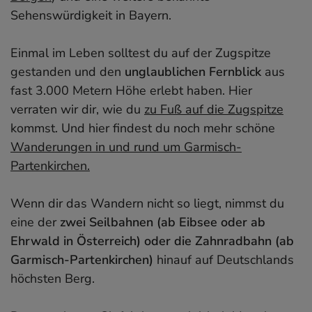
Sehenswürdigkeit in Bayern.
Einmal im Leben solltest du auf der Zugspitze
gestanden und den
unglaublichen Fernblick
aus
fast 3.000 Metern Höhe erlebt haben. Hier
verraten wir dir, wie du
zu Fuß auf die Zugspitze
kommst. Und hier findest du noch mehr schöne
Wanderungen in und rund um Garmisch-
Partenkirchen.
Wenn dir das Wandern nicht so liegt, nimmst du
eine der
zwei Seilbahnen (ab Eibsee oder ab
Ehrwald in Österreich) oder die Zahnradbahn (ab
Garmisch-Partenkirchen)
hinauf auf Deutschlands
höchsten Berg.