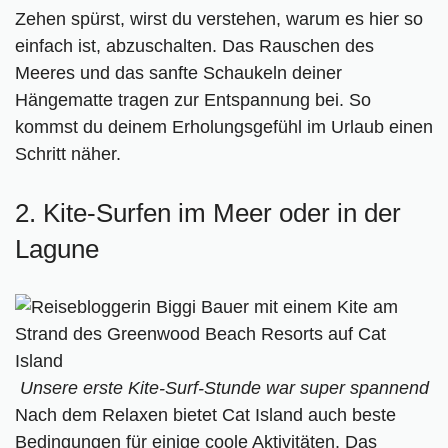
Zehen spürst, wirst du verstehen, warum es hier so
einfach ist, abzuschalten. Das Rauschen des
Meeres und das sanfte Schaukeln deiner
Hängematte tragen zur Entspannung bei. So
kommst du deinem Erholungsgefühl im Urlaub einen
Schritt näher.
2. Kite-Surfen im Meer oder in der
Lagune
Unsere erste Kite-Surf-Stunde war super spannend
Nach dem Relaxen bietet Cat Island auch beste
Bedingungen für einige coole Aktivitäten. Das