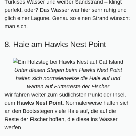
Türkises Wasser und weißer Sandstrand – klingt
perfekt, oder? Das Wasser war hier sehr ruhig und
glich einer Lagune. Genau so einen Strand wünscht
man sich.
8. Haie am Hawks Nest Point
Unter diesen Stegen beim Hawks Nest Point
halten sich normalerweise die Haie auf und
warten auf Futterreste der Fischer
Wir fahren weiter zum südlichsten Punkt der Insel,
dem
Hawks Nest Point
. Normalerweise halten sich
an den Bootsstegen viele Haie auf, die auf die
Reste der Fischer hoffen, die diese ins Wasser
werfen.