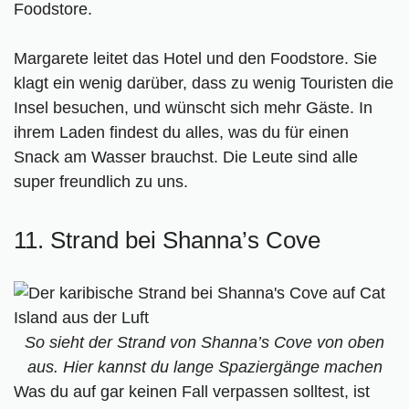
Foodstore.
Margarete leitet das Hotel und den Foodstore. Sie
klagt ein wenig darüber, dass zu wenig Touristen die
Insel besuchen, und wünscht sich mehr Gäste. In
ihrem Laden findest du alles, was du für einen
Snack am Wasser brauchst. Die Leute sind alle
super freundlich zu uns.
11. Strand bei Shanna’s Cove
So sieht der Strand von Shanna’s Cove von oben
aus. Hier kannst du lange Spaziergänge machen
Was du auf gar keinen Fall verpassen solltest, ist