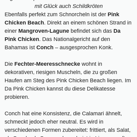
mit Glück auch Schildkröten
Ebenfalls perfekt zum Schnorcheln ist der
Pink
Chicken Beach
. Direkt an einem schönen Strand in
einer
Mangroven-Lagune
befindet sich das
Da
Pink Chicken
. Das Nationalgericht auf den
Bahamas ist
Conch
– ausgesprochen Konk.
Die
Fechter-Meeresschnecke
wohnt in
dekorativen, riesigen Muscheln, die zu großen
Haufen am Steg des Pink Chicken Beach liegen. Im
Da Pink Chicken kannst du diese Delikatesse
probieren.
Conch hat eine Konsistenz, die Calamari ähnelt,
schmeckt jedoch eher neutral. Es wird in
verschiedenen Formen zubereitet: frittiert, als Salat,