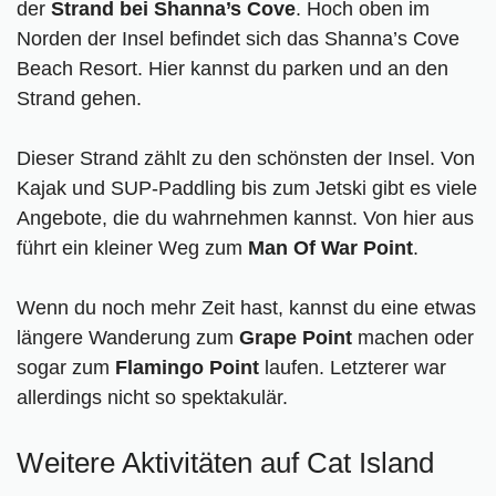
der
Strand bei Shanna’s Cove
. Hoch oben im
Norden der Insel befindet sich das Shanna’s Cove
Beach Resort. Hier kannst du parken und an den
Strand gehen.
Dieser Strand zählt zu den schönsten der Insel. Von
Kajak und SUP-Paddling bis zum Jetski gibt es viele
Angebote, die du wahrnehmen kannst. Von hier aus
führt ein kleiner Weg zum
Man Of War Point
.
Wenn du noch mehr Zeit hast, kannst du eine etwas
längere Wanderung zum
Grape Point
machen oder
sogar zum
Flamingo Point
laufen. Letzterer war
allerdings nicht so spektakulär.
Weitere Aktivitäten auf Cat Island