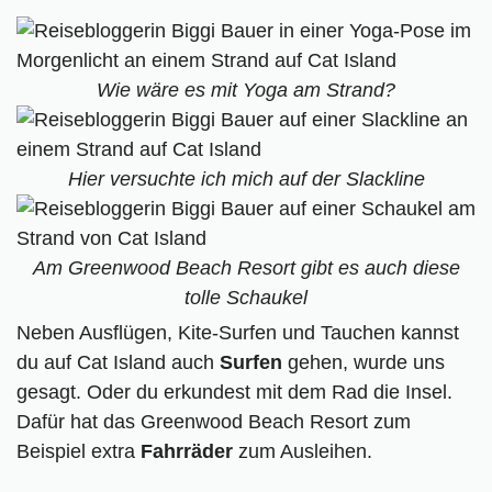
Wie wäre es mit Yoga am Strand?
Hier versuchte ich mich auf der Slackline
Am Greenwood Beach Resort gibt es auch diese
tolle Schaukel
Neben Ausflügen, Kite-Surfen und Tauchen kannst
du auf Cat Island auch
Surfen
gehen, wurde uns
gesagt. Oder du erkundest mit dem Rad die Insel.
Dafür hat das Greenwood Beach Resort zum
Beispiel extra
Fahrräder
zum Ausleihen.