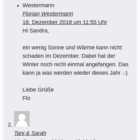
Florian Westermann
18. Dezember 2018 um 11:55 Uhr
Hi Sandra,
ein wenig Sonne und Wärme kann nicht
schaden im Dezember. Dabei hat der
Winter noch nicht einmal angefangen. Das
kann ja was werden wieder dieses Jahr .-)
Liebe Grüße
Flo
Tani & Sarah