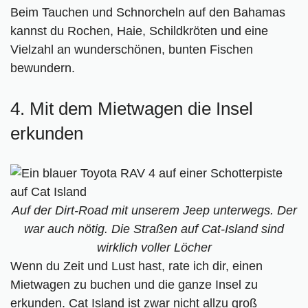
Beim Tauchen und Schnorcheln auf den Bahamas
kannst du Rochen, Haie, Schildkröten und eine
Vielzahl an wunderschönen, bunten Fischen
bewundern.
4. Mit dem Mietwagen die Insel
erkunden
Auf der Dirt-Road mit unserem Jeep unterwegs. Der
war auch nötig. Die Straßen auf Cat-Island sind
wirklich voller Löcher
Wenn du Zeit und Lust hast, rate ich dir, einen
Mietwagen zu buchen und die ganze Insel zu
erkunden. Cat Island ist zwar nicht allzu groß