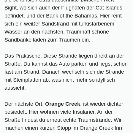
Bight, wo sich auch der Flughafen der Cat Islands
befindet, und der Bank of the Bahamas. Hier reiht
sich ein weißer Sandstrand mit türkisfarbenem
Wasser an den nächsten. Traumhaft schöne
Sandbänke laden zum Träumen ein.
Das Praktische: Diese Strände liegen direkt an der
Straße. Du kannst das Auto parken und liegst schon
fast am Strand. Danach wechseln sich die Strände
mit Steinplatten ab, was nicht mehr so idyllisch
aussieht.
Der nächste Ort,
Orange Creek
, ist wieder dichter
besiedelt. Hier wohnen viele Insulaner. An der
Straße findest du erneut echte Traumstrände. Wir
machen einen kurzen Stopp im Orange Creek Inn