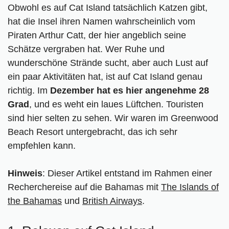
Obwohl es auf Cat Island tatsächlich Katzen gibt,
hat die Insel ihren Namen wahrscheinlich vom
Piraten Arthur Catt, der hier angeblich seine
Schätze vergraben hat. Wer Ruhe und
wunderschöne Strände sucht, aber auch Lust auf
ein paar Aktivitäten hat, ist auf Cat Island genau
richtig. Im
Dezember hat es hier angenehme 28
Grad
, und es weht ein laues Lüftchen. Touristen
sind hier selten zu sehen. Wir waren im Greenwood
Beach Resort untergebracht, das ich sehr
empfehlen kann.
Hinweis
: Dieser Artikel entstand im Rahmen einer
Recherchereise auf die Bahamas mit
The Islands of
the Bahamas
und
British Airways
.