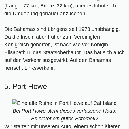
(Länge: 77 km, Breite: 22 km), aber es lohnt sich,
die Umgebung genauer anzusehen.
Die Bahamas sind übrigens seit 1973 unabhängig.
Da die Inseln aber früher zum Vereinigten
Königreich gehörten, ist nach wie vor Königin
Elisabeth II. das Staatsoberhaupt. Das hat sich auch
auf den Verkehr ausgewirkt. Auf den Bahamas
herrscht Linksverkehr.
5. Port Howe
Bei Port Howe steht dieses verlassene Haus.
Es bietet ein gutes Fotomotiv
Wir starten mit unserem Auto, einem schon älteren