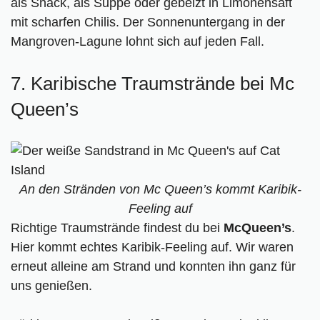
als Snack, als Suppe oder gebeizt in Limonensaft
mit scharfen Chilis. Der Sonnenuntergang in der
Mangroven-Lagune lohnt sich auf jeden Fall.
7. Karibische Traumstrände bei Mc
Queen’s
An den Stränden von Mc Queen’s kommt Karibik-
Feeling auf
Richtige Traumstrände findest du bei
McQueen’s
.
Hier kommt echtes Karibik-Feeling auf. Wir waren
erneut alleine am Strand und konnten ihn ganz für
uns genießen.