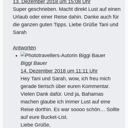
13. Dezember 2018 um 15:08 Uhr
Super geschrieben. Macht direkt Lust auf einen
Urlaub oder einer Reise dahin. Danke auch für
die ganzen guten Tipps. Liebe Grüße Tani und
Sarah
Antworten
Biggi Bauer
14. Dezember 2018 um 11:11 Uhr
Hey Tani und Sarah, wow, ich freu mich
gerade tierisch über euren Kommentar.
Vielen Dank dafür. Und ja, Bahamas
machen glaube ich immer Lust auf eine
Reise dorthin. Es war soooo schön… Sollte
auf eure Bucket-List.
Liebe Grüße,