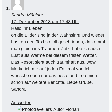
Sandra Mühlner
17. Dezember 2018 um 17:43 Uhr
Hallo ihr Lieben,
oh die Bilder sind ja der Wahnsinn! Und wieder
hast du den Text so toll geschrieben, da kommt
man gleich ins Träumen. Jetzt habe ich auch
Lust aufs Warme bei diesem tristen Wetter.
Das Resort sieht auch traumhaft aus, wow.
Merke ich mir auf jeden Fall mal vor. Ich
wünsche euch nur das beste und freu mich
schon auf weitere Berichte. Liebe Grüße,
Sandra
Antworten