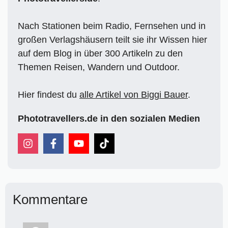
Nach Stationen beim Radio, Fernsehen und in
großen Verlagshäusern teilt sie ihr Wissen hier
auf dem Blog in über 300 Artikeln zu den
Themen Reisen, Wandern und Outdoor.
Hier findest du
alle Artikel von Biggi Bauer
.
Phototravellers.de in den sozialen Medien
Kommentare