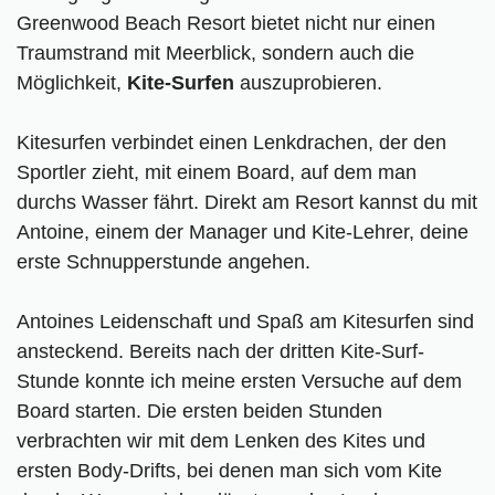
Greenwood Beach Resort bietet nicht nur einen
Traumstrand mit Meerblick, sondern auch die
Möglichkeit,
Kite-Surfen
auszuprobieren.
Kitesurfen verbindet einen Lenkdrachen, der den
Sportler zieht, mit einem Board, auf dem man
durchs Wasser fährt. Direkt am Resort kannst du mit
Antoine, einem der Manager und Kite-Lehrer, deine
erste Schnupperstunde angehen.
Antoines Leidenschaft und Spaß am Kitesurfen sind
ansteckend. Bereits nach der dritten Kite-Surf-
Stunde konnte ich meine ersten Versuche auf dem
Board starten. Die ersten beiden Stunden
verbrachten wir mit dem Lenken des Kites und
ersten Body-Drifts, bei denen man sich vom Kite