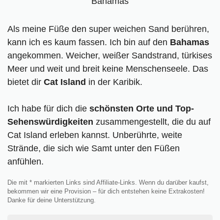
Als meine Füße den super weichen Sand berühren,
kann ich es kaum fassen. Ich bin auf den
Bahamas
angekommen. Weicher, weißer Sandstrand, türkises
Meer und weit und breit keine Menschenseele. Das
bietet dir
Cat Island
in der Karibik.
Ich habe für dich die
schönsten Orte und Top-
Sehenswürdigkeiten
zusammengestellt, die du auf
Cat Island erleben kannst. Unberührte, weite
Strände, die sich wie Samt unter den Füßen
anfühlen.
Die mit * markierten Links sind Affiliate-Links. Wenn du darüber kaufst,
bekommen wir eine Provision – für dich entstehen keine Extrakosten!
Danke für deine Unterstützung.