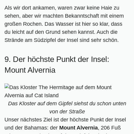
Als wir dort ankamen, waren zwar keine Haie zu
sehen, aber wir machten Bekanntschaft mit einem
großen Rochen. Das Wasser ist hier so klar, dass
du leicht auf den Grund sehen kannst. Auch die
Strände am Südzipfel der Insel sind sehr schön.
9. Der höchste Punkt der Insel:
Mount Alvernia
Das Kloster auf dem Gipfel siehst du schon unten
von der Straße
Unser nächstes Ziel ist der höchste Punkt der Insel
und der Bahamas: der
Mount Alvernia
, 206 Fuß