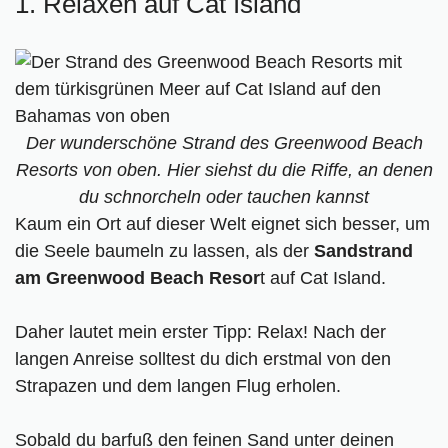
1. Relaxen auf Cat Island
Der wunderschöne Strand des Greenwood Beach
Resorts von oben. Hier siehst du die Riffe, an denen
du schnorcheln oder tauchen kannst
Kaum ein Ort auf dieser Welt eignet sich besser, um
die Seele baumeln zu lassen, als der
Sandstrand
am Greenwood Beach Resor
t auf Cat Island.
Daher lautet mein erster Tipp: Relax! Nach der
langen Anreise solltest du dich erstmal von den
Strapazen und dem langen Flug erholen.
Sobald du barfuß den feinen Sand unter deinen