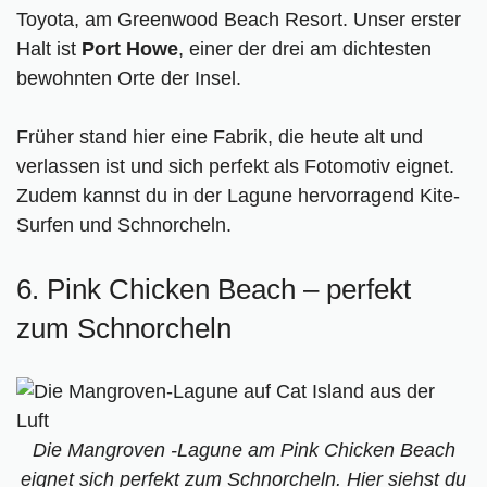
Toyota, am Greenwood Beach Resort. Unser erster
Halt ist
Port Howe
, einer der drei am dichtesten
bewohnten Orte der Insel.
Früher stand hier eine Fabrik, die heute alt und
verlassen ist und sich perfekt als Fotomotiv eignet.
Zudem kannst du in der Lagune hervorragend Kite-
Surfen und Schnorcheln.
6. Pink Chicken Beach – perfekt
zum Schnorcheln
Die Mangroven -Lagune am Pink Chicken Beach
eignet sich perfekt zum Schnorcheln. Hier siehst du