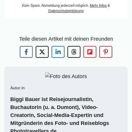
Kein Spam. Abmeldung jederzeit möglich.
Mehr Infos
&
Datenschutzerklärung
Teile diesen Artikel mit deinen Freunden
Autor:in
Biggi Bauer ist Reisejournalistin,
Buchautorin (u. a. Dumont), Video-
Creatorin, Social-Media-Expertin und
Mitgründerin des Foto- und Reiseblogs
Phototravellers.de
.