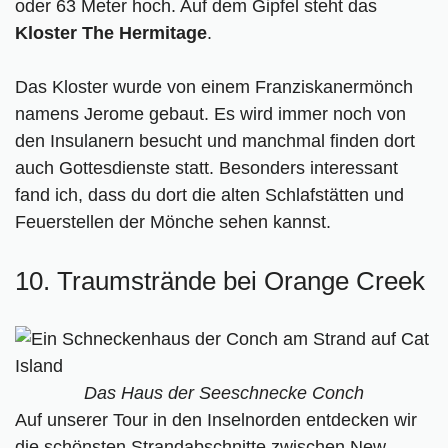
oder 63 Meter hoch. Auf dem Gipfel steht das
Kloster The Hermitage
.
Das Kloster wurde von einem Franziskanermönch
namens Jerome gebaut. Es wird immer noch von
den Insulanern besucht und manchmal finden dort
auch Gottesdienste statt. Besonders interessant
fand ich, dass du dort die alten Schlafstätten und
Feuerstellen der Mönche sehen kannst.
10. Traumstrände bei Orange Creek
Das Haus der Seeschnecke Conch
Auf unserer Tour in den Inselnorden entdecken wir
die schönsten Strandabschnitte zwischen New