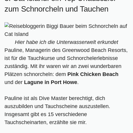
zum Schnorcheln und Tauchen
Hier habe ich die Unterwasserwelt erkundet
Pauline, Managerin des Greenwood Beach Resorts,
ist für die Tauchkurse und Schnorchelerlebnisse
zuständig. Mit ihr waren wir an zwei wunderbaren
Plätzen schnorcheln: dem
Pink Chicken Beach
und der
Lagune in Port Howe
.
Pauline ist als Dive Master berechtigt, dich
auszubilden und Tauchscheine auszustellen.
Insgesamt gibt es 15 verschiedene
Tauchscheinarten, erzählte sie mir.