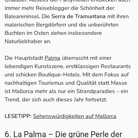
immer mehr Reiseblogger die Schönheit der
Baleareninsel. Die
Serra de Tramuntana
mit ihren
malerischen Bergdörfern und die unberührten
Buchten im Osten ziehen insbesondere
Naturliebhaber an.
Die Hauptstadt
Palma
überrascht mit einer
lebendigen Kunstszene, erstklassigen Restaurants
und schicken Boutique-Hotels. Mit dem Fokus auf
nachhaltigen Tourismus und Qualität statt Masse
ist Mallorca mehr als nur ein Strandparadies – ein
Trend, der sich auch dieses Jahr fortsetzt.
LESETIPP
:
Sehenswürdigkeiten auf Mallorca
6. La Palma – Die grüne Perle der