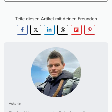
Teile diesen Artikel mit deinen Freunden
Autor:in