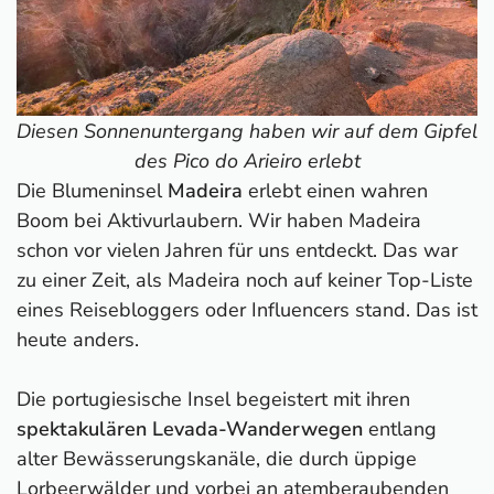
Diesen Sonnenuntergang haben wir auf dem Gipfel
des Pico do Arieiro erlebt
Die Blumeninsel
Madeira
erlebt einen wahren
Boom bei Aktivurlaubern. Wir haben Madeira
schon vor vielen Jahren für uns entdeckt. Das war
zu einer Zeit, als Madeira noch auf keiner Top-Liste
eines Reisebloggers oder Influencers stand. Das ist
heute anders.
Die portugiesische Insel begeistert mit ihren
spektakulären Levada-Wanderwegen
entlang
alter Bewässerungskanäle, die durch üppige
Lorbeerwälder und vorbei an atemberaubenden