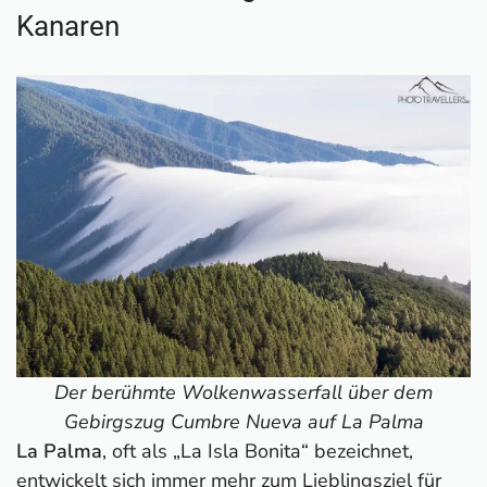
Kanaren
Der berühmte Wolkenwasserfall über dem
Gebirgszug Cumbre Nueva auf La Palma
La Palma
, oft als „La Isla Bonita“ bezeichnet,
entwickelt sich immer mehr zum Lieblingsziel für