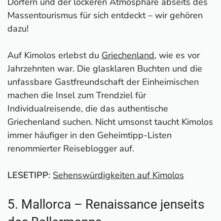
Dörfern und der lockeren Atmosphäre abseits des
Massentourismus für sich entdeckt – wir gehören
dazu!
Auf Kimolos erlebst du
Griechenland
, wie es vor
Jahrzehnten war. Die glasklaren Buchten und die
unfassbare Gastfreundschaft der Einheimischen
machen die Insel zum Trendziel für
Individualreisende, die das authentische
Griechenland suchen. Nicht umsonst taucht Kimolos
immer häufiger in den Geheimtipp-Listen
renommierter Reiseblogger auf.
LESETIPP
:
Sehenswürdigkeiten auf Kimolos
5. Mallorca – Renaissance jenseits