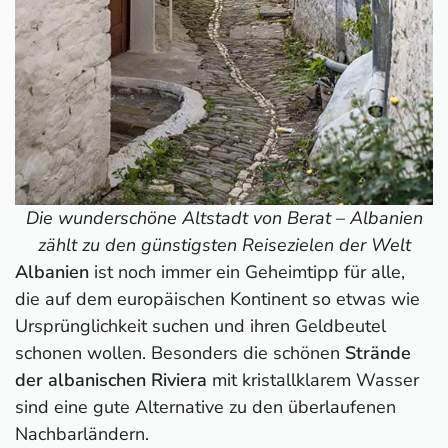
Die wunderschöne Altstadt von Berat – Albanien
zählt zu den günstigsten Reisezielen der Welt
Albanien
ist noch immer ein Geheimtipp für alle,
die auf dem europäischen Kontinent so etwas wie
Ursprünglichkeit suchen und ihren Geldbeutel
schonen wollen. Besonders die schönen
Strände
der albanischen Riviera
mit kristallklarem Wasser
sind eine gute Alternative zu den überlaufenen
Nachbarländern.