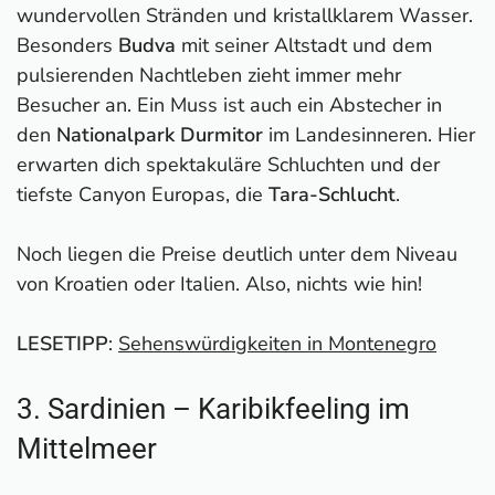
wundervollen Stränden und kristallklarem Wasser.
Besonders
Budva
mit seiner Altstadt und dem
pulsierenden Nachtleben zieht immer mehr
Besucher an. Ein Muss ist auch ein Abstecher in
den
Nationalpark Durmitor
im Landesinneren. Hier
erwarten dich spektakuläre Schluchten und der
tiefste Canyon Europas, die
Tara-Schlucht
.
Noch liegen die Preise deutlich unter dem Niveau
von Kroatien oder Italien. Also, nichts wie hin!
LESETIPP
:
Sehenswürdigkeiten in Montenegro
3. Sardinien – Karibikfeeling im
Mittelmeer