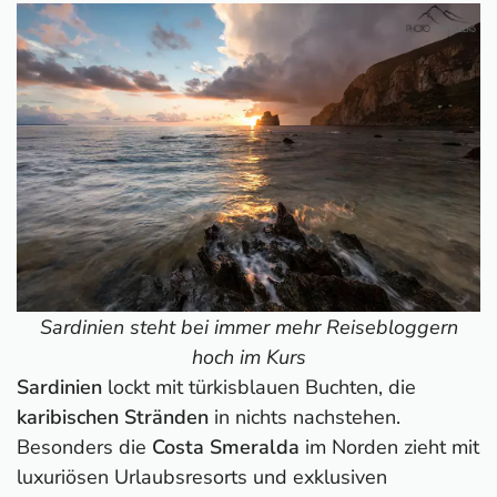
Sardinien steht bei immer mehr Reisebloggern
hoch im Kurs
Sardinien
lockt mit türkisblauen Buchten, die
karibischen Stränden
in nichts nachstehen.
Besonders die
Costa Smeralda
im Norden zieht mit
luxuriösen Urlaubsresorts und exklusiven