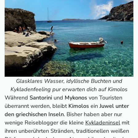
Glasklares Wasser, idyllische Buchten und
Kykladenfeeling pur erwarten dich auf Kimolos
Während
Santorini
und
Mykonos
von Touristen
überrannt werden, bleibt
Kimolos
ein
Juwel unter
den griechischen Inseln
. Bisher haben aber nur
wenige Reiseblogger die kleine
Kykladeninsel
mit
ihren unberührten Stränden, traditionellen weißen