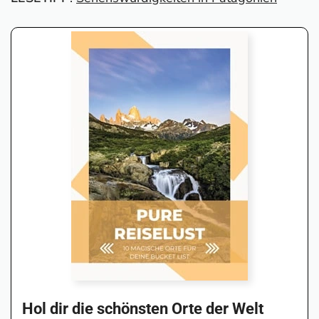
Hol dir die schönsten Orte der Welt