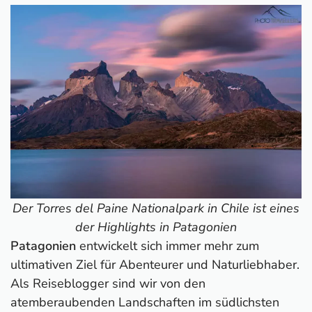
Der Torres del Paine Nationalpark in Chile ist eines
der Highlights in Patagonien
Patagonien
entwickelt sich immer mehr zum
ultimativen Ziel für Abenteurer und Naturliebhaber.
Als Reiseblogger sind wir von den
atemberaubenden Landschaften im südlichsten