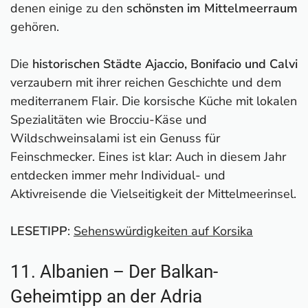
denen einige zu den
schönsten im Mittelmeerraum
gehören.
Die
historischen Städte Ajaccio, Bonifacio und Calvi
verzaubern mit ihrer reichen Geschichte und dem
mediterranem Flair. Die korsische Küche mit lokalen
Spezialitäten wie Brocciu-Käse und
Wildschweinsalami ist ein Genuss für
Feinschmecker. Eines ist klar: Auch in diesem Jahr
entdecken immer mehr Individual- und
Aktivreisende die Vielseitigkeit der Mittelmeerinsel.
LESETIPP
:
Sehenswürdigkeiten auf Korsika
11. Albanien – Der Balkan-
Geheimtipp an der Adria