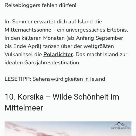
Reisebloggers fehlen dürfen!
Im Sommer erwartet dich auf Island die
Mitternachtssonne
– ein unvergessliches Erlebnis.
In den kälteren Monaten (ab Anfang September
bis Ende April) tanzen über der weltgrößten
Vulkaninsel die
Polarlichter
. Das macht Island zur
idealen Ganzjahresdestination.
LESETIPP
:
Sehenswürdigkeiten in Island
10. Korsika – Wilde Schönheit im
Mittelmeer