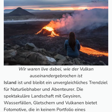
Wir waren live dabei, wie der Vulkan
auseinandergebrochen ist
Island
ist und bleibt ein unvergleichliches Trendziel
für Naturliebhaber und Abenteurer. Die
spektakuläre Landschaft mit Geysiren,
Wasserfällen, Gletschern und Vulkanen bietet
Fotomotive, die in keinem Portfolio eines