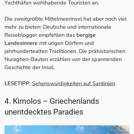
Yachthäfen wohlhabende Touristen an.
Die zweitgrößte Mittelmeerinsel hat aber noch viel
mehr zu bieten: Deutsche und internationale
Reiseblogger empfehlen das
bergige
Landesinnere
mit urigen Dörfern und
jahrhundertealten Traditionen. Die prähistorischen
Nuraghen-Bauten erzählen von der spannenden
Geschichte der Insel.
LESETIPP
:
Sehenswürdigkeiten auf Sardinien
4. Kimolos – Griechenlands
unentdecktes Paradies