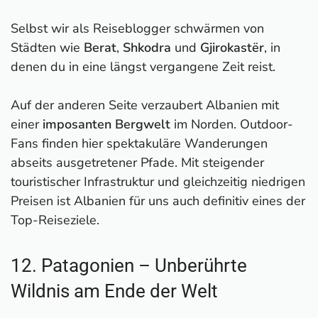
Selbst wir als Reiseblogger schwärmen von
Städten wie
Berat
,
Shkodra
und
Gjirokastër
, in
denen du in eine längst vergangene Zeit reist.
Auf der anderen Seite verzaubert Albanien mit
einer
imposanten Bergwelt
im Norden. Outdoor-
Fans finden hier spektakuläre Wanderungen
abseits ausgetretener Pfade. Mit steigender
touristischer Infrastruktur und gleichzeitig niedrigen
Preisen ist Albanien für uns auch definitiv eines der
Top-Reiseziele.
12. Patagonien – Unberührte
Wildnis am Ende der Welt