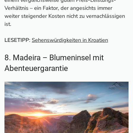
Verhältnis – ein Faktor, der angesichts immer
weiter steigender Kosten nicht zu vernachlässigen
ist.
LESETIPP
:
Sehenswürdigkeiten in Kroatien
8. Madeira – Blumeninsel mit
Abenteuergarantie