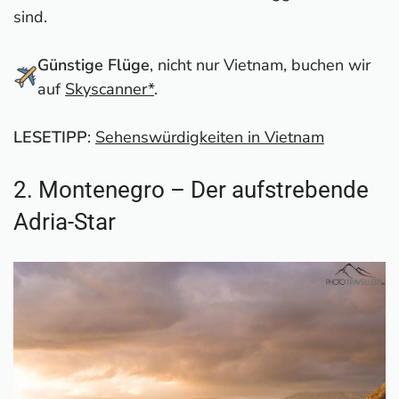
sind.
Günstige Flüge
, nicht nur Vietnam, buchen wir
auf
Skyscanner*
.
LESETIPP
:
Sehenswürdigkeiten in Vietnam
2. Montenegro – Der aufstrebende
Adria-Star