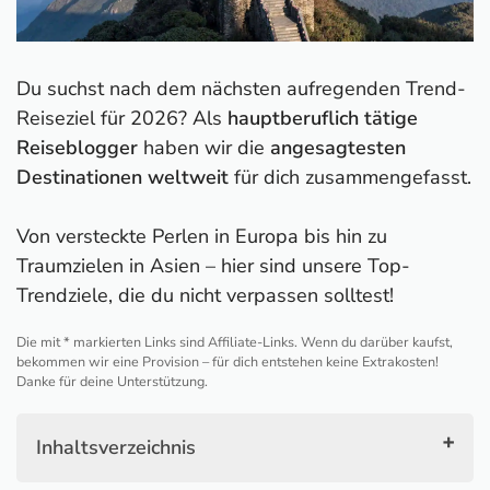
Du suchst nach dem nächsten aufregenden Trend-
Reiseziel für 2026? Als
hauptberuflich tätige
Reiseblogger
haben wir die
angesagtesten
Destinationen weltweit
für dich zusammengefasst.
Von versteckte Perlen in Europa bis hin zu
Traumzielen in Asien – hier sind unsere Top-
Trendziele, die du nicht verpassen solltest!
Die mit * markierten Links sind Affiliate-Links. Wenn du darüber kaufst,
bekommen wir eine Provision – für dich entstehen keine Extrakosten!
Danke für deine Unterstützung.
Inhaltsverzeichnis