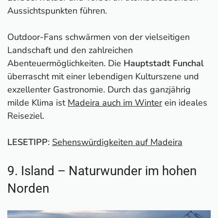
Aussichtspunkten führen.
Outdoor-Fans schwärmen von der vielseitigen
Landschaft und den zahlreichen
Abenteuermöglichkeiten. Die
Hauptstadt Funchal
überrascht mit einer lebendigen Kulturszene und
exzellenter Gastronomie. Durch das ganzjährig
milde Klima ist
Madeira auch im Winter
ein ideales
Reiseziel.
LESETIPP
:
Sehenswürdigkeiten auf Madeira
9. Island – Naturwunder im hohen
Norden