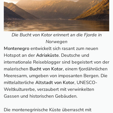
Die Bucht von Kotor erinnert an die Fjorde in
Norwegen
Montenegro
entwickelt sich rasant zum neuen
Hotspot an der
Adriaküste
. Deutsche und
internationale Reiseblogger sind begeistert von der
malerischen
Bucht von Kotor
, einem fjordähnlichen
Meeresarm, umgeben von imposanten Bergen. Die
mittelalterliche
Altstadt von Kotor
, UNESCO-
Weltkulturerbe, verzaubert mit verwinkelten
Gassen und historischen Gebäuden.
Die montenegrinische Küste überrascht mit