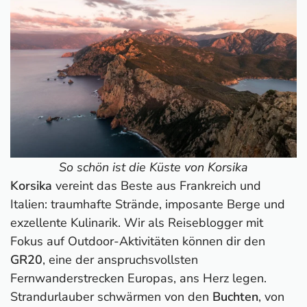
So schön ist die Küste von Korsika
Korsika
vereint das Beste aus Frankreich und
Italien: traumhafte Strände, imposante Berge und
exzellente Kulinarik. Wir als Reiseblogger mit
Fokus auf Outdoor-Aktivitäten können dir den
GR20
, eine der anspruchsvollsten
Fernwanderstrecken Europas, ans Herz legen.
Strandurlauber schwärmen von den
Buchten
, von