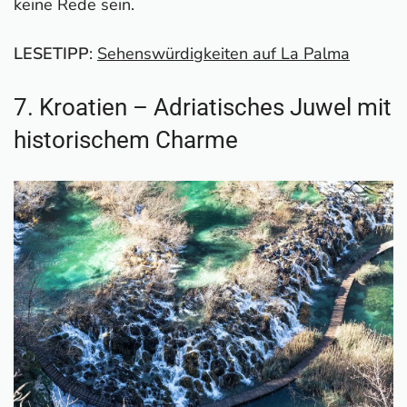
keine Rede sein.
LESETIPP
:
Sehenswürdigkeiten auf La Palma
7. Kroatien – Adriatisches Juwel mit
historischem Charme