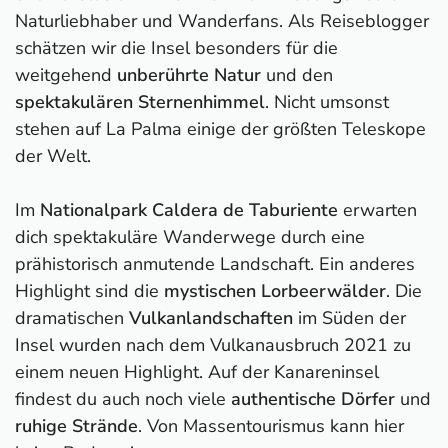
Naturliebhaber und Wanderfans. Als Reiseblogger
schätzen wir die Insel besonders für die
weitgehend
unberührte Natur
und den
spektakulären Sternenhimmel
. Nicht umsonst
stehen auf La Palma einige der größten Teleskope
der Welt.
Im
Nationalpark Caldera de Taburiente
erwarten
dich spektakuläre Wanderwege durch eine
prähistorisch anmutende Landschaft. Ein anderes
Highlight sind die
mystischen Lorbeerwälder
. Die
dramatischen
Vulkanlandschaften
im Süden der
Insel wurden nach dem Vulkanausbruch 2021 zu
einem neuen Highlight. Auf der Kanareninsel
findest du auch noch viele
authentische Dörfer
und
ruhige Strände
. Von Massentourismus kann hier