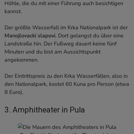
Höhle, die du mit einer Führung auch besichtigen
kannst.
Der größte Wasserfall im Krka Nationalpark ist der
Manojlovacki slapovi
. Dort gelangst du über eine
Landstraße hin. Der Fußweg dauert keine fünf
Minuten und du bist am Aussichtspunkt
angekommen.
Der Eintrittspreis zu den Krka Wasserfällen, also in
den Nationalpark, kostet 60 Kuna pro Person (etwa
8 Euro).
3. Amphitheater in Pula