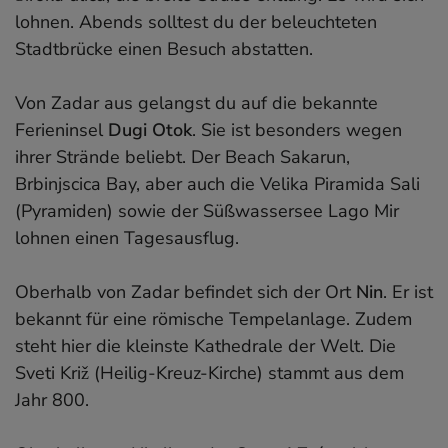
lohnen. Abends solltest du der beleuchteten
Stadtbrücke einen Besuch abstatten.
Von Zadar aus gelangst du auf die bekannte
Ferieninsel
Dugi Otok
. Sie ist besonders wegen
ihrer Strände beliebt. Der Beach Sakarun,
Brbinjscica Bay, aber auch die Velika Piramida Sali
(Pyramiden) sowie der Süßwassersee Lago Mir
lohnen einen Tagesausflug.
Oberhalb von Zadar befindet sich der Ort
Nin
. Er ist
bekannt für eine römische Tempelanlage. Zudem
steht hier die kleinste Kathedrale der Welt. Die
Sveti Križ (Heilig-Kreuz-Kirche) stammt aus dem
Jahr 800.