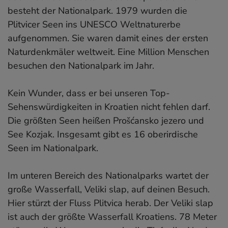
besteht der Nationalpark. 1979 wurden die
Plitvicer Seen ins UNESCO Weltnaturerbe
aufgenommen. Sie waren damit eines der ersten
Naturdenkmäler weltweit. Eine Million Menschen
besuchen den Nationalpark im Jahr.
Kein Wunder, dass er bei unseren Top-
Sehenswürdigkeiten in Kroatien nicht fehlen darf.
Die größten Seen heißen Prošćansko jezero und
See Kozjak. Insgesamt gibt es 16 oberirdische
Seen im Nationalpark.
Im unteren Bereich des Nationalparks wartet der
große Wasserfall, Veliki slap, auf deinen Besuch.
Hier stürzt der Fluss Plitvica herab. Der Veliki slap
ist auch der größte Wasserfall Kroatiens. 78 Meter