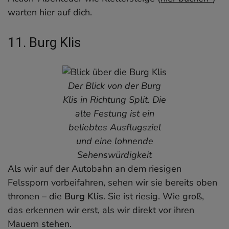
warten hier auf dich.
11. Burg Klis
Der Blick von der Burg
Klis in Richtung Split. Die
alte Festung ist ein
beliebtes Ausflugsziel
und eine lohnende
Sehenswürdigkeit
Als wir auf der Autobahn an dem riesigen
Felssporn vorbeifahren, sehen wir sie bereits oben
thronen – die
Burg Klis
. Sie ist riesig. Wie groß,
das erkennen wir erst, als wir direkt vor ihren
Mauern stehen.