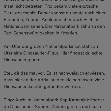
Insel nicht betreten. Tito bekam viele exotische
Tiere geschenkt. Daher kannst du heute noch einen
Elefanten, Zebras, Antilopen aber auch Esel im
Nationalpark sehen. Der Nationalpark zählt zu den
Top-Sehenswürdigkeiten in Kroatien.
Am Ufer der großen Nationalparkinsel steht am
Ufer eine Dinosaurier-Figur. Hier findest du echte
Dinosaurierspuren.
Stell dir das mal vor. Es ist nachweislich erwiesen,
dass hier an der Adria, an den kleinen Inseln viele
Dinosaurierskelette gefunden wurden.
Tipp
: Auch im Nationalpark
Kap Kamenjak
findest
du Dinosaurier-Spuren. Zudem gibt es dort auch