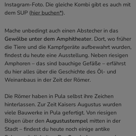
Instagram-Foto. Die gleiche Kombi gibt es auch mit
dem SUP (
hier buchen*
).
Mache unbedingt auch einen Abstecher in das
Gewölbe unter dem Amphitheater
. Dort, wo früher
die Tiere und die Kampfgeräte aufbewahrt wurden,
findest du heute eine Ausstellung. Neben riesigen
Amphoren – das sind bauchige Gefäße – erfährst
du hier alles über die Geschichte des Öl- und
Weinanbaus in der Zeit der Römer.
Die Römer haben in Pula selbst ihre Zeichen
hinterlassen. Zur Zeit Kaisers Augustus wurden
viele Bauwerke in Pula gefertigt. Von riesigen
Bögen über den
Augustustempel
mitten in der
Stadt – findest du heute noch einige antike