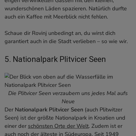
engen verwinkelten Gassen mit den kleinen,
wunderschönen Läden spazieren. Natürlich durfte
auch ein Kaffee mit Meerblick nicht fehlen.
Schaue dir Rovinj unbedingt an, du wirst dich
garantiert auch in die Stadt verlieben – so wie wir.
5. Nationalpark Plitvicer Seen
Die Plitvicer Seen verzaubern uns jedes Mal aufs
Neue
Der
Nationalpark Plitvicer Seen
(auch Plitwitzer
Seen) ist der größte Nationalpark in Kroatien und
einer der
schönsten Orte der Welt
. Zudem ist er
auch noch der älteste in Südeuropa. Seit 1949