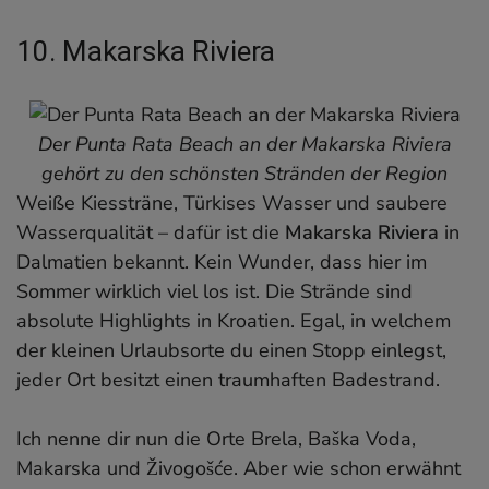
10. Makarska Riviera
Der Punta Rata Beach an der Makarska Riviera
gehört zu den schönsten Stränden der Region
Weiße Kiessträne, Türkises Wasser und saubere
Wasserqualität – dafür ist die
Makarska Riviera
in
Dalmatien bekannt. Kein Wunder, dass hier im
Sommer wirklich viel los ist. Die Strände sind
absolute Highlights in Kroatien. Egal, in welchem
der kleinen Urlaubsorte du einen Stopp einlegst,
jeder Ort besitzt einen traumhaften Badestrand.
Ich nenne dir nun die Orte Brela, Baška Voda,
Makarska und Živogošće. Aber wie schon erwähnt