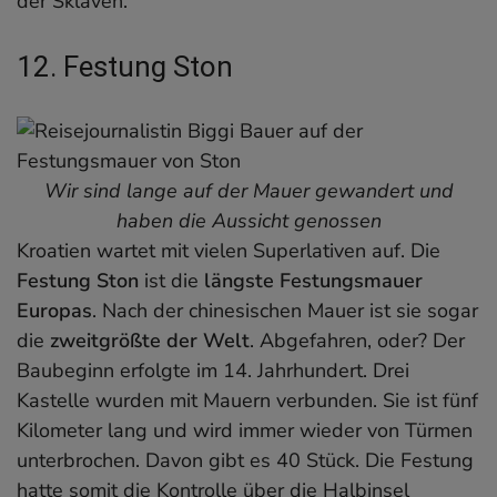
der Sklaven.
12. Festung Ston
Wir sind lange auf der Mauer gewandert und
haben die Aussicht genossen
Kroatien wartet mit vielen Superlativen auf. Die
Festung Ston
ist die
längste Festungsmauer
Europas
. Nach der chinesischen Mauer ist sie sogar
die
zweitgrößte der Welt
. Abgefahren, oder? Der
Baubeginn erfolgte im 14. Jahrhundert. Drei
Kastelle wurden mit Mauern verbunden. Sie ist fünf
Kilometer lang und wird immer wieder von Türmen
unterbrochen. Davon gibt es 40 Stück. Die Festung
hatte somit die Kontrolle über die Halbinsel