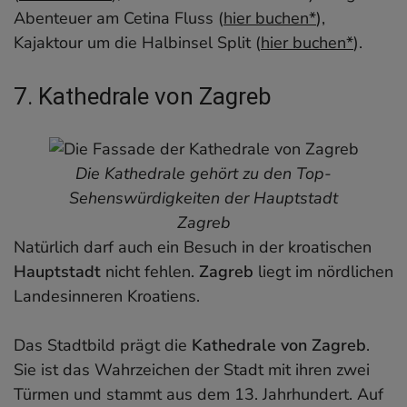
Abenteuer am Cetina Fluss (
hier buchen*
),
Kajaktour um die Halbinsel Split (
hier buchen*
).
7. Kathedrale von Zagreb
Die Kathedrale gehört zu den Top-
Sehenswürdigkeiten der Hauptstadt
Zagreb
Natürlich darf auch ein Besuch in der kroatischen
Hauptstadt
nicht fehlen.
Zagreb
liegt im nördlichen
Landesinneren Kroatiens.
Das Stadtbild prägt die
Kathedrale von Zagreb
.
Sie ist das Wahrzeichen der Stadt mit ihren zwei
Türmen und stammt aus dem 13. Jahrhundert. Auf