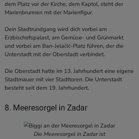
dem Platz vor der Kirche, dem Kaptol, steht der
Marienbrunnen mit der Marienfigur.
Dein Stadtrundgang wird dich vorbei am
Erzbischofspalast, am Gemüse- und Grünmarkt
und vorbei am Ban-Jelačić-Platz führen, der die
Unterstadt mit der Oberstadt verbindet.
Die Oberstadt hatte im 13. Jahrhundert eine eigene
Stadtmauer mit vier Stadttoren. Die Unterstadt
besteht seit dem 19. Jahrhundert.
8. Meeresorgel in Zadar
Die Meeresorgel in Zadar ist