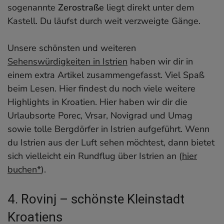
sogenannte
Zerostraße
liegt direkt unter dem
Kastell. Du läufst durch weit verzweigte Gänge.
Unsere schönsten und weiteren
Sehenswürdigkeiten in Istrien
haben wir dir in
einem extra Artikel zusammengefasst. Viel Spaß
beim Lesen. Hier findest du noch viele weitere
Highlights in Kroatien. Hier haben wir dir die
Urlaubsorte Porec, Vrsar, Novigrad und Umag
sowie tolle Bergdörfer in Istrien aufgeführt. Wenn
du Istrien aus der Luft sehen möchtest, dann bietet
sich vielleicht ein Rundflug über Istrien an (
hier
buchen*
).
4. Rovinj – schönste Kleinstadt
Kroatiens