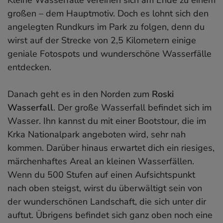
großen – dem Hauptmotiv. Doch es lohnt sich den
angelegten Rundkurs im Park zu folgen, denn du
wirst auf der Strecke von 2,5 Kilometern einige
geniale Fotospots und wunderschöne Wasserfälle
entdecken.
Danach geht es in den Norden zum
Roski
Wasserfall
. Der große Wasserfall befindet sich im
Wasser. Ihn kannst du mit einer Bootstour, die im
Krka Nationalpark angeboten wird, sehr nah
kommen. Darüber hinaus erwartet dich ein riesiges,
märchenhaftes Areal an kleinen Wasserfällen.
Wenn du 500 Stufen auf einen Aufsichtspunkt
nach oben steigst, wirst du überwältigt sein von
der wunderschönen Landschaft, die sich unter dir
auftut. Übrigens befindet sich ganz oben noch eine