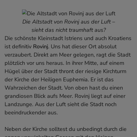
Die Altstadt von Rovinj aus der Luft –
sieht das nicht traumhaft aus?
Die schönste Kleinstadt Istriens und auch Kroatiens
ist definitiv
Rovinj
. Uns hat dieser Ort absolut
verzaubert. Direkt am Meer gelegen, ragt die Stadt
plötzlich vor uns heraus. In ihrer Mitte, auf einem
Hügel über der Stadt thront der riesige Kirchturm
der Kirche der Heiligen Euphemia. Er ist das
Wahrzeichen der Stadt. Von oben hast du einen
grandiosen Blick aufs Meer. Rovinj liegt auf einer
Landzunge. Aus der Luft sieht die Stadt noch
beeindruckender aus.
Neben der Kirche solltest du unbedingt durch die