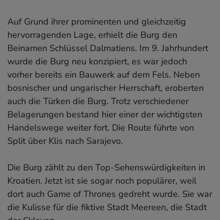
Auf Grund ihrer prominenten und gleichzeitig
hervorragenden Lage, erhielt die Burg den
Beinamen Schlüssel Dalmatiens. Im 9. Jahrhundert
wurde die Burg neu konzipiert, es war jedoch
vorher bereits ein Bauwerk auf dem Fels. Neben
bosnischer und ungarischer Herrschaft, eroberten
auch die Türken die Burg. Trotz verschiedener
Belagerungen bestand hier einer der wichtigsten
Handelswege weiter fort. Die Route führte von
Split über Klis nach Sarajevo.
Die Burg zählt zu den Top-Sehenswürdigkeiten in
Kroatien. Jetzt ist sie sogar noch populärer, weil
dort auch Game of Thrones gedreht wurde. Sie war
die Kulisse für die fiktive Stadt Meereen, die Stadt