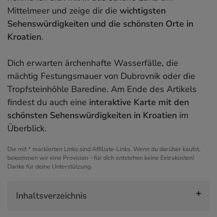
Mittelmeer und zeige dir die
wichtigsten
Sehenswürdigkeiten und die schönsten Orte in
Kroatien
.
Dich erwarten ärchenhafte Wasserfälle, die
mächtig Festungsmauer von Dubrovnik oder die
Tropfsteinhöhle Baredine. Am Ende des Artikels
findest du auch eine
interaktive Karte mit den
schönsten Sehenswürdigkeiten in Kroatien
im
Überblick.
Die mit * markierten Links sind Affiliate-Links. Wenn du darüber kaufst,
bekommen wir eine Provision – für dich entstehen keine Extrakosten!
Danke für deine Unterstützung.
Inhaltsverzeichnis