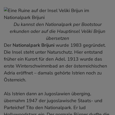
Du kannst den Nationalpark per Bootstour
erkunden oder auf die Hauptinsel Veliki Brijun
übersetzen
Der
Nationalpark Brijuni
wurde 1983 gegründet.
Die Insel steht unter Naturschutz. Hier entstand
früher ein Kurort für den Adel. 1913 wurde das
erste Winterschwimmbad an der österreichischen
Adria eröffnet – damals gehörte Istrien noch zu
Österreich.
Als Istrien dann an Jugoslawien überging,
übernahm 1947 der jugoslawische Staats- und
Parteichef Tito den Nationalpark. Er lud
Hollywoodstars ein. Der normale Bürger durfte die