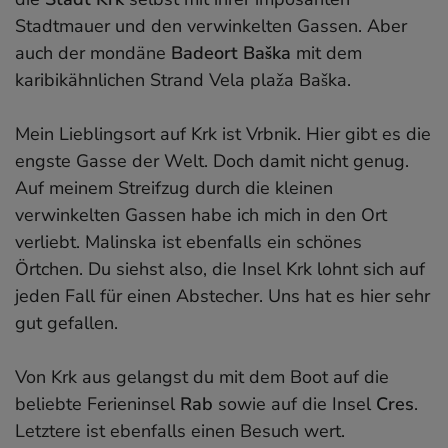
Stadtmauer und den verwinkelten Gassen. Aber
auch der mondäne
Badeort Baška
mit dem
karibikähnlichen Strand Vela plaža Baška.
Mein Lieblingsort auf Krk ist Vrbnik. Hier gibt es die
engste Gasse der Welt. Doch damit nicht genug.
Auf meinem Streifzug durch die kleinen
verwinkelten Gassen habe ich mich in den Ort
verliebt. Malinska ist ebenfalls ein schönes
Örtchen. Du siehst also, die Insel Krk lohnt sich auf
jeden Fall für einen Abstecher. Uns hat es hier sehr
gut gefallen.
Von Krk aus gelangst du mit dem Boot auf die
beliebte Ferieninsel
Rab
sowie auf die Insel
Cres
.
Letztere ist ebenfalls einen Besuch wert.