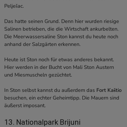
Pelješac.
Das hatte seinen Grund. Denn hier wurden riesige
Salinen betrieben, die die Wirtschaft ankurbelten.
Die Meerwassersaline Ston kannst du heute noch
anhand der Salzgärten erkennen.
Heute ist Ston noch für etwas anderes bekannt.
Hier werden in der Bucht von Mali Ston Austern
und Miesmuscheln gezüchtet.
In Ston selbst kannst du außerdem das
Fort Kaštio
besuchen, ein echter Geheimtipp. Die Mauern sind
äußerst imposant.
13. Nationalpark Brijuni