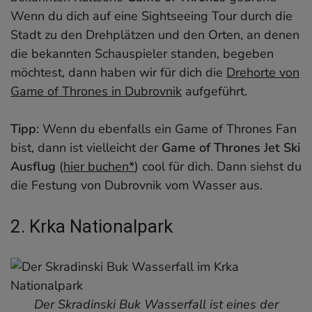
Wenn du dich auf eine Sightseeing Tour durch die
Stadt zu den Drehplätzen und den Orten, an denen
die bekannten Schauspieler standen, begeben
möchtest, dann haben wir für dich die
Drehorte von
Game of Thrones in Dubrovnik
aufgeführt.
Tipp
: Wenn du ebenfalls ein Game of Thrones Fan
bist, dann ist vielleicht der
Game of Thrones Jet Ski
Ausflug
(
hier buchen*
) cool für dich. Dann siehst du
die Festung von Dubrovnik vom Wasser aus.
2. Krka Nationalpark
Der Skradinski Buk Wasserfall ist eines der