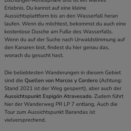
Erlebnis. Du kannst auf eine kleine
Aussichtsplattform bis an den Wasserfall heran
laufen. Wenn du möchtest, bekommst du auch eine
kostenlose Dusche am Fuße des Wasserfalls.
Wenn du auf der Suche nach Urwaldstimmung auf
den Kanaren bist, findest du hier genau das,
wonach du gesucht hast.
Die beliebtesten Wanderungen in diesem Gebiet
sind die
Quellen von Marcos y Cordero
(Achtung:
Stand 2021 ist der Weg gesperrt), aber auch der
Aussichtspunkt Espigón Atravesado
. Zudem führt
hier der Wanderweg PR LP 7 entlang. Auch die
Tour zum Aussichtspunkt Barandas ist
vielversprechend.