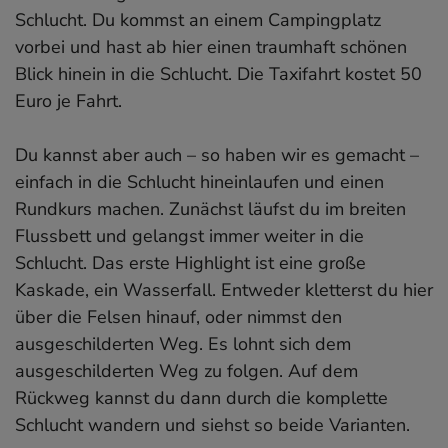
Schlucht. Du kommst an einem Campingplatz
vorbei und hast ab hier einen traumhaft schönen
Blick hinein in die Schlucht. Die Taxifahrt kostet 50
Euro je Fahrt.
Du kannst aber auch – so haben wir es gemacht –
einfach in die Schlucht hineinlaufen und einen
Rundkurs machen. Zunächst läufst du im breiten
Flussbett und gelangst immer weiter in die
Schlucht. Das erste Highlight ist eine große
Kaskade, ein Wasserfall. Entweder kletterst du hier
über die Felsen hinauf, oder nimmst den
ausgeschilderten Weg. Es lohnt sich dem
ausgeschilderten Weg zu folgen. Auf dem
Rückweg kannst du dann durch die komplette
Schlucht wandern und siehst so beide Varianten.