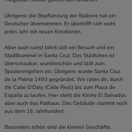
Übrigens: die Bepflanzung der Balkons hat ein
Deutscher übernommen. Er übertrifft sich wohl
jedes Jahr mit neuen Kreationen.
Aber auch sonst lohnt sich ein Besuch und ein
Stadtbummel in Santa Cruz. Das Städtchen ist
überschaubar, wunderschön und lädt zum
Spazierengehen ein. Übrigens wurde Santa Cruz
de la Palma 1493 gegründet. Wir raten dir, durch
die Calle O’Daly (Calle Real) bis zum Plaza de
España zu laufen. Hier steht die Kirche El Salvador,
aber auch das Rathaus. Das Gebäude stammt noch
aus dem 16. Jahrhundert.
Besonders schön sind die kleinen Geschäfte,