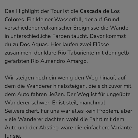
Das Highlight der Tour ist die
Cascada de Los
Colores
. Ein kleiner Wasserfall, der auf Grund
verschiedener vulkanischer Ereignisse die Wände
in unterschiedliche Farben taucht. Davor kommst
du zu
Dos Aquas
. Hier laufen zwei Flüsse
zusammen, der klare Rio Taburiente mit dem gelb
gefärbten Rio Almendro Amargo.
Wir steigen noch ein wenig den Weg hinauf, auf
dem die Wanderer hinabsteigen, die sich zuvor mit
dem Auto fahren ließen. Der Weg ist für ungeübte
Wanderer schwer. Er ist steil, manchmal
Seilversichert. Für uns war alles kein Problem, aber
viele Wanderer dachten wohl die Fahrt mit dem
Auto und der Abstieg wäre die einfachere Variante
für sie.