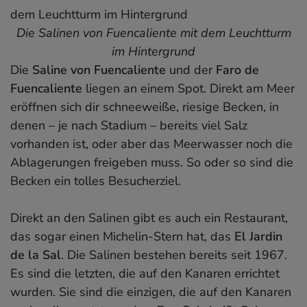
Die Salinen von Fuencaliente mit dem Leuchtturm
im Hintergrund
Die
Saline von Fuencaliente
und der
Faro de
Fuencaliente
liegen an einem Spot. Direkt am Meer
eröffnen sich dir schneeweiße, riesige Becken, in
denen – je nach Stadium – bereits viel Salz
vorhanden ist, oder aber das Meerwasser noch die
Ablagerungen freigeben muss. So oder so sind die
Becken ein tolles Besucherziel.
Direkt an den Salinen gibt es auch ein Restaurant,
das sogar einen Michelin-Stern hat, das
El Jardin
de la Sal
. Die Salinen bestehen bereits seit 1967.
Es sind die letzten, die auf den Kanaren errichtet
wurden. Sie sind die einzigen, die auf den Kanaren