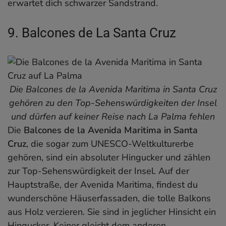
erwartet dich schwarzer Sandstrand.
9. Balcones de La Santa Cruz
Die Balcones de la Avenida Maritima in Santa Cruz
gehören zu den Top-Sehenswürdigkeiten der Insel
und dürfen auf keiner Reise nach La Palma fehlen
Die
Balcones de la Avenida Maritima in Santa
Cruz
, die sogar zum UNESCO-Weltkulturerbe
gehören, sind ein absoluter Hingucker und zählen
zur Top-Sehenswürdigkeit der Insel. Auf der
Hauptstraße, der Avenida Maritima, findest du
wunderschöne Häuserfassaden, die tolle Balkons
aus Holz verzieren. Sie sind in jeglicher Hinsicht ein
Hingucker. Keiner gleicht dem anderen.