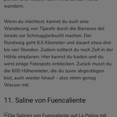
wandern.
Wenn du möchtest, kannst du auch eine
Wanderung von Tijarafe durch die Barranco del
Jorado zur Schmugglerbucht machen. Der
Rundweg geht 8,5 Kilometer und dauert etwa drei
bis vier Stunden. Zudem solltest du noch Zeit in der
Höhle einplanen. Hier kannst du baden und du
wirst einige Fotospots entdecken. Zurück musst du
die 600 Höhenmeter, die du zuvor abgestiegen
bist, auch wieder hinauf – also nimm genug
Wasser mit.
11. Saline von Fuencaliente