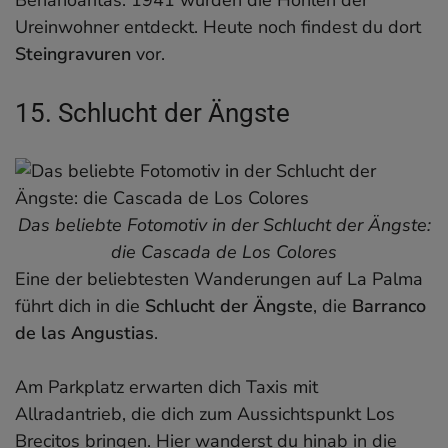
Ureinwohner entdeckt. Heute noch findest du dort
Steingravuren
vor.
15. Schlucht der Ängste
Das beliebte Fotomotiv in der Schlucht der Ängste:
die Cascada de Los Colores
Eine der beliebtesten Wanderungen auf La Palma
führt dich in die
Schlucht der Ängste
, die
Barranco
de las Angustias
.
Am Parkplatz erwarten dich Taxis mit
Allradantrieb, die dich zum Aussichtspunkt Los
Brecitos bringen. Hier wanderst du hinab in die