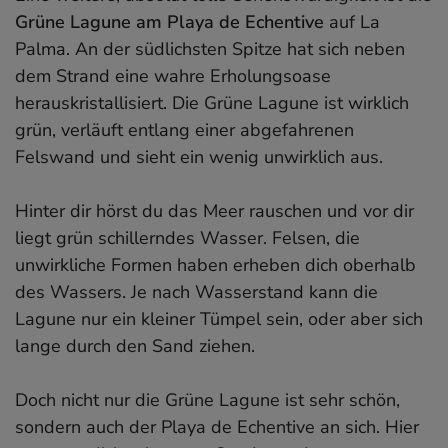
Grüne Lagune am Playa de Echentive
auf La
Palma. An der südlichsten Spitze hat sich neben
dem Strand eine wahre Erholungsoase
herauskristallisiert. Die Grüne Lagune ist wirklich
grün, verläuft entlang einer abgefahrenen
Felswand und sieht ein wenig unwirklich aus.
Hinter dir hörst du das Meer rauschen und vor dir
liegt grün schillerndes Wasser. Felsen, die
unwirkliche Formen haben erheben dich oberhalb
des Wassers. Je nach Wasserstand kann die
Lagune nur ein kleiner Tümpel sein, oder aber sich
lange durch den Sand ziehen.
Doch nicht nur die Grüne Lagune ist sehr schön,
sondern auch der Playa de Echentive an sich. Hier