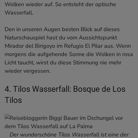
Wolken wieder auf. So entsteht der optische
Wasserfall.
Den in unseren Augen besten Blick auf dieses
Naturschauspiel hast du vom Aussichtspunkt
Mirador del Birigoyo im Refugio El Pilar aus. Wenn
morgens die aufgehende Sonne die Wolken in rosa
Licht taucht, wirst du diese Stimmung nie mehr
wieder vergessen.
4. Tilos Wasserfall: Bosque de Los
Tilos
Der wunderschöne Tilos Wasserfall ist eine der