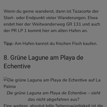
Wenn du gerne wanderst, dann ist Tazacorte der
Start- oder Endpunkt vieler Wanderungen. Etwa
endet hier der Weitwanderweg GR 131 und auch
der PR LP 1 kommt hier am alten Hafen an.
Tipp
: Am Hafen kannst du frischen Fisch kaufen.
8. Grüne Lagune am Playa de
Echentive
Die grüne Laguna am Playa de Echentive – sieht
das nicht abgefahren aus?
Eine weitere, absolut tolle Sehenswürdigkeit ist die