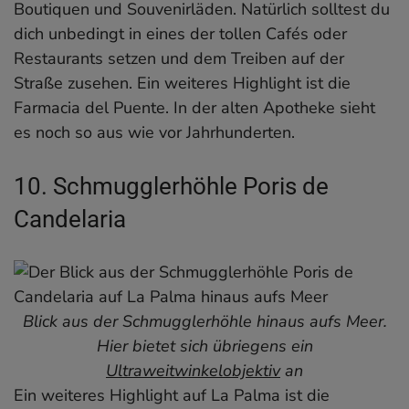
Boutiquen und Souvenirläden. Natürlich solltest du
dich unbedingt in eines der tollen Cafés oder
Restaurants setzen und dem Treiben auf der
Straße zusehen. Ein weiteres Highlight ist die
Farmacia del Puente. In der alten Apotheke sieht
es noch so aus wie vor Jahrhunderten.
10. Schmugglerhöhle Poris de
Candelaria
Blick aus der Schmugglerhöhle hinaus aufs Meer.
Hier bietet sich übriegens ein
Ultraweitwinkelobjektiv
an
Ein weiteres Highlight auf La Palma ist die