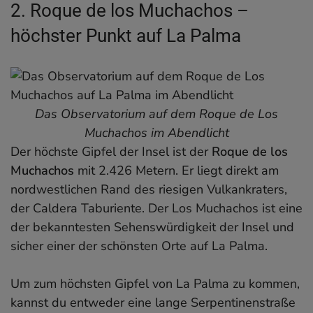
2. Roque de los Muchachos –
höchster Punkt auf La Palma
Das Observatorium auf dem Roque de Los
Muchachos im Abendlicht
Der höchste Gipfel der Insel ist der
Roque de los
Muchachos
mit 2.426 Metern. Er liegt direkt am
nordwestlichen Rand des riesigen Vulkankraters,
der Caldera Taburiente. Der Los Muchachos ist eine
der bekanntesten Sehenswürdigkeit der Insel und
sicher einer der schönsten Orte auf La Palma.
Um zum höchsten Gipfel von La Palma zu kommen,
kannst du entweder eine lange Serpentinenstraße