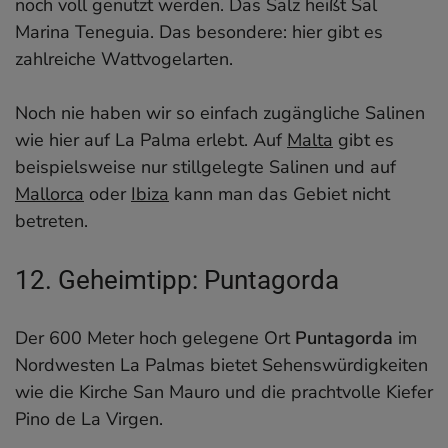
noch voll genutzt werden. Das Salz heißt Sal
Marina Teneguia. Das besondere: hier gibt es
zahlreiche Wattvogelarten.
Noch nie haben wir so einfach zugängliche Salinen
wie hier auf La Palma erlebt. Auf
Malta
gibt es
beispielsweise nur stillgelegte Salinen und auf
Mallorca
oder
Ibiza
kann man das Gebiet nicht
betreten.
12. Geheimtipp: Puntagorda
Der 600 Meter hoch gelegene Ort
Puntagorda
im
Nordwesten La Palmas bietet Sehenswürdigkeiten
wie die Kirche San Mauro und die prachtvolle Kiefer
Pino de La Virgen.