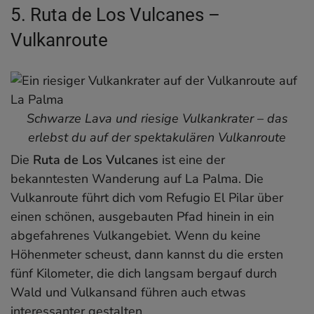
5. Ruta de Los Vulcanes –
Vulkanroute
Schwarze Lava und riesige Vulkankrater – das
erlebst du auf der spektakulären Vulkanroute
Die
Ruta de Los Vulcanes
ist eine der
bekanntesten Wanderung auf La Palma. Die
Vulkanroute führt dich vom Refugio El Pilar über
einen schönen, ausgebauten Pfad hinein in ein
abgefahrenes Vulkangebiet. Wenn du keine
Höhenmeter scheust, dann kannst du die ersten
fünf Kilometer, die dich langsam bergauf durch
Wald und Vulkansand führen auch etwas
interessanter gestalten.