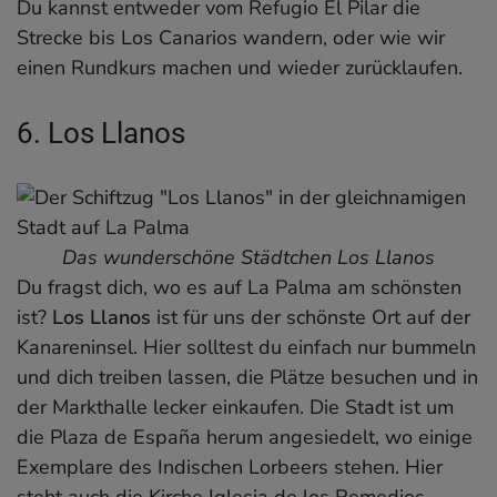
Du kannst entweder vom Refugio El Pilar die
Strecke bis Los Canarios wandern, oder wie wir
einen Rundkurs machen und wieder zurücklaufen.
6. Los Llanos
Das wunderschöne Städtchen Los Llanos
Du fragst dich, wo es auf La Palma am schönsten
ist?
Los Llanos
ist für uns der schönste Ort auf der
Kanareninsel. Hier solltest du einfach nur bummeln
und dich treiben lassen, die Plätze besuchen und in
der Markthalle lecker einkaufen. Die Stadt ist um
die Plaza de España herum angesiedelt, wo einige
Exemplare des Indischen Lorbeers stehen. Hier
steht auch die Kirche Iglesia de los Remedios.