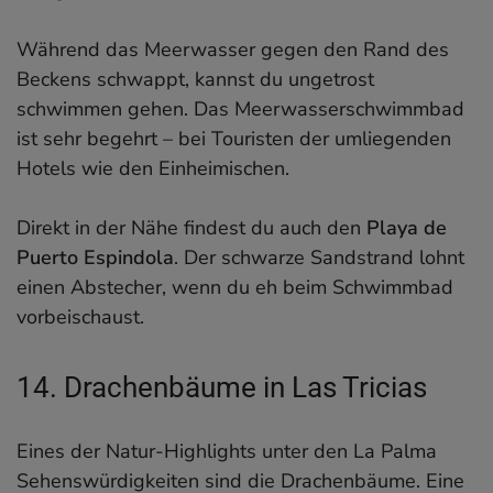
Während das Meerwasser gegen den Rand des
Beckens schwappt, kannst du ungetrost
schwimmen gehen. Das Meerwasserschwimmbad
ist sehr begehrt – bei Touristen der umliegenden
Hotels wie den Einheimischen.
Direkt in der Nähe findest du auch den
Playa de
Puerto Espindola
. Der schwarze Sandstrand lohnt
einen Abstecher, wenn du eh beim Schwimmbad
vorbeischaust.
14. Drachenbäume in Las Tricias
Eines der Natur-Highlights unter den La Palma
Sehenswürdigkeiten sind die Drachenbäume. Eine