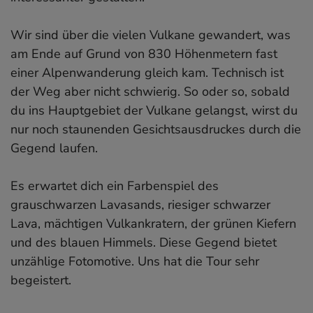
Wir sind über die vielen Vulkane gewandert, was
am Ende auf Grund von 830 Höhenmetern fast
einer Alpenwanderung gleich kam. Technisch ist
der Weg aber nicht schwierig. So oder so, sobald
du ins Hauptgebiet der Vulkane gelangst, wirst du
nur noch staunenden Gesichtsausdruckes durch die
Gegend laufen.
Es erwartet dich ein Farbenspiel des
grauschwarzen Lavasands, riesiger schwarzer
Lava, mächtigen Vulkankratern, der grünen Kiefern
und des blauen Himmels. Diese Gegend bietet
unzählige Fotomotive. Uns hat die Tour sehr
begeistert.