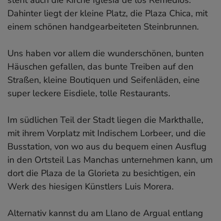
Dahinter liegt der kleine Platz, die Plaza Chica, mit
einem schönen handgearbeiteten Steinbrunnen.
Uns haben vor allem die wunderschönen, bunten
Häuschen gefallen, das bunte Treiben auf den
Straßen, kleine Boutiquen und Seifenläden, eine
super leckere Eisdiele, tolle Restaurants.
Im südlichen Teil der Stadt liegen die Markthalle,
mit ihrem Vorplatz mit Indischem Lorbeer, und die
Busstation, von wo aus du bequem einen Ausflug
in den Ortsteil Las Manchas unternehmen kann, um
dort die Plaza de la Glorieta zu besichtigen, ein
Werk des hiesigen Künstlers Luis Morera.
Alternativ kannst du am Llano de Argual entlang