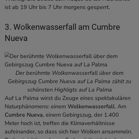
ist ab 19 Uhr bis 7 Uhr morgens gesperrt.
3. Wolkenwasserfall am Cumbre
Nueva
Der berühmte Wolkenwasserfall über dem
Gebirgszug Cumbre Nueva auf La Palma zählt zu
schönsten Highligts auf La Palma
Auf La Palma wirst du Zeuge eines spektakulären
Naturphänomens: einem
Wolkenwasserfall
. Am
Cumbre Nueva
, einem Gebirgszug, der 1.400
Meter hoch ist, treffen die Klimaverhältnisse
aufeinander, so dass sich hier Wolken ansammeln.