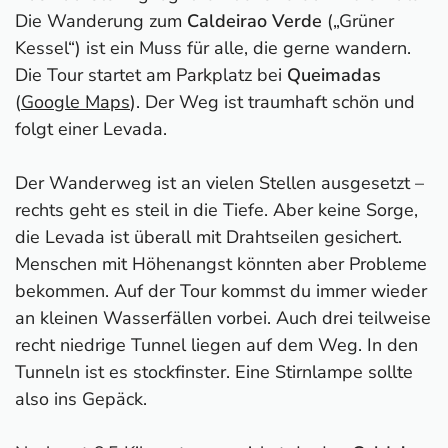
Die Wanderung zum
Caldeirao Verde
(„Grüner
Kessel“) ist ein Muss für alle, die gerne wandern.
Die Tour startet am Parkplatz bei
Queimadas
(
Google Maps
). Der Weg ist traumhaft schön und
folgt einer Levada.
Der Wanderweg ist an vielen Stellen ausgesetzt –
rechts geht es steil in die Tiefe. Aber keine Sorge,
die Levada ist überall mit Drahtseilen gesichert.
Menschen mit Höhenangst könnten aber Probleme
bekommen. Auf der Tour kommst du immer wieder
an kleinen Wasserfällen vorbei. Auch drei teilweise
recht niedrige Tunnel liegen auf dem Weg. In den
Tunneln ist es stockfinster. Eine Stirnlampe sollte
also ins Gepäck.