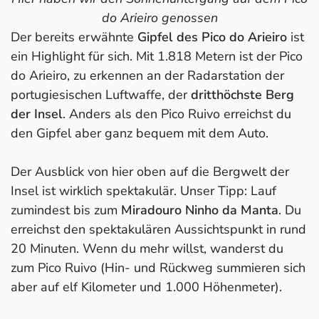
do Arieiro genossen
Der bereits erwähnte
Gipfel des Pico do Arieiro
ist
ein Highlight für sich. Mit 1.818 Metern ist der Pico
do Arieiro, zu erkennen an der Radarstation der
portugiesischen Luftwaffe, der
dritthöchste Berg
der Insel
. Anders als den Pico Ruivo erreichst du
den Gipfel aber ganz bequem mit dem Auto.
Der Ausblick von hier oben auf die Bergwelt der
Insel ist wirklich spektakulär. Unser Tipp: Lauf
zumindest bis zum
Miradouro Ninho da Manta
. Du
erreichst den spektakulären Aussichtspunkt in rund
20 Minuten. Wenn du mehr willst, wanderst du
zum Pico Ruivo (Hin- und Rückweg summieren sich
aber auf elf Kilometer und 1.000 Höhenmeter).