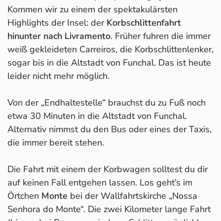
Kommen wir zu einem der spektakulärsten
Highlights der Insel: der
Korbschlittenfahrt
hinunter nach Livramento
. Früher fuhren die immer
weiß gekleideten Carreiros, die Korbschlittenlenker,
sogar bis in die Altstadt von Funchal. Das ist heute
leider nicht mehr möglich.
Von der „Endhaltestelle“ brauchst du zu Fuß noch
etwa 30 Minuten in die Altstadt von Funchal.
Alternativ nimmst du den Bus oder eines der Taxis,
die immer bereit stehen.
Die Fahrt mit einem der Korbwagen solltest du dir
auf keinen Fall entgehen lassen. Los geht’s im
Örtchen
Monte
bei der Wallfahrtskirche „Nossa
Senhora do Monte“. Die zwei Kilometer lange Fahrt