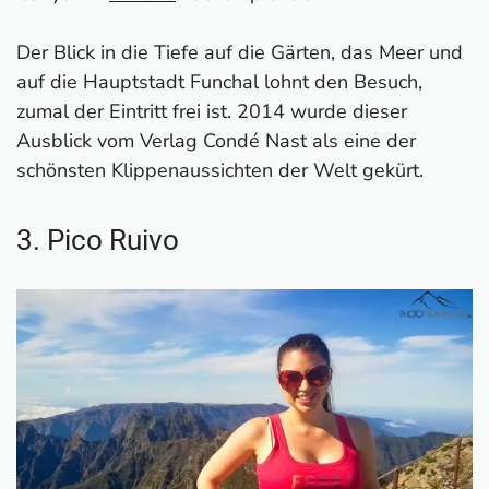
Der Blick in die Tiefe auf die Gärten, das Meer und
auf die Hauptstadt Funchal lohnt den Besuch,
zumal der Eintritt frei ist. 2014 wurde dieser
Ausblick vom Verlag Condé Nast als eine der
schönsten Klippenaussichten der Welt gekürt.
3. Pico Ruivo