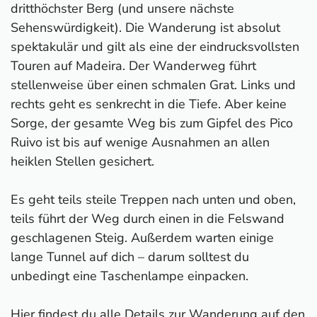
dritthöchster Berg (und unsere nächste
Sehenswürdigkeit). Die Wanderung ist absolut
spektakulär und gilt als eine der eindrucksvollsten
Touren auf Madeira. Der Wanderweg führt
stellenweise über einen schmalen Grat. Links und
rechts geht es senkrecht in die Tiefe. Aber keine
Sorge, der gesamte Weg bis zum Gipfel des Pico
Ruivo ist bis auf wenige Ausnahmen an allen
heiklen Stellen gesichert.
Es geht teils steile Treppen nach unten und oben,
teils führt der Weg durch einen in die Felswand
geschlagenen Steig. Außerdem warten einige
lange Tunnel auf dich – darum solltest du
unbedingt eine Taschenlampe einpacken.
Hier findest du alle Details zur
Wanderung auf den