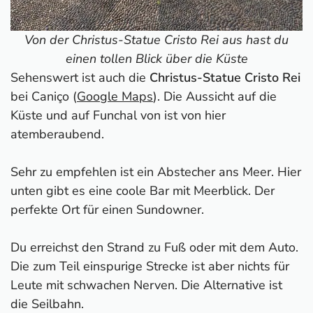
Von der Christus-Statue Cristo Rei aus hast du
einen tollen Blick über die Küste
Sehenswert ist auch die
Christus-Statue Cristo Rei
bei Caniço (
Google Maps
). Die Aussicht auf die
Küste und auf Funchal von ist von hier
atemberaubend.
Sehr zu empfehlen ist ein Abstecher ans Meer. Hier
unten gibt es eine coole Bar mit Meerblick. Der
perfekte Ort für einen Sundowner.
Du erreichst den Strand zu Fuß oder mit dem Auto.
Die zum Teil einspurige Strecke ist aber nichts für
Leute mit schwachen Nerven. Die Alternative ist
die Seilbahn.