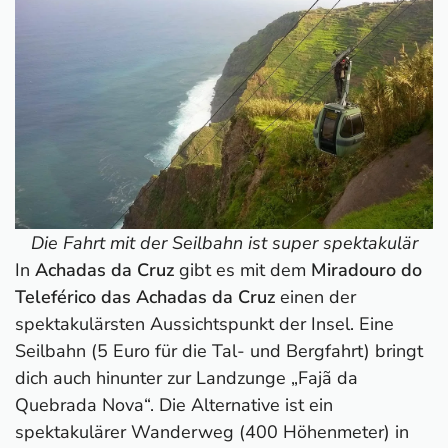
Die Fahrt mit der Seilbahn ist super spektakulär
In
Achadas da Cruz
gibt es mit dem
Miradouro do
Teleférico das Achadas da Cruz
einen der
spektakulärsten Aussichtspunkt der Insel. Eine
Seilbahn (5 Euro für die Tal- und Bergfahrt) bringt
dich auch hinunter zur Landzunge „Fajã da
Quebrada Nova“. Die Alternative ist ein
spektakulärer Wanderweg (400 Höhenmeter) in