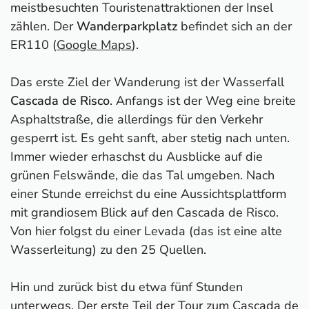
meistbesuchten Touristenattraktionen der Insel
zählen. Der
Wanderparkplatz
befindet sich an der
ER110 (
Google Maps
).
Das erste Ziel der Wanderung ist der Wasserfall
Cascada de Risco
. Anfangs ist der Weg eine breite
Asphaltstraße, die allerdings für den Verkehr
gesperrt ist. Es geht sanft, aber stetig nach unten.
Immer wieder erhaschst du Ausblicke auf die
grünen Felswände, die das Tal umgeben. Nach
einer Stunde erreichst du eine Aussichtsplattform
mit grandiosem Blick auf den Cascada de Risco.
Von hier folgst du einer Levada (das ist eine alte
Wasserleitung) zu den 25 Quellen.
Hin und zurück bist du etwa fünf Stunden
unterwegs. Der erste Teil der Tour zum Cascada de