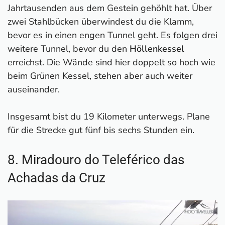
Jahrtausenden aus dem Gestein gehöhlt hat. Über
zwei Stahlbücken überwindest du die Klamm,
bevor es in einen engen Tunnel geht. Es folgen drei
weitere Tunnel, bevor du den
Höllenkessel
erreichst. Die Wände sind hier doppelt so hoch wie
beim Grünen Kessel, stehen aber auch weiter
auseinander.
Insgesamt bist du 19 Kilometer unterwegs. Plane
für die Strecke gut fünf bis sechs Stunden ein.
8. Miradouro do Teleférico das
Achadas da Cruz