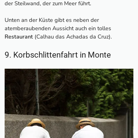
der Steilwand, der zum Meer führt.
Unten an der Küste gibt es neben der
atemberaubenden Aussicht auch ein tolles
Restaurant
(Calhau das Achadas da Cruz).
9. Korbschlittenfahrt in Monte