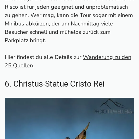
Risco ist für jeden geeignet und unproblematisch
zu gehen. Wer mag, kann die Tour sogar mit einem
Minibus abkürzen, der am Nachmittag viele
Besucher schnell und mühelos zurück zum
Parkplatz bringt.
Hier findest du alle Details zur
Wanderung zu den
25 Quellen
.
6. Christus-Statue Cristo Rei