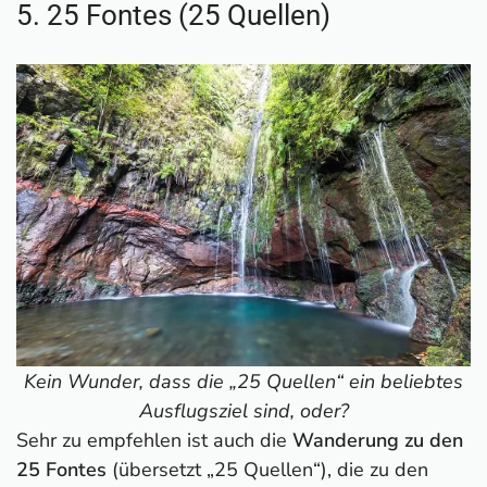
5. 25 Fontes (25 Quellen)
Kein Wunder, dass die „25 Quellen“ ein beliebtes
Ausflugsziel sind, oder?
Sehr zu empfehlen ist auch die
Wanderung zu den
25 Fontes
(übersetzt „25 Quellen“), die zu den