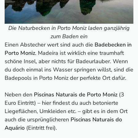
Die Naturbecken in Porto Moniz laden ganzjährig
zum Baden ein
Einen Abstecher wert sind auch die
Badebecken in
Porto Moniz
. Madeira ist wirklich eine traumhaft
schöne Insel, aber nichts für Badeurlauber. Wenn
du doch einmal ins Wasser springen willst, sind die
Badepools in Porto Moniz der perfekte Ort dafür.
Neben den
Piscinas Naturais de Porto Moniz
(3
Euro Eintritt) – hier findest du auch betonierte
Liegeflächen, Umkleiden etc. – gibt es in dem Ort
auch die ursprünglicheren
Piscinas Naturais do
Aquário
(Eintritt frei).