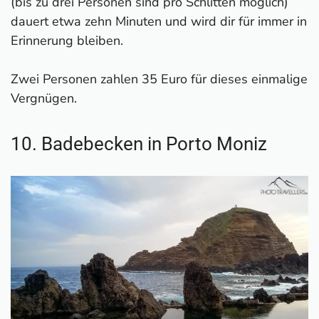
(bis zu drei Personen sind pro Schlitten möglich)
dauert etwa zehn Minuten und wird dir für immer in
Erinnerung bleiben.
Zwei Personen zahlen 35 Euro für dieses einmalige
Vergnügen.
10. Badebecken in Porto Moniz