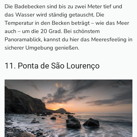
Die Badebecken sind bis zu zwei Meter tief und
das Wasser wird ständig getauscht. Die
Temperatur in den Becken beträgt – wie das Meer
auch – um die 20 Grad. Bei schönstem
Panoramablick, kannst du hier das Meeresfeeling in
sicherer Umgebung genießen.
11. Ponta de São Lourenço