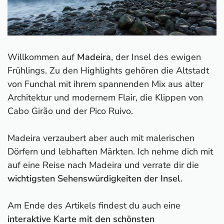
Willkommen auf
Madeira
, der Insel des ewigen
Frühlings. Zu den Highlights gehören die Altstadt
von Funchal mit ihrem spannenden Mix aus alter
Architektur und modernem Flair, die Klippen von
Cabo Girão und der Pico Ruivo.
Madeira verzaubert aber auch mit malerischen
Dörfern und lebhaften Märkten. Ich nehme dich mit
auf eine Reise nach Madeira und verrate dir die
wichtigsten Sehenswürdigkeiten der Insel
.
Am Ende des Artikels findest du auch eine
interaktive Karte mit den schönsten