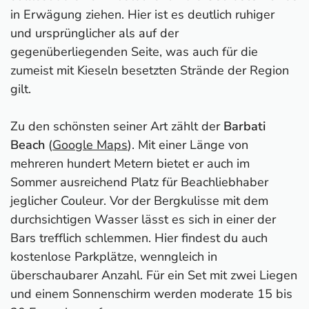
in Erwägung ziehen. Hier ist es deutlich ruhiger
und ursprünglicher als auf der
gegenüberliegenden Seite, was auch für die
zumeist mit Kieseln besetzten Strände der Region
gilt.
Zu den schönsten seiner Art zählt der
Barbati
Beach
(
Google Maps
).
Mit einer Länge von
mehreren hundert Metern bietet er auch im
Sommer ausreichend Platz für Beachliebhaber
jeglicher Couleur. Vor der Bergkulisse mit dem
durchsichtigen Wasser lässt es sich in einer der
Bars trefflich schlemmen. Hier findest du auch
kostenlose Parkplätze, wenngleich in
überschaubarer Anzahl. Für ein Set mit zwei Liegen
und einem Sonnenschirm werden moderate 15 bis