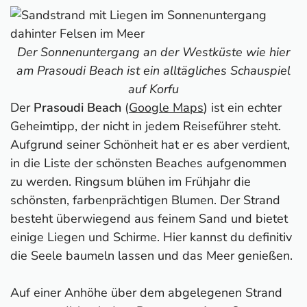
Der Sonnenuntergang an der Westküste wie hier
am Prasoudi Beach ist ein alltägliches Schauspiel
auf Korfu
Der
Prasoudi Beach
(
Google Maps
) ist ein echter
Geheimtipp, der nicht in jedem Reiseführer steht.
Aufgrund seiner Schönheit hat er es aber verdient,
in die Liste der schönsten Beaches aufgenommen
zu werden. Ringsum blühen im Frühjahr die
schönsten, farbenprächtigen Blumen. Der Strand
besteht überwiegend aus feinem Sand und bietet
einige Liegen und Schirme. Hier kannst du definitiv
die Seele baumeln lassen und das Meer genießen.
Auf einer Anhöhe über dem abgelegenen Strand