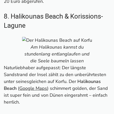
20 Euro abgerufen.
8. Halikounas Beach & Korissions-
Lagune
Am Halikounas kannst du
stundenlang entlanglaufen und
die Seele baumeln lassen
Naturliebhaber aufgepasst: Der längste
Sandstrand der Insel zählt zu den unberührtesten
unter seinesgleichen auf Korfu. Der
Halikounas
Beach
(
Google Maps
) schimmert golden, der Sand
ist super fein und von Dünen eingerahmt – einfach
herrlich.