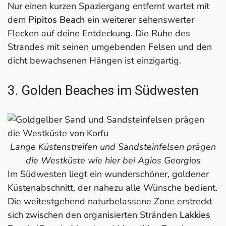
Nur einen kurzen Spaziergang entfernt wartet mit
dem
Pipitos Beach
ein weiterer sehenswerter
Flecken auf deine Entdeckung. Die Ruhe des
Strandes mit seinen umgebenden Felsen und den
dicht bewachsenen Hängen ist einzigartig.
3. Golden Beaches im Südwesten
Lange Küstenstreifen und Sandsteinfelsen prägen
die Westküste wie hier bei Agios Georgios
Im Südwesten liegt ein wunderschöner, goldener
Küstenabschnitt, der nahezu alle Wünsche bedient.
Die weitestgehend naturbelassene Zone erstreckt
sich zwischen den organisierten Stränden
Lakkies