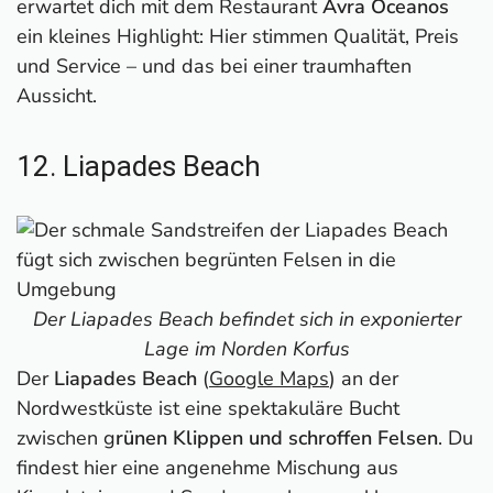
erwartet dich mit dem Restaurant
Avra Oceanos
ein kleines Highlight: Hier stimmen Qualität, Preis
und Service – und das bei einer traumhaften
Aussicht.
12. Liapades Beach
Der Liapades Beach befindet sich in exponierter
Lage im Norden Korfus
Der
Liapades Beach
(
Google Maps
) an der
Nordwestküste ist eine spektakuläre Bucht
zwischen g
rünen Klippen und schroffen Felsen
. Du
findest hier eine angenehme Mischung aus