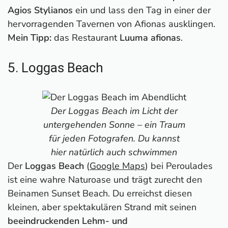
Agios Stylianos
ein und lass den Tag in einer der
hervorragenden Tavernen von Afionas ausklingen.
Mein
Tipp:
das Restaurant
Luuma afionas
.
5. Loggas Beach
Der Loggas Beach im Licht der
untergehenden Sonne – ein Traum
für jeden Fotografen. Du kannst
hier natürlich auch schwimmen
Der
Loggas Beach
(
Google Maps
) bei Peroulades
ist eine wahre Naturoase und trägt zurecht den
Beinamen Sunset Beach. Du erreichst diesen
kleinen, aber spektakulären Strand mit seinen
beeindruckenden Lehm- und