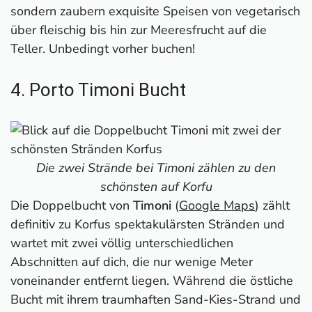
sondern zaubern exquisite Speisen von vegetarisch
über fleischig bis hin zur Meeresfrucht auf die
Teller. Unbedingt vorher buchen!
4. Porto Timoni Bucht
Die zwei Strände bei Timoni zählen zu den
schönsten auf Korfu
Die Doppelbucht von
Timoni
(
Google Maps
) zählt
definitiv zu Korfus spektakulärsten Stränden und
wartet mit zwei völlig unterschiedlichen
Abschnitten auf dich, die nur wenige Meter
voneinander entfernt liegen. Während die östliche
Bucht mit ihrem traumhaften Sand-Kies-Strand und