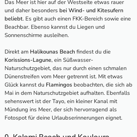
Das Meer ist hier auf der Westseite etwas rauer
und daher besonders
bei Wind- und Kitesufern
beliebt
. Es gibt auch einen FKK-Bereich sowie eine
Beachbar. Ebenso kannst du Liegen und
Sonnenschirme ausleihen.
Direkt am
Halikounas Beach
findest du die
Korissions-Lagune
, ein Süßwasser-
Naturschutzgebiet, das nur durch einen schmalen
Dünenstreifen vom Meer getrennt ist. Mit etwas
Glück kannst du
Flamingos
beobachten, die sich ab
Mai in dem Naturschutzgebiet aufhalten. Ebenfalls
sehenswert ist der Tayo, ein kleiner Kanal mit
Mündung ins Meer, der sich hervorragend als
Fotospot für deine Urlaubserinnerungen eignet.