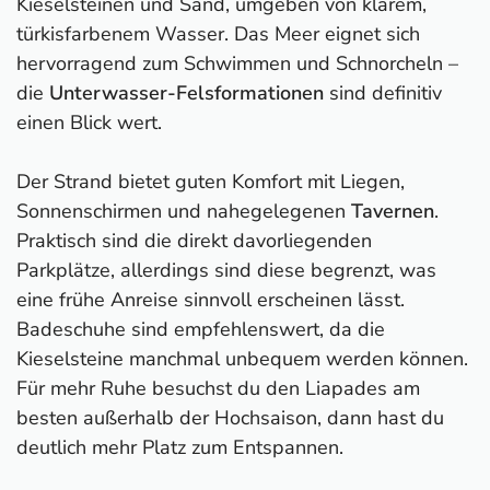
Kieselsteinen und Sand, umgeben von klarem,
türkisfarbenem Wasser. Das Meer eignet sich
hervorragend zum Schwimmen und Schnorcheln –
die
Unterwasser-Felsformationen
sind definitiv
einen Blick wert.
Der Strand bietet guten Komfort mit Liegen,
Sonnenschirmen und nahegelegenen
Tavernen
.
Praktisch sind die direkt davorliegenden
Parkplätze, allerdings sind diese begrenzt, was
eine frühe Anreise sinnvoll erscheinen lässt.
Badeschuhe sind empfehlenswert, da die
Kieselsteine manchmal unbequem werden können.
Für mehr Ruhe besuchst du den Liapades am
besten außerhalb der Hochsaison, dann hast du
deutlich mehr Platz zum Entspannen.