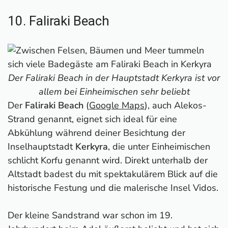
10. Faliraki Beach
Der Faliraki Beach in der Hauptstadt Kerkyra ist vor
allem bei Einheimischen sehr beliebt
Der
Faliraki Beach
(
Google Maps
), auch Alekos-
Strand genannt, eignet sich ideal für eine
Abkühlung während deiner Besichtung der
Inselhauptstadt
Kerkyra
, die unter Einheimischen
schlicht Korfu genannt wird. Direkt unterhalb der
Altstadt badest du mit spektakulärem Blick auf die
historische Festung und die malerische Insel Vidos.
Der kleine Sandstrand war schon im 19.