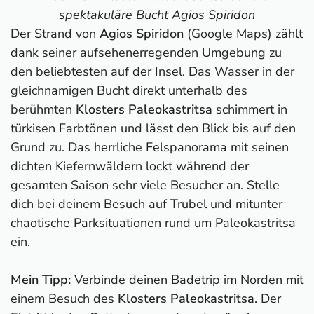
spektakuläre Bucht Agios Spiridon
Der Strand von
Agios Spiridon
(
Google Maps
) zählt
dank seiner aufsehenerregenden Umgebung zu
den beliebtesten auf der Insel. Das Wasser in der
gleichnamigen Bucht direkt unterhalb des
berühmten
Klosters Paleokastritsa
schimmert in
türkisen Farbtönen und lässt den Blick bis auf den
Grund zu. Das herrliche Felspanorama mit seinen
dichten Kiefernwäldern lockt während der
gesamten Saison sehr viele Besucher an. Stelle
dich bei deinem Besuch auf Trubel und mitunter
chaotische Parksituationen rund um Paleokastritsa
ein.
Mein Tipp:
Verbinde deinen Badetrip im Norden mit
einem Besuch des
Klosters Paleokastritsa
. Der