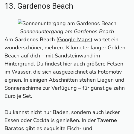
13. Gardenos Beach
Sonnenuntergang am Gardenos Beach
Am
Gardenos Beach
(
Google Maps
) wartet ein
wunderschöner, mehrere Kilometer langer Golden
Beach auf dich – mit Sandsteinwand im
Hintergrund. Du findest hier auch größere Felsen
im Wasser, die sich ausgezeichnet als Fotomotiv
eignen. In einigen Abschnitten stehen Liegen und
Sonnenschirme zur Verfügung – für günstige zehn
Euro je Set.
Du kannst nicht nur Baden, sondern auch lecker
Essen oder Cocktails genießen. In der
Taverne
Baratos
gibt es exquisite Fisch- und