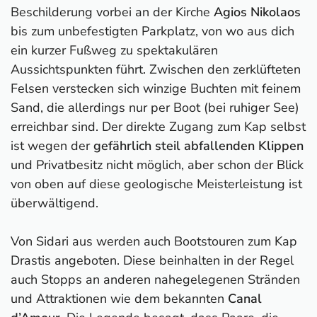
Beschilderung vorbei an der Kirche
Agios Nikolaos
bis zum unbefestigten Parkplatz, von wo aus dich
ein kurzer Fußweg zu spektakulären
Aussichtspunkten führt. Zwischen den zerklüfteten
Felsen verstecken sich winzige Buchten mit feinem
Sand, die allerdings nur per Boot (bei ruhiger See)
erreichbar sind. Der direkte Zugang zum Kap selbst
ist wegen der
gefährlich steil abfallenden Klippen
und Privatbesitz nicht möglich, aber schon der Blick
von oben auf diese geologische Meisterleistung ist
überwältigend.
Von Sidari aus werden auch Bootstouren zum Kap
Drastis angeboten. Diese beinhalten in der Regel
auch Stopps an anderen nahegelegenen Stränden
und Attraktionen wie dem bekannten
Canal