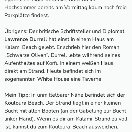
Hochsommer bereits am Vormittag kaum noch freie
Parkplätze findest.
Übrigens: Der britische Schriftsteller und Diplomat
Lawrence Durrell
hat einst in einem Haus am
Kalami Beach gelebt. Er schrieb hier den Roman
„Schwarze Oliven“. Durrell lebte während seines
Aufenthaltes auf Korfu in einem weißen Haus
direkt am Strand. Heute befindet sich im
sogenannten
White House
eine Taverne.
Mein Tipp
: In unmittelbarer Nähe befindet sich der
Kouloura Beach
. Der Strand liegt in einer kleinen
Bucht mit alten Booten (an der Gabelung zur Bucht
linker Hand). Wenn es dir am Kalami-Strand zu voll
ist, kannst du zum Kouloura-Beach ausweichen.