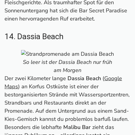
Fleischgerichte. Als traumhafter Spot für den
Sonnenuntergang hat sich die Bar Secret Paradise
einen hervorragenden Ruf erarbeitet.
14. Dassia Beach
So leer ist der Dassia Beach nur früh
am Morgen
Der zwei Kilometer lange
Dassia Beach
(
Google
Maps
) an Korfus Ostküste ist einer der
bestorganisierten Strände mit Wassersportzentren,
Strandbars und Restaurants direkt an der
Promenade. Auf dem Untergrund aus einem Sand-
Kies-Gemisch kannst du problemlos barfuß laufen.
Besonders die lebhafte
Malibu Bar
zieht das