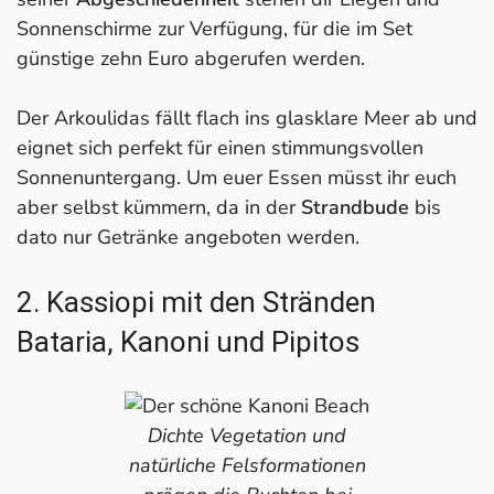
Sonnenschirme zur Verfügung, für die im Set
günstige zehn Euro abgerufen werden.
Der Arkoulidas fällt flach ins glasklare Meer ab und
eignet sich perfekt für einen stimmungsvollen
Sonnenuntergang. Um euer Essen müsst ihr euch
aber selbst kümmern, da in der
Strandbude
bis
dato nur Getränke angeboten werden.
2. Kassiopi mit den Stränden
Bataria, Kanoni und Pipitos
Dichte Vegetation und
natürliche Felsformationen