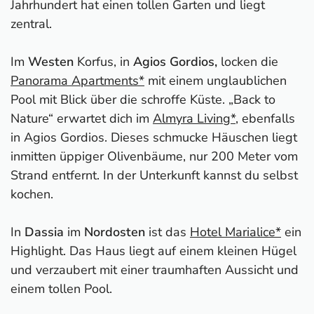
Jahrhundert hat einen tollen Garten und liegt
zentral.
Im
Westen
Korfus, in
Agios Gordios,
locken die
Panorama Apartments*
mit einem unglaublichen
Pool mit Blick über die schroffe Küste. „Back to
Nature“ erwartet dich im
Almyra Living*
, ebenfalls
in Agios Gordios. Dieses schmucke Häuschen liegt
inmitten üppiger Olivenbäume, nur 200 Meter vom
Strand entfernt. In der Unterkunft kannst du selbst
kochen.
In
Dassia
im
Nordosten
ist das
Hotel Marialice*
ein
Highlight. Das Haus liegt auf einem kleinen Hügel
und verzaubert mit einer traumhaften Aussicht und
einem tollen Pool.