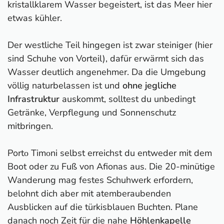
kristallklarem Wasser begeistert, ist das Meer hier
etwas kühler.
Der westliche Teil hingegen ist zwar steiniger (hier
sind Schuhe von Vorteil), dafür erwärmt sich das
Wasser deutlich angenehmer. Da die Umgebung
völlig naturbelassen ist und
ohne jegliche
Infrastruktur
auskommt, solltest du unbedingt
Getränke, Verpflegung und Sonnenschutz
mitbringen.
Portо Timοni selbst erreichst du entweder mit dem
Boot oder zu Fuß von Afionas aus. Die 20-minütige
Wanderung mag festes Schuhwerk erfordern,
belohnt dich aber mit atemberaubenden
Ausblicken auf die türkisblauen Buchten. Plane
danach noch Zeit für die nahe
Höhlenkapelle