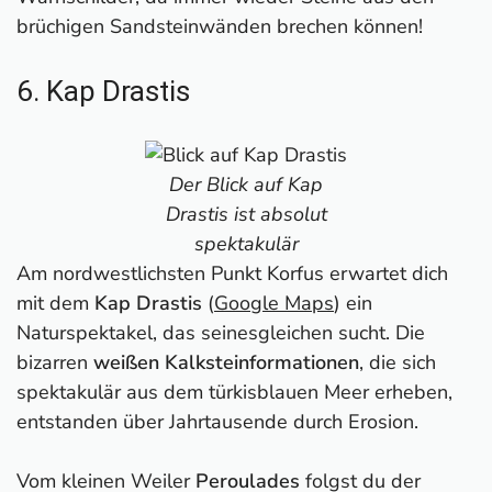
brüchigen Sandsteinwänden brechen können!
6. Kap Drastis
Der Blick auf Kap
Drastis ist absolut
spektakulär
Am nordwestlichsten Punkt Korfus erwartet dich
mit dem
Kap Drastis
(
Google Maps
) ein
Naturspektakel, das seinesgleichen sucht. Die
bizarren
weißen Kalksteinformationen
, die sich
spektakulär aus dem türkisblauen Meer erheben,
entstanden über Jahrtausende durch Erosion.
Vom kleinen Weiler
Peroulades
folgst du der