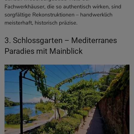
Fachwerkhäuser, die so authentisch wirken, sind
sorgfältige Rekonstruktionen – handwerklich
meisterhaft, historisch präzise.
3. Schlossgarten – Mediterranes
Paradies mit Mainblick