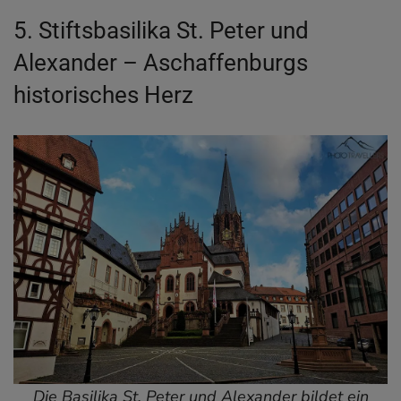
5. Stiftsbasilika St. Peter und
Alexander – Aschaffenburgs
historisches Herz
Die Basilika St. Peter und Alexander bildet ein