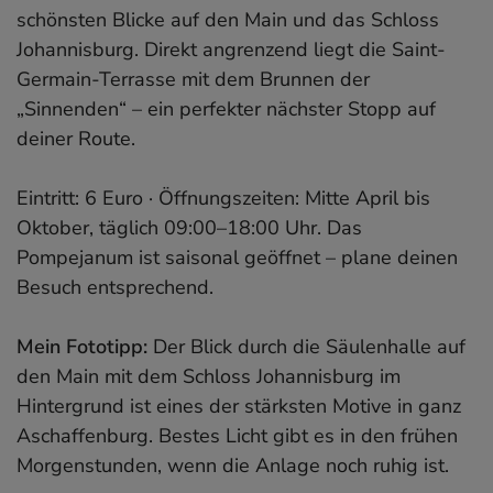
schönsten Blicke auf den Main und das Schloss
Johannisburg. Direkt angrenzend liegt die Saint-
Germain-Terrasse mit dem Brunnen der
„Sinnenden“ – ein perfekter nächster Stopp auf
deiner Route.
Eintritt: 6 Euro · Öffnungszeiten: Mitte April bis
Oktober, täglich 09:00–18:00 Uhr. Das
Pompejanum ist saisonal geöffnet – plane deinen
Besuch entsprechend.
Mein Fototipp:
Der Blick durch die Säulenhalle auf
den Main mit dem Schloss Johannisburg im
Hintergrund ist eines der stärksten Motive in ganz
Aschaffenburg. Bestes Licht gibt es in den frühen
Morgenstunden, wenn die Anlage noch ruhig ist.