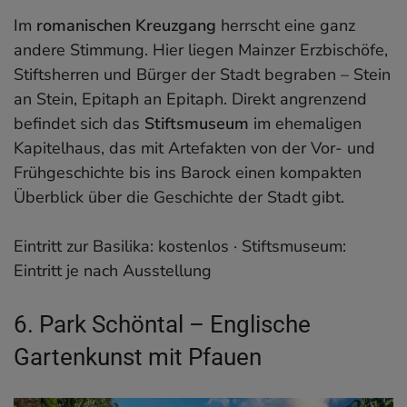
Im
romanischen Kreuzgang
herrscht eine ganz
andere Stimmung. Hier liegen Mainzer Erzbischöfe,
Stiftsherren und Bürger der Stadt begraben – Stein
an Stein, Epitaph an Epitaph. Direkt angrenzend
befindet sich das
Stiftsmuseum
im ehemaligen
Kapitelhaus, das mit Artefakten von der Vor- und
Frühgeschichte bis ins Barock einen kompakten
Überblick über die Geschichte der Stadt gibt.
Eintritt zur Basilika: kostenlos · Stiftsmuseum:
Eintritt je nach Ausstellung
6. Park Schöntal – Englische
Gartenkunst mit Pfauen