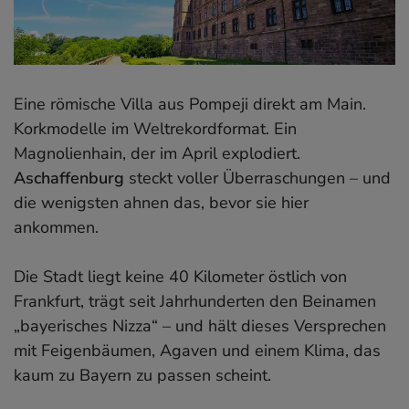
Eine römische Villa aus Pompeji direkt am Main.
Korkmodelle im Weltrekordformat. Ein
Magnolienhain, der im April explodiert.
Aschaffenburg
steckt voller Überraschungen – und
die wenigsten ahnen das, bevor sie hier
ankommen.
Die Stadt liegt keine 40 Kilometer östlich von
Frankfurt, trägt seit Jahrhunderten den Beinamen
„bayerisches Nizza“ – und hält dieses Versprechen
mit Feigenbäumen, Agaven und einem Klima, das
kaum zu Bayern zu passen scheint.