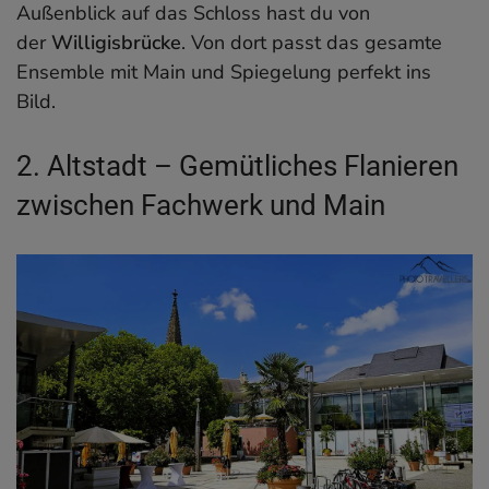
Außenblick auf das Schloss hast du von
der
Willigisbrücke
. Von dort passt das gesamte
Ensemble mit Main und Spiegelung perfekt ins
Bild.
2. Altstadt – Gemütliches Flanieren
zwischen Fachwerk und Main