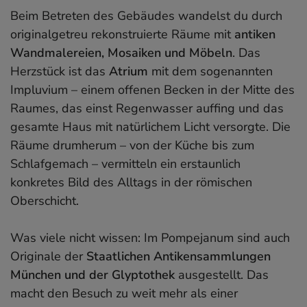
Beim Betreten des Gebäudes wandelst du durch
originalgetreu rekonstruierte Räume mit
antiken
Wandmalereien, Mosaiken und Möbeln
. Das
Herzstück ist das
Atrium
mit dem sogenannten
Impluvium – einem offenen Becken in der Mitte des
Raumes, das einst Regenwasser auffing und das
gesamte Haus mit natürlichem Licht versorgte. Die
Räume drumherum – von der Küche bis zum
Schlafgemach – vermitteln ein erstaunlich
konkretes Bild des Alltags in der römischen
Oberschicht.
Was viele nicht wissen: Im Pompejanum sind auch
Originale der
Staatlichen Antikensammlungen
München und der Glyptothek
ausgestellt. Das
macht den Besuch zu weit mehr als einer