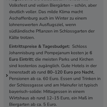
Volksfest und vollen Biergärten – schön, aber
deutlich voller. Das milde Klima macht
Aschaffenburg auch im Winter zu einem
lohnenswerten Ausflugsziel, wenn
südländische Pflanzen im Schlossgarten der
Kälte trotzen.
Eintrittspreise &
Tagesbudget:
Schloss
Johannisburg und Pompejanum kosten je
6
Euro Eintritt
; die meisten Parks und Kirchen
sind kostenlos zugänglich. Gute Hotels in der
Innenstadt ab rund
80–120 Euro pro Nacht
,
Pensionen ab ca. 60 Euro. Essen und Trinken in
der Schlossgasse und am Mainufer ist typisch
bayerisch-solide: Mittagessen in einem
Wirtshaus ab rund 12–15 Euro, ein Maß im
Biergarten ab ca. 5 Euro.