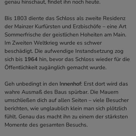
genau hinschaut, findet ihn noch heute.
Bis 1803 diente das Schloss als zweite Residenz
der Mainzer Kurfürsten und Erzbischöfe – eine Art
Sommerfrische der geistlichen Hoheiten am Main.
Im Zweiten Weltkrieg wurde es schwer
beschädigt. Die aufwendige Instandsetzung zog
sich bis
1964
hin, bevor das Schloss wieder für die
Öffentlichkeit zugänglich gemacht wurde.
Geh unbedingt in den
Innenhof
: Erst dort wird das
wahre Ausmaß des Baus spürbar. Die Mauern
umschließen dich auf allen Seiten – viele Besucher
berichten, wie unglaublich klein man sich plötzlich
fühlt. Genau das macht ihn zu einem der stärksten
Momente des gesamten Besuchs.