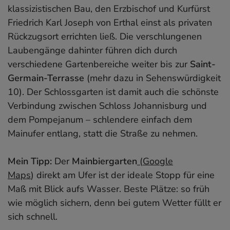
klassizistischen Bau, den Erzbischof und Kurfürst
Friedrich Karl Joseph von Erthal einst als privaten
Rückzugsort errichten ließ. Die verschlungenen
Laubengänge dahinter führen dich durch
verschiedene Gartenbereiche weiter bis zur
Saint-
Germain-Terrasse
(mehr dazu in Sehenswürdigkeit
10). Der Schlossgarten ist damit auch die schönste
Verbindung zwischen Schloss Johannisburg und
dem Pompejanum – schlendere einfach dem
Mainufer entlang, statt die Straße zu nehmen.
Mein Tipp:
Der
Mainbiergarten
(
Google
Maps
) direkt am Ufer ist der ideale Stopp für eine
Maß mit Blick aufs Wasser. Beste Plätze: so früh
wie möglich sichern, denn bei gutem Wetter füllt er
sich schnell.