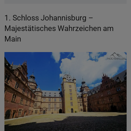
1. Schloss Johannisburg –
Majestätisches Wahrzeichen am
Main