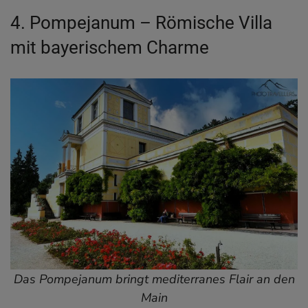
4. Pompejanum – Römische Villa
mit bayerischem Charme
Das Pompejanum bringt mediterranes Flair an den
Main