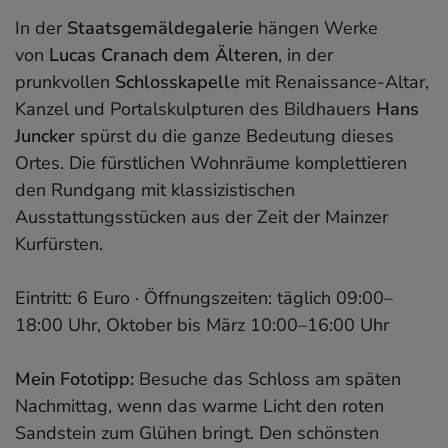
In der
Staatsgemäldegalerie
hängen Werke
von
Lucas Cranach dem Älteren
, in der
prunkvollen
Schlosskapelle
mit Renaissance-Altar,
Kanzel und Portalskulpturen des Bildhauers
Hans
Juncker
spürst du die ganze Bedeutung dieses
Ortes. Die fürstlichen Wohnräume komplettieren
den Rundgang mit klassizistischen
Ausstattungsstücken aus der Zeit der Mainzer
Kurfürsten.
Eintritt: 6 Euro · Öffnungszeiten: täglich 09:00–
18:00 Uhr, Oktober bis März 10:00–16:00 Uhr
Mein Fototipp:
Besuche das Schloss am späten
Nachmittag, wenn das warme Licht den roten
Sandstein zum Glühen bringt. Den schönsten