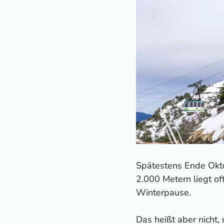
Spätestens Ende Okto
2.000 Metern liegt o
Winterpause.
Das heißt aber nicht,