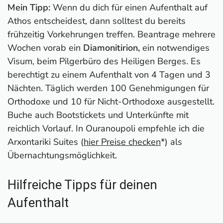
Mein Tipp:
Wenn du dich für einen Aufenthalt auf
Athos entscheidest, dann solltest du bereits
frühzeitig Vorkehrungen treffen. Beantrage mehrere
Wochen vorab ein
Diamonitirion,
ein notwendiges
Visum, beim Pilgerbüro des Heiligen Berges. Es
berechtigt zu einem Aufenthalt von 4 Tagen und 3
Nächten. Täglich werden 100 Genehmigungen für
Orthodoxe und 10 für Nicht-Orthodoxe ausgestellt.
Buche auch Bootstickets und Unterkünfte mit
reichlich Vorlauf. In Ouranoupoli empfehle ich die
Arxontariki Suites (
hier Preise checken
*) als
Übernachtungsmöglichkeit.
Hilfreiche Tipps für deinen
Aufenthalt