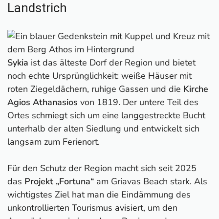
Landstrich
Sykia
ist das älteste Dorf der Region und bietet
noch echte Ursprünglichkeit: weiße Häuser mit
roten Ziegeldächern, ruhige Gassen und die
Kirche
Agios Athanasios
von 1819. Der untere Teil des
Ortes schmiegt sich um eine langgestreckte Bucht
unterhalb der alten Siedlung und entwickelt sich
langsam zum Ferienort.
Für den Schutz der Region macht sich seit 2025
das
Projekt „Fortuna“
am Griavas Beach stark. Als
wichtigstes Ziel hat man die Eindämmung des
unkontrollierten Tourismus avisiert, um den