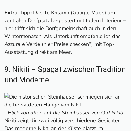
Extra-Tipp:
Das To Kritamo (
Google Maps
) am
zentralen Dorfplatz begeistert mit tollem Interieur –
hier trifft sich die Dorfgemeinschaft auch in den
Wintermonaten. Als Unterkunft empfehle ich das
Azzura e Verde (
hier Preise checken
*) mit Top-
Ausstattung direkt am Meer.
9. Nikiti – Spagat zwischen Tradition
und Moderne
Blick von oben auf die Steinhäuser von Old Nikiti
Nikiti zeigt dir zwei völlig verschiedene Gesichter.
Das moderne Nikiti an der Küste platzt im