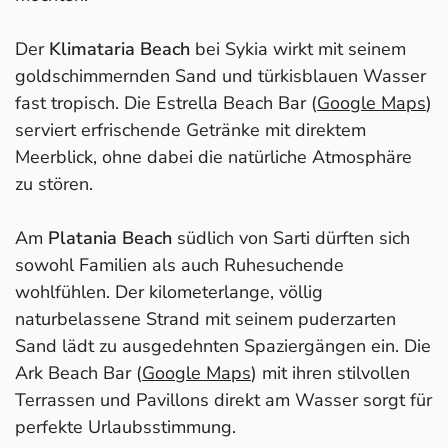
Der
Klimataria Beach
bei Sykia wirkt mit seinem
goldschimmernden Sand und türkisblauen Wasser
fast tropisch. Die Estrella Beach Bar (
Google Maps
)
serviert erfrischende Getränke mit direktem
Meerblick, ohne dabei die natürliche Atmosphäre
zu stören.
Am
Platania Beach
südlich von Sarti dürften sich
sowohl Familien als auch Ruhesuchende
wohlfühlen. Der kilometerlange, völlig
naturbelassene Strand mit seinem puderzarten
Sand lädt zu ausgedehnten Spaziergängen ein. Die
Ark Beach Bar (
Google Maps
) mit ihren stilvollen
Terrassen und Pavillons direkt am Wasser sorgt für
perfekte Urlaubsstimmung.