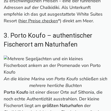
zu erschwinglichen Preisen – eine der führenden
Adressen auf der Chalkidiki. Als Unterkunft
empfehle ich das gut ausgestattete White Suites
Resort (
hier Preise checken
*) direkt am Meer.
3. Porto Koufo – authentischer
Fischerort am Naturhafen
An die kleine Marina von Porto Koufo schließen sich
mehrere herrliche Buchten
Porto Koufo
ist einer dieser Orte auf Sithonia, die
noch echte Authentizität ausstrahlen. Der kleine
Fischerort liegt am
größten Naturhafen
der