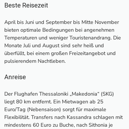
Beste Reisezeit
April bis Juni und September bis Mitte November
bieten optimale Bedingungen bei angenehmen
Temperaturen und weniger Touristenandrang. Die
Monate Juli und August sind sehr heiß und
überfüllt, bei einem großen Freizeitangebot und
pulsierendem Nachtleben.
Anreise
Der Flughafen Thessaloniki „Makedonia“ (SKG)
liegt 80 km entfernt. Ein Mietwagen ab 25
Euro/Tag (Nebensaison) sorgt für maximale
Flexibilität. Transfers nach Kassandra schlagen mit
mindestens 60 Euro zu Buche, nach Sithonia je