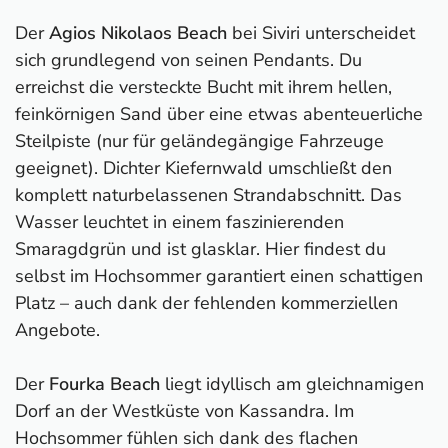
Der
Agios Nikolaos Beach
bei Siviri unterscheidet
sich grundlegend von seinen Pendants. Du
erreichst die versteckte Bucht mit ihrem hellen,
feinkörnigen Sand über eine etwas abenteuerliche
Steilpiste (nur für geländegängige Fahrzeuge
geeignet). Dichter Kiefernwald umschließt den
komplett naturbelassenen Strandabschnitt. Das
Wasser leuchtet in einem faszinierenden
Smaragdgrün und ist glasklar. Hier findest du
selbst im Hochsommer garantiert einen schattigen
Platz – auch dank der fehlenden kommerziellen
Angebote.
Der
Fourka Beach
liegt idyllisch am gleichnamigen
Dorf an der Westküste von Kassandra. Im
Hochsommer fühlen sich dank des flachen