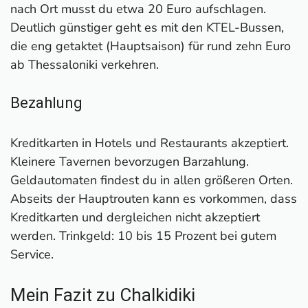
nach Ort musst du etwa 20 Euro aufschlagen.
Deutlich günstiger geht es mit den KTEL-Bussen,
die eng getaktet (Hauptsaison) für rund zehn Euro
ab Thessaloniki verkehren.
Bezahlung
Kreditkarten in Hotels und Restaurants akzeptiert.
Kleinere Tavernen bevorzugen Barzahlung.
Geldautomaten findest du in allen größeren Orten.
Abseits der Hauptrouten kann es vorkommen, dass
Kreditkarten und dergleichen nicht akzeptiert
werden. Trinkgeld: 10 bis 15 Prozent bei gutem
Service.
Mein Fazit zu Chalkidiki