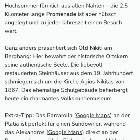
Hochsommer förmlich aus allen Nähten – die 2,5
Kilometer lange
Promenade
ist aber hübsch
angelegt und zu jeder Jahreszeit einen Besuch
wert.
Ganz anders präsentiert sich
Old Nikiti
am
Berghang: Hier bewahrt der historische Ortskern
seine authentische Seele. Die liebevoll
restaurierten Steinhäuser aus dem 19. Jahrhundert
schmiegen sich um die Kirche Agios Nikitas von
1867. Das ehemalige Schulgebäude beherbergt
heute ein charmantes Volkskundemuseum.
Extra-Tipp:
Das Barcarolla (
Google Maps
) an der
Platia ist perfekt für einen Sundowner, während
das Alexandros (
Google Maps
) direkt an der