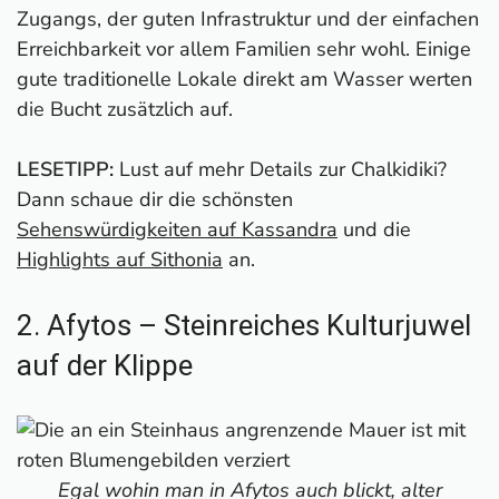
Zugangs, der guten Infrastruktur und der einfachen
Erreichbarkeit vor allem Familien sehr wohl. Einige
gute traditionelle Lokale direkt am Wasser werten
die Bucht zusätzlich auf.
LESETIPP:
Lust auf mehr Details zur Chalkidiki?
Dann schaue dir die schönsten
Sehenswürdigkeiten auf Kassandra
und die
Highlights auf Sithonia
an.
2. Afytos – Steinreiches Kulturjuwel
auf der Klippe
Egal wohin man in Afytos auch blickt, alter