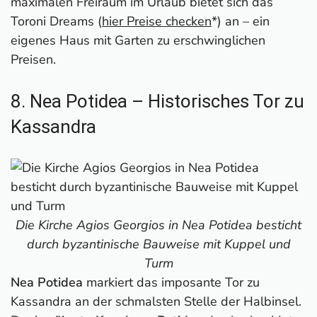
maximalen Freiraum im Urlaub bietet sich das
Toroni Dreams (
hier Preise checken
*) an – ein
eigenes Haus mit Garten zu erschwinglichen
Preisen.
8. Nea Potidea – Historisches Tor zu
Kassandra
Die Kirche Agios Georgios in Nea Potidea besticht
durch byzantinische Bauweise mit Kuppel und
Turm
Nea Potidea
markiert das imposante Tor zu
Kassandra an der schmalsten Stelle der Halbinsel.