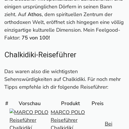
einigen ursprünglichen Dörfern in seinen Bann
zieht. Auf
Athos
, dem spirituellen Zentrum der
orthodoxen Welt, eröffnet sich hingegen eine völlig
einzigartige kulturelle Dimension. Mein Feelgood-
Faktor:
75 von 100!
Chalkidiki-Reiseführer
Das waren also die wichtigsten
Sehenswürdigkeiten auf Chalkidiki. Für noch mehr
Tipps empfehle ich dir folgende Reiseführer:
#
Vorschau
Produkt
Preis
MARCO POLO
Reiseführer
Bei
Chalkidikí,