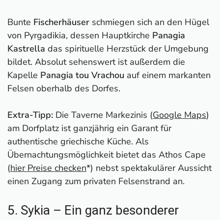
Bunte
Fischerhäuser
schmiegen sich an den Hügel
von Pyrgadikia, dessen Hauptkirche
Panagia
Kastrella
das spirituelle Herzstück der Umgebung
bildet. Absolut sehenswert ist außerdem die
Kapelle
Panagia tou Vrachou
auf einem markanten
Felsen oberhalb des Dorfes.
Extra-Tipp:
Die Taverne Markezinis (
Google Maps
)
am Dorfplatz ist ganzjährig ein Garant für
authentische griechische Küche. Als
Übernachtungsmöglichkeit bietet das Athos Cape
(
hier Preise checken
*) nebst spektakulärer Aussicht
einen Zugang zum privaten Felsenstrand an.
5. Sykia – Ein ganz besonderer