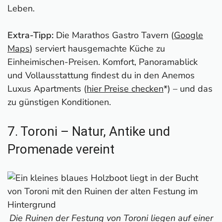
Leben.
Extra-Tipp:
Die Marathos Gastro Tavern (
Google
Maps
) serviert hausgemachte Küche zu
Einheimischen-Preisen. Komfort, Panoramablick
und Vollausstattung findest du in den Anemos
Luxus Apartments (
hier Preise checken
*) – und das
zu günstigen Konditionen.
7. Toroni – Natur, Antike und
Promenade vereint
Die Ruinen der Festung von Toroni liegen auf einer