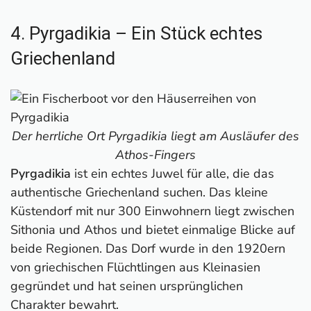
4. Pyrgadikia – Ein Stück echtes
Griechenland
Der herrliche Ort Pyrgadikia liegt am Ausläufer des
Athos-Fingers
Pyrgadikia
ist ein echtes Juwel für alle, die das
authentische Griechenland suchen. Das kleine
Küstendorf mit nur 300 Einwohnern liegt zwischen
Sithonia und Athos und bietet einmalige Blicke auf
beide Regionen. Das Dorf wurde in den 1920ern
von griechischen Flüchtlingen aus Kleinasien
gegründet und hat seinen ursprünglichen
Charakter bewahrt.