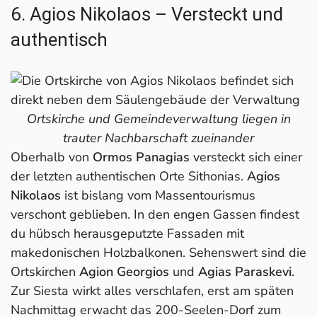
6. Agios Nikolaos – Versteckt und
authentisch
Ortskirche und Gemeindeverwaltung liegen in
trauter Nachbarschaft zueinander
Oberhalb von
Ormos Panagias
versteckt sich einer
der letzten authentischen Orte Sithonias.
Agios
Nikolaos
ist bislang vom Massentourismus
verschont geblieben. In den engen Gassen findest
du hübsch herausgeputzte Fassaden mit
makedonischen Holzbalkonen. Sehenswert sind die
Ortskirchen
Agion Georgios
und
Agias Paraskevi
.
Zur Siesta wirkt alles verschlafen, erst am späten
Nachmittag erwacht das 200-Seelen-Dorf zum