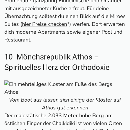
Promenade ganzjährig Einheimische und Urlauber
mit ausgezeichneter Küche erfreut. Für deine
Übernachtung solltest du einen Blick auf die Miroes
Suites (
hier Preise checken
*) werfen. Dort erwarten
dich moderne Apartments sowie eigener Pool und
Restaurant.
10. Mönchsrepublik Athos –
Spirituelles Herz der Orthodoxie
Vom Boot aus lassen sich einige der Klöster auf
Athos gut erkennen
Der majestätische
2.033 Meter hohe Berg
am
östlichen Finger der Chalkidiki ist von vielen Orten