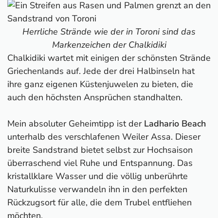
Herrliche Strände wie der in Toroni sind das
Markenzeichen der Chalkidiki
Chalkidiki wartet mit einigen der schönsten Strände
Griechenlands auf. Jede der drei Halbinseln hat
ihre ganz eigenen Küstenjuwelen zu bieten, die
auch den höchsten Ansprüchen standhalten.
Mein absoluter Geheimtipp ist der
Ladhario Beach
unterhalb des verschlafenen Weiler Assa. Dieser
breite Sandstrand bietet selbst zur Hochsaison
überraschend viel Ruhe und Entspannung. Das
kristallklare Wasser und die völlig unberührte
Naturkulisse verwandeln ihn in den perfekten
Rückzugsort für alle, die dem Trubel entfliehen
möchten.