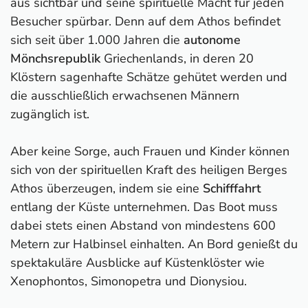
aus sichtbar und seine spirituelle Macht für jeden
Besucher spürbar. Denn auf dem Athos befindet
sich seit über 1.000 Jahren die
autonome
Mönchsrepublik
Griechenlands, in deren 20
Klöstern sagenhafte Schätze gehütet werden und
die ausschließlich erwachsenen Männern
zugänglich ist.
Aber keine Sorge, auch Frauen und Kinder können
sich von der spirituellen Kraft des heiligen Berges
Athos überzeugen, indem sie eine
Schifffahrt
entlang der Küste unternehmen. Das Boot muss
dabei stets einen Abstand von mindestens 600
Metern zur Halbinsel einhalten. An Bord genießt du
spektakuläre Ausblicke auf Küstenklöster wie
Xenophontos, Simonopetra und Dionysiou.