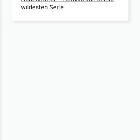
wildesten Seite