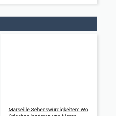
Marseille Sehenswürdigkeiten: Wo