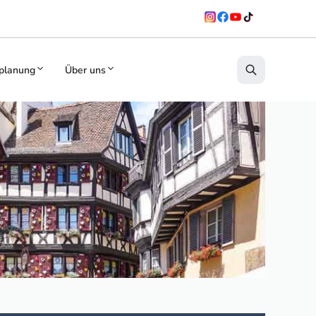
planung
Über uns