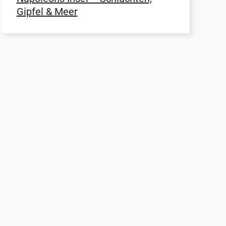
Gipfel & Meer