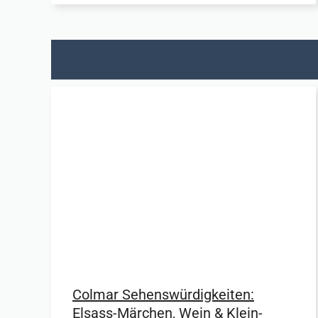
Colmar Sehenswürdigkeiten:
Elsass-Märchen, Wein & Klein-