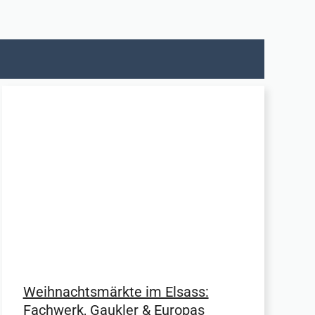
Weihnachtsmärkte im Elsass:
Fachwerk, Gaukler & Europas