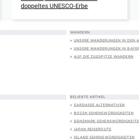
doppeltes UNESCO-Erbe
WANDERN
UNSERE WANDERUNGEN IN DEN 
UNSERE WANDERUNGEN IN BAYE
AUF DIE ZUGSPITZE WANDERN
BELIEBTE ARTIKEL
GARDASEE ALTERNATIVEN
BOZEN SEHENSWÜRDIGKEITEN
DÄNEMARK SEHENSWÜRDIGKEIT
JAPAN REISEROUTE
ISLAND SEHENSWÜRDIGKEITEN