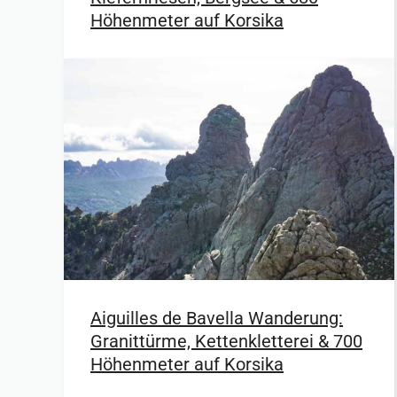
Höhenmeter auf Korsika
Aiguilles de Bavella Wanderung:
Granittürme, Kettenkletterei & 700
Höhenmeter auf Korsika