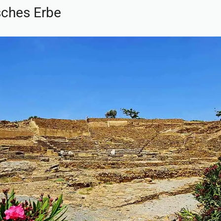
sches Erbe