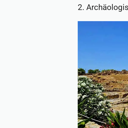
2. Archäologi