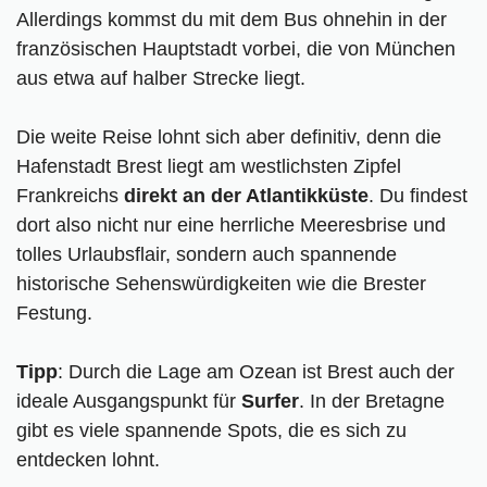
Allerdings kommst du mit dem Bus ohnehin in der
französischen Hauptstadt vorbei, die von München
aus etwa auf halber Strecke liegt.
Die weite Reise lohnt sich aber definitiv, denn die
Hafenstadt Brest liegt am westlichsten Zipfel
Frankreichs
direkt an der Atlantikküste
. Du findest
dort also nicht nur eine herrliche Meeresbrise und
tolles Urlaubsflair, sondern auch spannende
historische Sehenswürdigkeiten wie die Brester
Festung.
Tipp
: Durch die Lage am Ozean ist Brest auch der
ideale Ausgangspunkt für
Surfer
. In der Bretagne
gibt es viele spannende Spots, die es sich zu
entdecken lohnt.