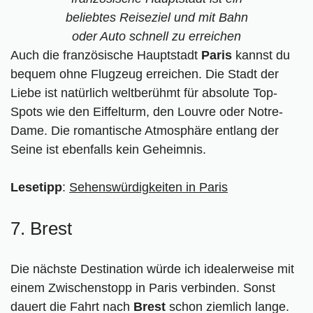
beliebtes Reiseziel und mit Bahn
oder Auto schnell zu erreichen
Auch die französische Hauptstadt
Paris
kannst du
bequem ohne Flugzeug erreichen. Die Stadt der
Liebe ist natürlich weltberühmt für absolute Top-
Spots wie den Eiffelturm, den Louvre oder Notre-
Dame. Die romantische Atmosphäre entlang der
Seine ist ebenfalls kein Geheimnis.
Lesetipp
:
Sehenswürdigkeiten in Paris
7. Brest
Die nächste Destination würde ich idealerweise mit
einem Zwischenstopp in Paris verbinden. Sonst
dauert die Fahrt nach
Brest
schon ziemlich lange.