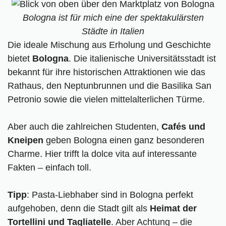
Bologna ist für mich eine der spektakulärsten
Städte in Italien
Die ideale Mischung aus Erholung und Geschichte
bietet
Bologna
. Die italienische Universitätsstadt ist
bekannt für ihre historischen Attraktionen wie das
Rathaus, den Neptunbrunnen und die Basilika San
Petronio sowie die vielen mittelalterlichen Türme.
Aber auch die zahlreichen Studenten,
Cafés und
Kneipen
geben Bologna einen ganz besonderen
Charme. Hier trifft la dolce vita auf interessante
Fakten – einfach toll.
Tipp
: Pasta-Liebhaber sind in Bologna perfekt
aufgehoben, denn die Stadt gilt als
Heimat der
Tortellini und Tagliatelle
. Aber Achtung – die