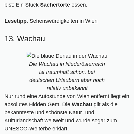
bist: Ein Stück
Sachertorte
essen.
Lesetipp
:
Sehenswürdigkeiten in Wien
13. Wachau
Die Wachau in Niederösterreich
ist traumhaft schön, bei
deutschen Urlaubern aber noch
relativ unbekannt
Nur rund eine Autostunde von Wien entfernt liegt ein
absolutes Hidden Gem. Die
Wachau
gilt als die
bekannteste und schönste Natur- und
Kulturlandschaft weltweit und wurde sogar zum
UNESCO-Welterbe erklärt.