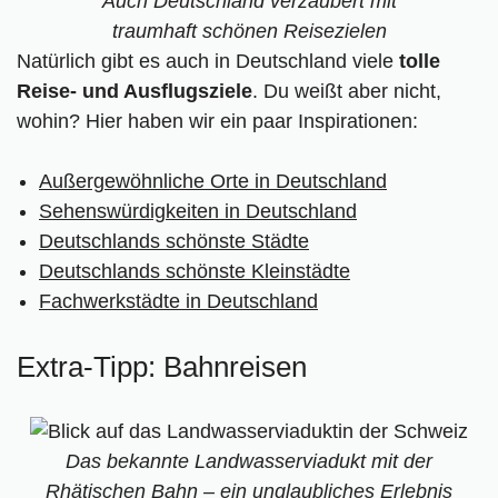
Auch Deutschland verzaubert mit
traumhaft schönen Reisezielen
Natürlich gibt es auch in Deutschland viele
tolle
Reise- und Ausflugsziele
. Du weißt aber nicht,
wohin? Hier haben wir ein paar Inspirationen:
Außergewöhnliche Orte in Deutschland
Sehenswürdigkeiten in Deutschland
Deutschlands schönste Städte
Deutschlands schönste Kleinstädte
Fachwerkstädte in Deutschland
Extra-Tipp: Bahnreisen
Das bekannte Landwasserviadukt mit der
Rhätischen Bahn – ein unglaubliches Erlebnis