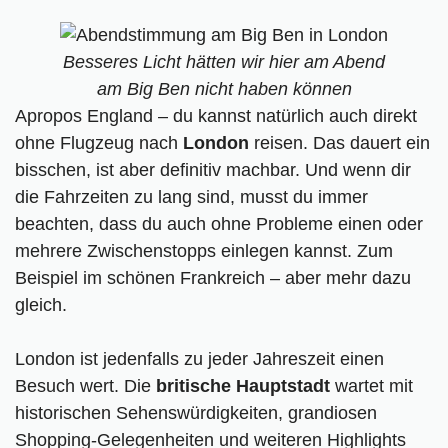
Besseres Licht hätten wir hier am Abend
am Big Ben nicht haben können
Apropos England – du kannst natürlich auch direkt
ohne Flugzeug nach
London
reisen. Das dauert ein
bisschen, ist aber definitiv machbar. Und wenn dir
die Fahrzeiten zu lang sind, musst du immer
beachten, dass du auch ohne Probleme einen oder
mehrere Zwischenstopps einlegen kannst. Zum
Beispiel im schönen Frankreich – aber mehr dazu
gleich.
London ist jedenfalls zu jeder Jahreszeit einen
Besuch wert. Die
britische Hauptstadt
wartet mit
historischen Sehenswürdigkeiten, grandiosen
Shopping-Gelegenheiten und weiteren Highlights