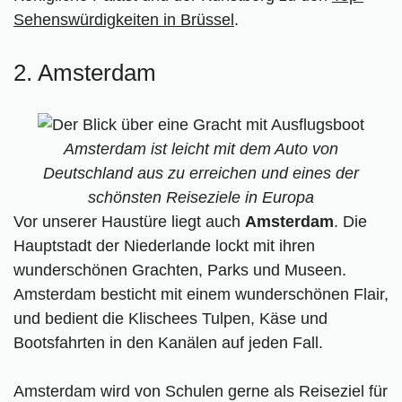
Sehenswürdigkeiten in Brüssel
Extra-Tipp: Bahnreisen
.
Schöne Reiseziele in Europa
2. Amsterdam
Amsterdam ist leicht mit dem Auto von
Deutschland aus zu erreichen und eines der
schönsten Reiseziele in Europa
Vor unserer Haustüre liegt auch
Amsterdam
. Die
Hauptstadt der Niederlande lockt mit ihren
wunderschönen Grachten, Parks und Museen.
Amsterdam besticht mit einem wunderschönen Flair,
und bedient die Klischees Tulpen, Käse und
Bootsfahrten in den Kanälen auf jeden Fall.
Amsterdam wird von Schulen gerne als Reiseziel für