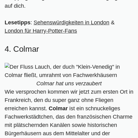
auf dich.
Lesetipps
:
Sehenswürdigkeiten in London
&
London für Harry-Potter-Fans
4. Colmar
Colmar hat uns verzaubert
Wie versprochen kommen wir jetzt zum ersten Ort in
Frankreich, den du super ganz ohne Fliegen
erreichen kannst.
Colmar
ist ein schnuckeliges
Fachwerkstädtchen, das den französischen Charme
mit plätschernden Kanälen sowie historischen
Bürgerhäusern aus dem Mittelalter und der