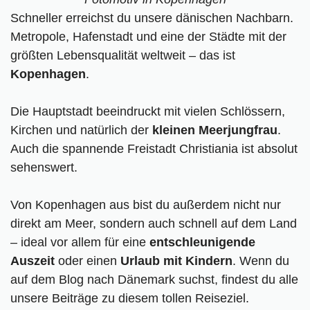
Schneller erreichst du unsere dänischen Nachbarn.
Metropole, Hafenstadt und eine der Städte mit der
größten Lebensqualität weltweit – das ist
Kopenhagen
.
Die Hauptstadt beeindruckt mit vielen Schlössern,
Kirchen und natürlich der
kleinen
Meerjungfrau
.
Auch die spannende Freistadt Christiania ist absolut
sehenswert.
Von Kopenhagen aus bist du außerdem nicht nur
direkt am Meer, sondern auch schnell auf dem Land
– ideal vor allem für eine
entschleunigende
Auszeit
oder einen
Urlaub mit Kindern
. Wenn du
auf dem Blog nach Dänemark suchst, findest du alle
unsere Beiträge zu diesem tollen Reiseziel.