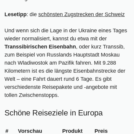
Lesetipp
: die
schönsten Zugstrecken der Schweiz
Und wenn sich die Lage in der Ukraine eines Tages
wieder normalisiert, kannst du etwa mit der
Transsibirischen Eisenbahn
, oder kurz Transsib,
zum Beispiel von Russlands Hauptstadt Moskau
nach Wladiwostok am Pazifik fahren. Mit 9.288
Kilometern ist es die längste Eisenbahnstrecke der
Welt – eine Fahrt dauert rund 6 Tage. Es gibt
verschiedenste Reisepakete und -angebote mit
tollen Zwischenstopps.
Schöne Reiseziele in Europa
#
Vorschau
Produkt
Preis