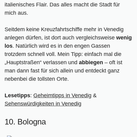
italienisches Flair. Das alles macht die Stadt für
mich aus.
Seitdem keine Kreuzfahrtschiffe mehr in Venedig
anlegen dürfen, ist dort auch vergleichsweise
wenig
los
. Natürlich wird es in den engen Gassen
trotzdem schnell voll. Mein Tipp: einfach mal die
„Hauptstraßen“ verlassen und
abbiegen
– oft ist
man dann fast für sich allein und entdeckt ganz
nebenbei die tollsten Orte.
Lesetipps
:
Geheimtipps in Venedig
&
Sehenswürdigkeiten in Venedig
10. Bologna