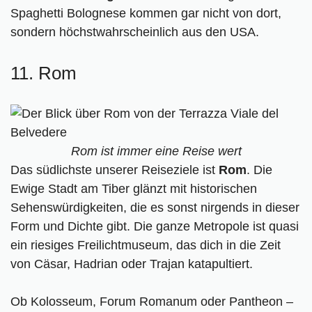
Spaghetti Bolognese kommen gar nicht von dort,
sondern höchstwahrscheinlich aus den USA.
11. Rom
Rom ist immer eine Reise wert
Das südlichste unserer Reiseziele ist
Rom
. Die
Ewige Stadt am Tiber glänzt mit historischen
Sehenswürdigkeiten, die es sonst nirgends in dieser
Form und Dichte gibt. Die ganze Metropole ist quasi
ein riesiges Freilichtmuseum, das dich in die Zeit
von Cäsar, Hadrian oder Trajan katapultiert.
Ob Kolosseum, Forum Romanum oder Pantheon –