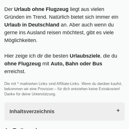
Der
Urlaub ohne Flugzeug
liegt aus vielen
Gründen im Trend. Natürlich bietet sich immer ein
Urlaub in Deutschland
an. Aber auch wenn du
gerne ins Ausland reisen möchtest, gibt es viele
Möglichkeiten.
Hier zeige ich dir die besten
Urlaubsziele
, die du
ohne Flugzeug
mit
Auto, Bahn oder Bus
erreichst.
Die mit * markierten Links sind Affiliate-Links. Wenn du darüber kaufst,
bekommen wir eine Provision – für dich entstehen keine Extrakosten!
Danke für deine Unterstützung.
Inhaltsverzeichnis
1. Brüssel