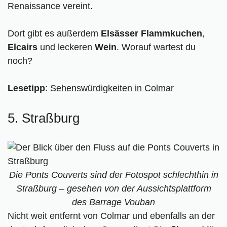
Renaissance vereint.
Dort gibt es außerdem
Elsässer Flammkuchen
,
Elcairs
und leckeren
Wein
. Worauf wartest du
noch?
Lesetipp
:
Sehenswürdigkeiten in Colmar
5. Straßburg
Die Ponts Couverts sind der Fotospot schlechthin in
Straßburg – gesehen von der Aussichtsplattform
des Barrage Vouban
Nicht weit entfernt von Colmar und ebenfalls an der