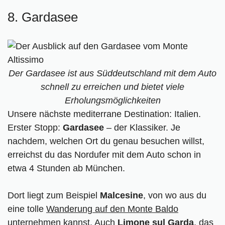
8. Gardasee
Der Gardasee ist aus Süddeutschland mit dem Auto
schnell zu erreichen und bietet viele
Erholungsmöglichkeiten
Unsere nächste mediterrane Destination: Italien.
Erster Stopp:
Gardasee
– der Klassiker. Je
nachdem, welchen Ort du genau besuchen willst,
erreichst du das Nordufer mit dem Auto schon in
etwa 4 Stunden ab München.
Dort liegt zum Beispiel
Malcesine
, von wo aus du
eine tolle
Wanderung auf den Monte Baldo
unternehmen kannst. Auch
Limone sul Garda
, das