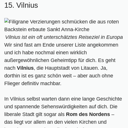
15. Vilnius
Vilnius ist ein oft unterschätztes Reiseziel in Europa
Wir sind fast am Ende unserer Liste angekommen
und ich habe nochmal einen wirklich
außergewöhnlichen Geheimtipp für dich. Es geht
nach
Vilnius
, die Hauptstadt von Litauen. Ja,
dorthin ist es ganz schön weit – aber auch ohne
Flieger definitiv machbar.
In Vilnius selbst warten dann eine lange Geschichte
und spannende Sehenswürdigkeiten auf dich. Die
liberale Stadt gilt sogar als
Rom des Nordens
–
das liegt vor allem an den vielen Kirchen und