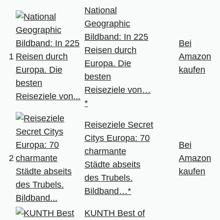
National
Geographic
Bildband: In 225
Bei
Reisen durch
1
Amazon
Europa. Die
kaufen
besten
Reiseziele von…
*
Reiseziele Secret
Citys Europa: 70
Bei
charmante
2
Amazon
Städte abseits
kaufen
des Trubels.
Bildband…*
KUNTH Best of