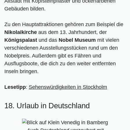
Altstadt mit Kopfsteinpflaster und ockerfarbenen
Gebäuden bilden.
Zu den Hauptattraktionen gehören zum Beispiel die
Nikolaikirche
aus dem 13. Jahrhundert, der
Königspalast
und das
Nobel Museum
mit vielen
verschiedenen Ausstellungsstücken rund um den
Nobelpreis. Außerdem gibt es Fähren und
Ausflugsboote, die dich zu den weiter entfernten
Inseln bringen.
Lesetipp
:
Sehenswürdigkeiten in Stockholm
18. Urlaub in Deutschland