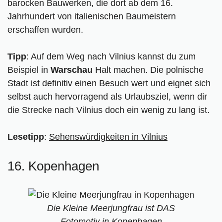
barocken Bauwerken, die dort ab dem 16.
Jahrhundert von italienischen Baumeistern
erschaffen wurden.
Tipp
: Auf dem Weg nach Vilnius kannst du zum
Beispiel in
Warschau
Halt machen. Die polnische
Stadt ist definitiv einen Besuch wert und eignet sich
selbst auch hervorragend als Urlaubsziel, wenn dir
die Strecke nach Vilnius doch ein wenig zu lang ist.
Lesetipp
:
Sehenswürdigkeiten in Vilnius
16. Kopenhagen
Die Kleine Meerjungfrau ist DAS
Fotomotiv in Kopenhagen