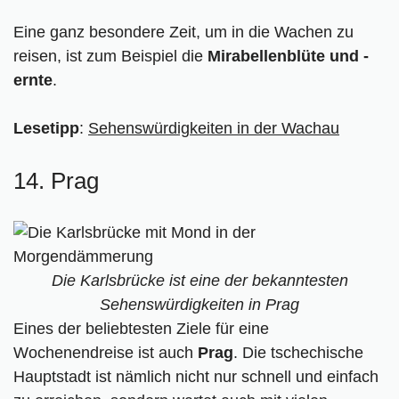
Eine ganz besondere Zeit, um in die Wachen zu
reisen, ist zum Beispiel die
Mirabellenblüte und -
ernte
.
Lesetipp
:
Sehenswürdigkeiten in der Wachau
14. Prag
Die Karlsbrücke ist eine der bekanntesten
Sehenswürdigkeiten in Prag
Eines der beliebtesten Ziele für eine
Wochenendreise ist auch
Prag
. Die tschechische
Hauptstadt ist nämlich nicht nur schnell und einfach