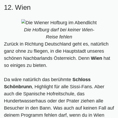
12. Wien
Die Hofburg darf bei keiner Wien-
Reise fehlen
Zurück in Richtung Deutschland geht es, natürlich
ganz ohne zu fliegen, in die Hauptstadt unseres
schönen Nachbarlands Österreich. Denn
Wien
hat
so einiges zu bieten.
Da wäre natürlich das berühmte
Schloss
Schönbrunn
, Highlight für alle Sissi-Fans. Aber
auch die Spanische Hofreitschule, das
Hundertwasserhaus oder der Prater ziehen alle
Besucher in den Bann. Was auch auf keinen Fall auf
deinem Programm fehlen darf, wenn du in Wien