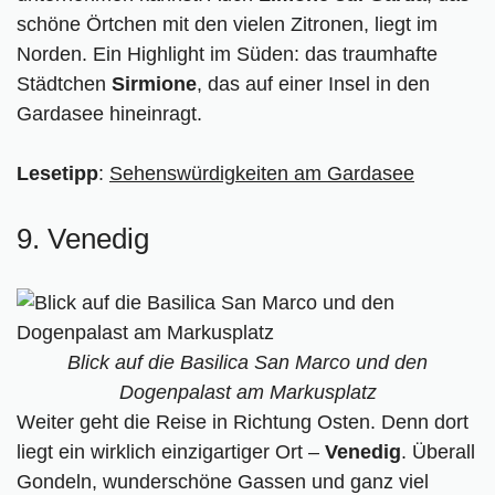
schöne Örtchen mit den vielen Zitronen, liegt im
Norden. Ein Highlight im Süden: das traumhafte
Städtchen
Sirmione
, das auf einer Insel in den
Gardasee hineinragt.
Lesetipp
:
Sehenswürdigkeiten am Gardasee
9. Venedig
Blick auf die Basilica San Marco und den
Dogenpalast am Markusplatz
Weiter geht die Reise in Richtung Osten. Denn dort
liegt ein wirklich einzigartiger Ort –
Venedig
. Überall
Gondeln, wunderschöne Gassen und ganz viel