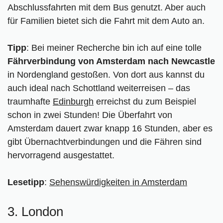
Abschlussfahrten mit dem Bus genutzt. Aber auch
für Familien bietet sich die Fahrt mit dem Auto an.
Tipp
: Bei meiner Recherche bin ich auf eine tolle
Fährverbindung von Amsterdam nach Newcastle
in Nordengland gestoßen. Von dort aus kannst du
auch ideal nach Schottland weiterreisen – das
traumhafte
Edinburgh
erreichst du zum Beispiel
schon in zwei Stunden! Die Überfahrt von
Amsterdam dauert zwar knapp 16 Stunden, aber es
gibt Übernachtverbindungen und die Fähren sind
hervorragend ausgestattet.
Lesetipp
:
Sehenswürdigkeiten in Amsterdam
3. London