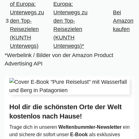
Europa:
Unterwegs zu
Bei
3
den Top-
Amazon
Reisezielen
kaufen
(KUNTH
Unterwegs)*
*Werbelink / Bilder von der Amazon Product
Advertising API
Hol dir die schönsten Orte der Welt
kostenlos nach Hause!
Trage dich in unseren
Weltenbummler-Newsletter
ein
und sichere dir sofort unser
E-Book
als exklusives