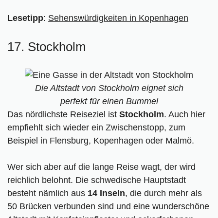
Lesetipp
:
Sehenswürdigkeiten in Kopenhagen
17. Stockholm
Die Altstadt von Stockholm eignet sich
perfekt für einen Bummel
Das nördlichste Reiseziel ist
Stockholm
. Auch hier
empfiehlt sich wieder ein Zwischenstopp, zum
Beispiel in Flensburg, Kopenhagen oder Malmö.
Wer sich aber auf die lange Reise wagt, der wird
reichlich belohnt. Die schwedische Hauptstadt
besteht nämlich aus
14 Inseln
, die durch mehr als
50 Brücken verbunden sind und eine wunderschöne