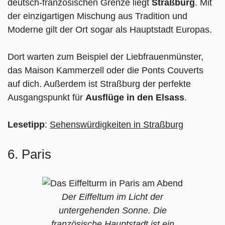
deutsch-französischen Grenze liegt
Straßburg
. Mit
der einzigartigen Mischung aus Tradition und
Moderne gilt der Ort sogar als Hauptstadt Europas.
Dort warten zum Beispiel der Liebfrauenmünster,
das Maison Kammerzell oder die Ponts Couverts
auf dich. Außerdem ist Straßburg der perfekte
Ausgangspunkt für
Ausflüge in den Elsass
.
Lesetipp
:
Sehenswürdigkeiten in Straßburg
6. Paris
Der Eiffeltum im Licht der
untergehenden Sonne. Die
französische Hauptstadt ist ein