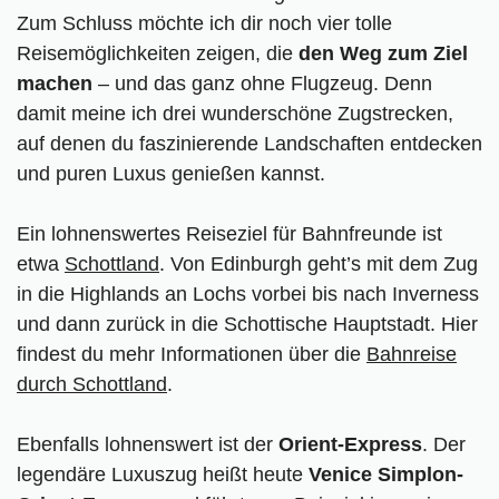
Zum Schluss möchte ich dir noch vier tolle
Reisemöglichkeiten zeigen, die
den Weg zum Ziel
machen
– und das ganz ohne Flugzeug. Denn
damit meine ich drei wunderschöne Zugstrecken,
auf denen du faszinierende Landschaften entdecken
und puren Luxus genießen kannst.
Ein lohnenswertes Reiseziel für Bahnfreunde ist
etwa
Schottland
. Von Edinburgh geht’s mit dem Zug
in die Highlands an Lochs vorbei bis nach Inverness
und dann zurück in die Schottische Hauptstadt. Hier
findest du mehr Informationen über die
Bahnreise
durch Schottland
.
Ebenfalls lohnenswert ist der
Orient-Express
. Der
legendäre Luxuszug heißt heute
Venice Simplon-