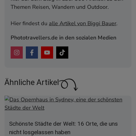
Themen Reisen, Wandern und Outdoor.
Hier findest du
alle Artikel von Biggi Bauer
.
Phototravellers.de in den sozialen Medien
Ähnliche Artikel
Schönste Städte der Welt: 16 Orte, die uns
nicht losgelassen haben