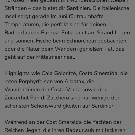
Stränden – das bietet dir
Sardinien
. Die italienische
Insel sorgt gerade im Juni für traumhafte
Temperaturen, die perfekt sind für deinen
Badeurlaub in Europa
. Entspannt am Strand liegen
und sonnen, Fische beim Schnorcheln beobachten
oder die Natur beim Wandern genießen – all das
geht auf der Mittelmeerinsel.
Highlights wie Cala Goloritzè, Costa Smeralda, die
roten Porphyrfelsen von Arbatax, die
Wanderdünen der Costa Verda sowie der
Zuckerhut Pan di Zucchero sind nur wenige der
schönsten Sehenswürdigkeiten auf Sardinien
.
Während an der Cost Smeralda die Yachten der
Reichen liegen, die ihren Badeurlaub mit leckeren