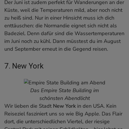
Der Juni ist zudem perfekt für Wanderungen an der
Küste, weil die Temperaturen mild, aber noch nicht
zu heiß sind. Nur in einer Hinsicht muss ich dich
enttäuschen: die Normandie eignet sich nicht als
Badeziel. Denn dafür sind die Wassertemperaturen
im Juni noch zu kühl. Dann müsstest du im August
und September erneut in die Gegend reisen.
7. New York
Das Empire State Building im
schönsten Abendlicht
Wir lieben die Stadt
New York
in den USA. Kein
Reiseziel fasziniert uns so wie Big Apple. Das Flair
dort, die unterschiedlichen Viertel, der riesige