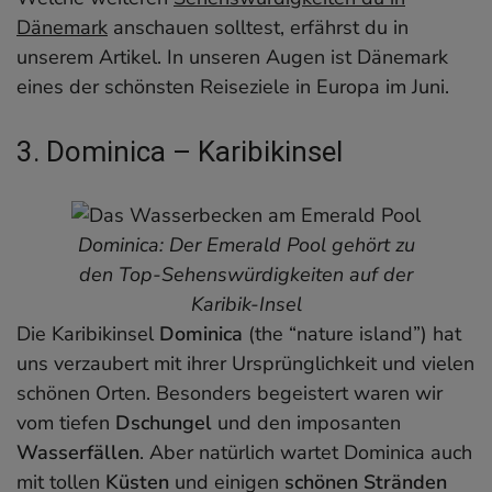
Dänemark
anschauen solltest, erfährst du in
unserem Artikel. In unseren Augen ist Dänemark
eines der schönsten Reiseziele in Europa im Juni.
3. Dominica – Karibikinsel
Dominica: Der Emerald Pool gehört zu
den Top-Sehenswürdigkeiten auf der
Karibik-Insel
Die Karibikinsel
Dominica
(the “nature island”) hat
uns verzaubert mit ihrer Ursprünglichkeit und vielen
schönen Orten. Besonders begeistert waren wir
vom tiefen
Dschungel
und den imposanten
Wasserfällen
. Aber natürlich wartet Dominica auch
mit tollen
Küsten
und einigen
schönen Stränden