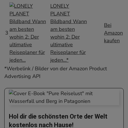
LONELY
PLANET
Bildband Wann
Bei
am besten
3
Amazon
wohin 2: Der
kaufen
ultimative
Reiseplaner für
jeden…*
*Werbelink / Bilder von der Amazon Product
Advertising API
Hol dir die schönsten Orte der Welt
kostenlos nach Hause!