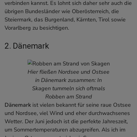
verbinden kannst. Es lohnt sich daher sehr auch die
übrigen Bundesländer wie Oberösterreich, die
Steiermark, das Burgenland, Kärnten, Tirol sowie
Vorarlberg zu besichtigen.
2. Dänemark
Hier fließen Nordsee und Ostsee
in Dänemark zusammen: In
Skagen tummeln sich oftmals
Robben am Strand
Dänemark
ist vielen bekannt für seine raue Ostsee
und Nordsee, viel Wind und eher durchwachsenes
Wetter. Der Juni jedoch ist die perfekte Jahreszeit,
um Sommertemperaturen abzugreifen. Als ich im