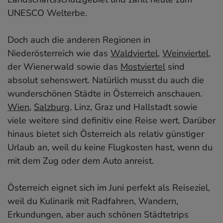
UNESCO Welterbe.
Doch auch die anderen Regionen in
Niederösterreich wie das
Waldviertel
,
Weinviertel
,
der Wienerwald sowie das
Mostviertel
sind
absolut sehenswert. Natürlich musst du auch die
wunderschönen Städte in Österreich anschauen.
Wien
,
Salzburg
, Linz, Graz und Hallstadt sowie
viele weitere sind definitiv eine Reise wert. Darüber
hinaus bietet sich Österreich als relativ günstiger
Urlaub an, weil du keine Flugkosten hast, wenn du
mit dem Zug oder dem Auto anreist.
Österreich eignet sich im Juni perfekt als Reiseziel,
weil du Kulinarik mit Radfahren, Wandern,
Erkundungen, aber auch schönen Städtetrips