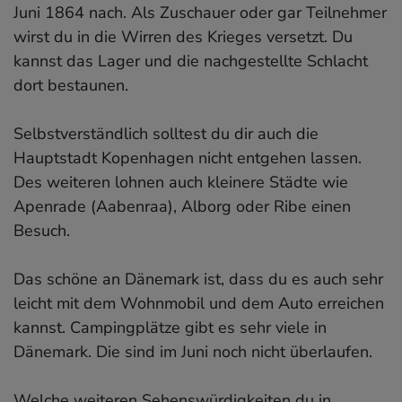
Juni 1864 nach. Als Zuschauer oder gar Teilnehmer
wirst du in die Wirren des Krieges versetzt. Du
kannst das Lager und die nachgestellte Schlacht
dort bestaunen.
Selbstverständlich solltest du dir auch die
Hauptstadt Kopenhagen nicht entgehen lassen.
Des weiteren lohnen auch kleinere Städte wie
Apenrade (Aabenraa), Alborg oder Ribe einen
Besuch.
Das schöne an Dänemark ist, dass du es auch sehr
leicht mit dem Wohnmobil und dem Auto erreichen
kannst. Campingplätze gibt es sehr viele in
Dänemark. Die sind im Juni noch nicht überlaufen.
Welche weiteren
Sehenswürdigkeiten du in