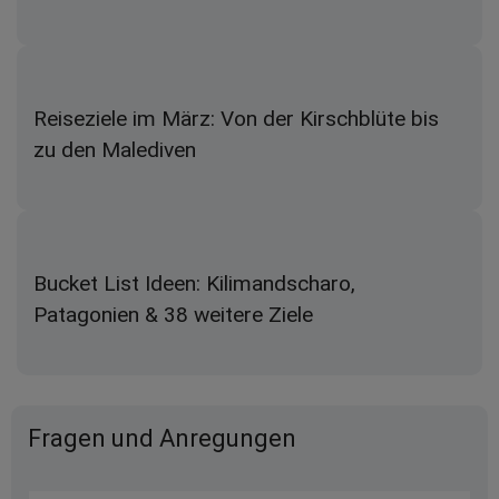
Reiseziele im März: Von der Kirschblüte bis
zu den Malediven
Bucket List Ideen: Kilimandscharo,
Patagonien & 38 weitere Ziele
Fragen und Anregungen