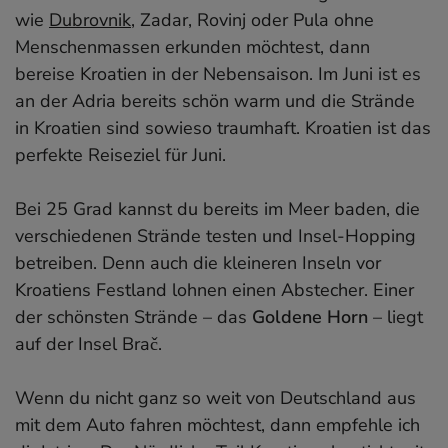
wie
Dubrovnik
, Zadar, Rovinj oder Pula ohne
Menschenmassen erkunden möchtest, dann
bereise Kroatien in der Nebensaison. Im Juni ist es
an der Adria bereits schön warm und die Strände
in Kroatien sind sowieso traumhaft. Kroatien ist das
perfekte Reiseziel für Juni.
Bei 25 Grad kannst du bereits im Meer baden, die
verschiedenen Strände testen und Insel-Hopping
betreiben. Denn auch die kleineren Inseln vor
Kroatiens Festland lohnen einen Abstecher. Einer
der schönsten Strände – das
Goldene Horn
– liegt
auf der Insel Brač.
Wenn du nicht ganz so weit von Deutschland aus
mit dem Auto fahren möchtest, dann empfehle ich