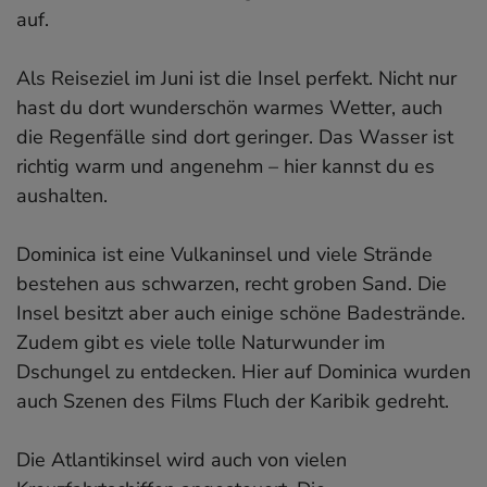
auf.
Als Reiseziel im Juni ist die Insel perfekt. Nicht nur
hast du dort wunderschön warmes Wetter, auch
die Regenfälle sind dort geringer. Das Wasser ist
richtig warm und angenehm – hier kannst du es
aushalten.
Dominica ist eine Vulkaninsel und viele Strände
bestehen aus schwarzen, recht groben Sand. Die
Insel besitzt aber auch einige schöne Badestrände.
Zudem gibt es viele tolle Naturwunder im
Dschungel zu entdecken. Hier auf Dominica wurden
auch Szenen des Films Fluch der Karibik gedreht.
Die Atlantikinsel wird auch von vielen