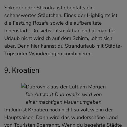
Shkodër oder Shkodra ist ebenfalls ein
sehenswertes Städtchen. Eines der Highlights ist
die Festung Rozafa sowie die aufbereitete
Innenstadt. Du siehst also: Albanien hat man für
Urlaub nicht wirklich auf dem Schirm, lohnt sich
aber. Denn hier kannst du Strandurlaub mit Städte-
Trips oder Wanderungen kombinieren.
9. Kroatien
Die Altstadt Dubrovniks wird von
einer mächtigen Mauer umgeben
Im Juni ist
Kroatien
noch nicht so voll wie in der
Hauptsaison. Dann wird das wunderschöne Land
von Touristen überrannt. Wenn du begehrte Städte