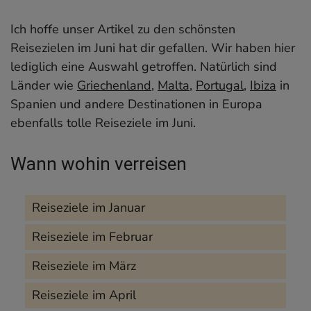
Ich hoffe unser Artikel zu den schönsten
Reisezielen im Juni hat dir gefallen. Wir haben hier
lediglich eine Auswahl getroffen. Natürlich sind
Länder wie
Griechenland
,
Malta
,
Portugal
,
Ibiza
in
Spanien und andere Destinationen in Europa
ebenfalls tolle Reiseziele im Juni.
Wann wohin verreisen
Reiseziele im Januar
Reiseziele im Februar
Reiseziele im März
Reiseziele im April