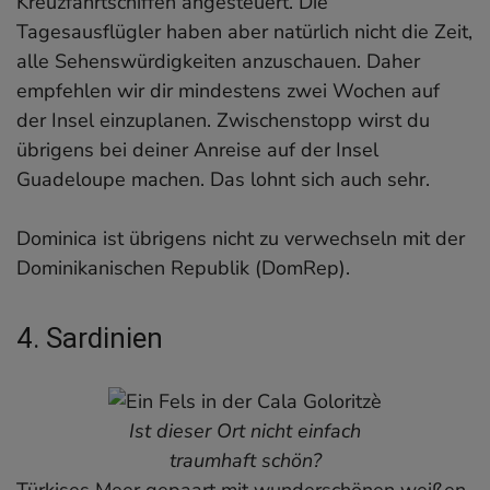
Kreuzfahrtschiffen angesteuert. Die
Tagesausflügler haben aber natürlich nicht die Zeit,
alle Sehenswürdigkeiten
anzuschauen. Daher
empfehlen wir dir mindestens zwei Wochen auf
der Insel einzuplanen. Zwischenstopp wirst du
übrigens bei deiner Anreise auf der Insel
Guadeloupe machen. Das lohnt sich auch sehr.
Dominica ist übrigens nicht zu verwechseln mit der
Dominikanischen Republik (DomRep).
4. Sardinien
Ist dieser Ort nicht einfach
traumhaft schön?
Türkises Meer gepaart mit wunderschönen weißen