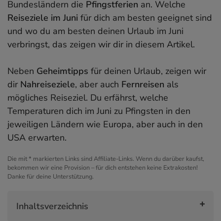
Bundesländern die
Pfingstferien
an. Welche
Reiseziele im Juni
für dich am besten geeignet sind
und wo du am besten deinen Urlaub im Juni
verbringst, das zeigen wir dir in diesem Artikel.
Neben
Geheimtipps
für deinen Urlaub, zeigen wir
dir
Nahreiseziele
, aber auch
Fernreisen
als
mögliches Reiseziel. Du erfährst, welche
Temperaturen dich im Juni zu Pfingsten in den
jeweiligen Ländern wie Europa, aber auch in den
USA erwarten.
Die mit * markierten Links sind Affiliate-Links. Wenn du darüber kaufst,
bekommen wir eine Provision – für dich entstehen keine Extrakosten!
Danke für deine Unterstützung.
Inhaltsverzeichnis