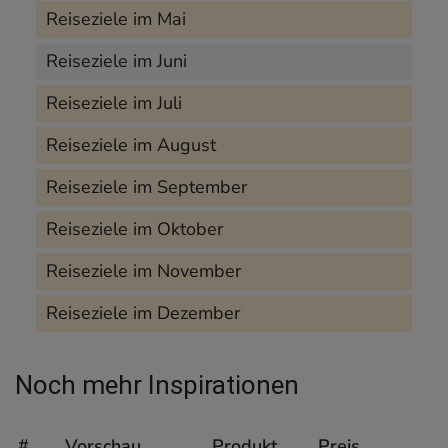
Reiseziele im Mai
Reiseziele im Juni
Reiseziele im Juli
Reiseziele im August
Reiseziele im September
Reiseziele im Oktober
Reiseziele im November
Reiseziele im Dezember
Noch mehr Inspirationen
#
Vorschau
Produkt
Preis