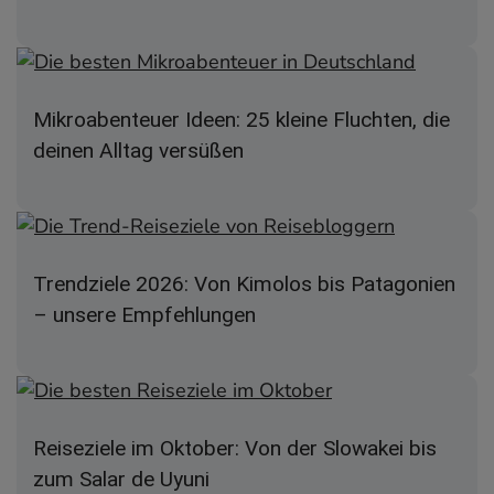
Mikroabenteuer Ideen: 25 kleine Fluchten, die
deinen Alltag versüßen
Trendziele 2026: Von Kimolos bis Patagonien
– unsere Empfehlungen
Reiseziele im Oktober: Von der Slowakei bis
zum Salar de Uyuni