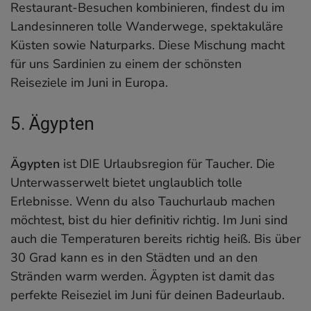
Restaurant-Besuchen kombinieren, findest du im
Landesinneren tolle Wanderwege, spektakuläre
Küsten sowie Naturparks. Diese Mischung macht
für uns Sardinien zu einem der schönsten
Reiseziele im Juni in Europa.
5. Ägypten
Ägypten
ist DIE Urlaubsregion für Taucher. Die
Unterwasserwelt bietet unglaublich tolle
Erlebnisse. Wenn du also Tauchurlaub machen
möchtest, bist du hier definitiv richtig. Im Juni sind
auch die Temperaturen bereits richtig heiß. Bis über
30 Grad kann es in den Städten und an den
Stränden warm werden. Ägypten ist damit das
perfekte Reiseziel im Juni für deinen Badeurlaub.