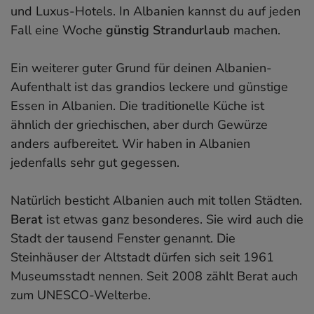
und Luxus-Hotels. In Albanien kannst du auf jeden
Fall eine Woche
günstig Strandurlaub
machen.
Ein weiterer guter Grund für deinen Albanien-
Aufenthalt ist das grandios leckere und günstige
Essen in Albanien. Die traditionelle Küche ist
ähnlich der griechischen, aber durch Gewürze
anders aufbereitet. Wir haben in Albanien
jedenfalls sehr gut gegessen.
Natürlich besticht Albanien auch mit tollen Städten.
Berat
ist etwas ganz besonderes. Sie wird auch die
Stadt der tausend Fenster genannt. Die
Steinhäuser der Altstadt dürfen sich seit 1961
Museumsstadt nennen. Seit 2008 zählt Berat auch
zum UNESCO-Welterbe.