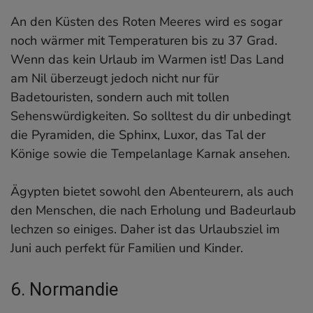
An den Küsten des Roten Meeres wird es sogar
noch wärmer mit Temperaturen bis zu 37 Grad.
Wenn das kein Urlaub im Warmen ist! Das Land
am Nil überzeugt jedoch nicht nur für
Badetouristen, sondern auch mit tollen
Sehenswürdigkeiten. So solltest du dir unbedingt
die Pyramiden, die Sphinx, Luxor, das Tal der
Könige sowie die Tempelanlage Karnak ansehen.
Ägypten bietet sowohl den Abenteurern, als auch
den Menschen, die nach Erholung und Badeurlaub
lechzen so einiges. Daher ist das Urlaubsziel im
Juni auch perfekt für Familien und Kinder.
6. Normandie