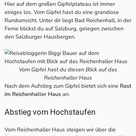
Hier auf dem großen Gipfelplateau ist immer
einiges los. Vom Gipfel hast du eine grandiose
Rundumsicht. Unter dir liegt Bad Reichenhall, in der
Ferne blickst du auf Salzburg, gelegen zwischen
den Salzburger Hausbergen.
Vom Gipfel hast du diesen Blick auf das
Reichenhaller Haus
Nach dem Aufstieg zum Gipfel bietet sich eine
Rast
im Reichenhaller Haus
an.
Abstieg vom Hochstaufen
Vom Reichenhaller Haus steigen wir über die