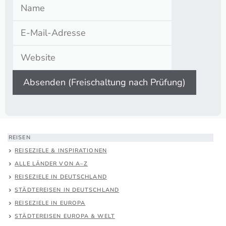
Name
E-
Mail-
Website
Adresse
REISEN
REISEZIELE & INSPIRATIONEN
ALLE LÄNDER VON A–Z
REISEZIELE IN DEUTSCHLAND
STÄDTEREISEN IN DEUTSCHLAND
REISEZIELE IN EUROPA
STÄDTEREISEN EUROPA & WELT