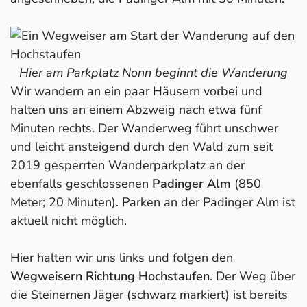
Hier am Parkplatz Nonn beginnt die Wanderung
Wir wandern an ein paar Häusern vorbei und
halten uns an einem Abzweig nach etwa fünf
Minuten rechts. Der Wanderweg führt unschwer
und leicht ansteigend durch den Wald zum seit
2019 gesperrten Wanderparkplatz an der
ebenfalls geschlossenen
Padinger Alm
(850
Meter; 20 Minuten). Parken an der Padinger Alm ist
aktuell nicht möglich.
Hier halten wir uns links und folgen den
Wegweisern Richtung Hochstaufen
. Der Weg über
die Steinernen Jäger (schwarz markiert) ist bereits