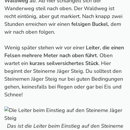
Waldweg
ab. Ab hier schlängelt sich der
Wanderweg steil nach oben. Der Waldweg ist
recht eintönig, aber gut markiert. Nach knapp zwei
Stunden erreichen wir einen
felsigen Buckel
, dem
wir nach oben folgen.
Wenig später stehen wir vor einer
Leiter, die einen
Felsen mehrere Meter nach oben führt
. Oben
wartet ein
kurzes seilversichertes Stück
. Hier
beginnt der Steinerne Jäger Steig. Du solltest den
Steinernen Jäger Steig nur bei guten Bedingungen
gehen, keinesfalls bei Regen oder gar bei Eis und
Schnee!
Das ist die Leiter beim Einstieg auf den Steinerne