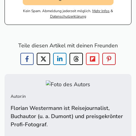
Kein Spam. Abmeldung jederzeit möglich.
Mehr Infos
&
Datenschutzerklärung
Teile diesen Artikel mit deinen Freunden
Autor:in
Florian Westermann ist Reisejournalist,
Buchautor (u. a. Dumont) und preisgekrönter
Profi-Fotograf
.