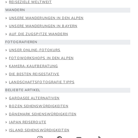
REISEZIELE WELTWEIT
WANDERN
UNSERE WANDERUNGEN IN DEN ALPEN
UNSERE WANDERUNGEN IN BAYERN
AUF DIE ZUGSPITZE WANDERN
FOTOGRAFIEREN
UNSER ONLINE-FOTOKURS
FOTOWORKSHOPS IN DEN ALPEN
KAMERA-KAUFBERATUNG
DIE BESTEN REISESTATIVE
LANDSCHAFTSFOTOGRAFIE TIPPS
BELIEBTE ARTIKEL
GARDASEE ALTERNATIVEN
BOZEN SEHENSWÜRDIGKEITEN
DÄNEMARK SEHENSWÜRDIGKEITEN
JAPAN REISEROUTE
ISLAND SEHENSWÜRDIGKEITEN