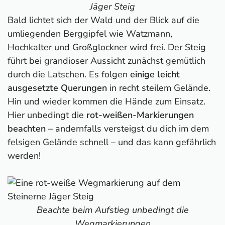
Jäger Steig
Bald lichtet sich der Wald und der Blick auf die
umliegenden Berggipfel wie Watzmann,
Hochkalter und Großglockner wird frei. Der Steig
führt bei grandioser Aussicht zunächst gemütlich
durch die Latschen. Es folgen
einige leicht
ausgesetzte Querungen
in recht steilem Gelände.
Hin und wieder kommen die Hände zum Einsatz.
Hier unbedingt die
rot-weißen-Markierungen
beachten
– andernfalls versteigst du dich im dem
felsigen Gelände schnell – und das kann gefährlich
werden!
Beachte beim Aufstieg unbedingt die
Wegmarkierungen