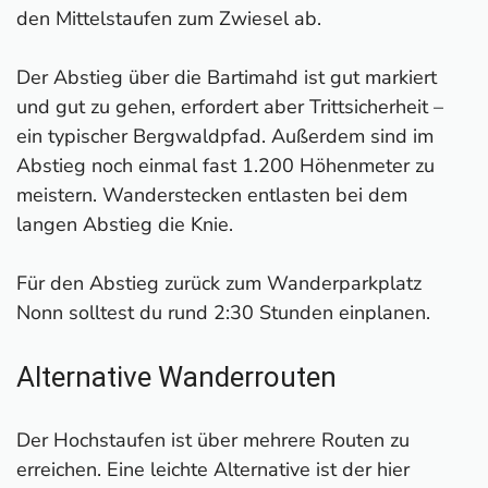
den Mittelstaufen zum Zwiesel ab.
Der Abstieg über die Bartimahd ist gut markiert
und gut zu gehen, erfordert aber Trittsicherheit –
ein typischer Bergwaldpfad. Außerdem sind im
Abstieg noch einmal fast 1.200 Höhenmeter zu
meistern. Wanderstecken entlasten bei dem
langen Abstieg die Knie.
Für den Abstieg zurück zum Wanderparkplatz
Nonn solltest du rund 2:30 Stunden einplanen.
Alternative Wanderrouten
Der Hochstaufen ist über mehrere Routen zu
erreichen. Eine leichte Alternative ist der hier