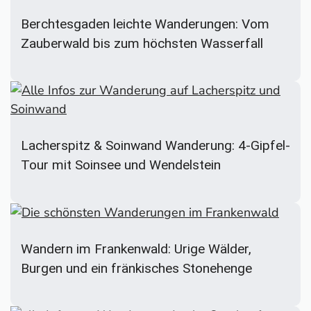
Berchtesgaden leichte Wanderungen: Vom
Zauberwald bis zum höchsten Wasserfall
Lacherspitz & Soinwand Wanderung: 4-Gipfel-
Tour mit Soinsee und Wendelstein
Wandern im Frankenwald: Urige Wälder,
Burgen und ein fränkisches Stonehenge