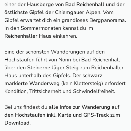
einer der
Hausberge von Bad Reichenhall und der
östlichste Gipfel der Chiemgauer Alpen
. Vom
Gipfel erwartet dich ein grandioses Bergpanorama.
In den Sommermonaten kannst du im
Reichenhaller Haus
einkehren.
Eine der schönsten Wanderungen auf den
Hochstaufen führt von Nonn bei Bad Reichenhall
über den
Steinerne Jäger Steig
zum Reichenhaller
Haus unterhalb des Gipfels. Der
schwarz
markierte Wanderweg
(kein Klettersteig) erfordert
Kondition, Trittsicherheit und Schwindelfreiheit.
Bei uns findest du
alle Infos zur Wanderung auf
den Hochstaufen inkl. Karte und GPS-Track zum
Download
.