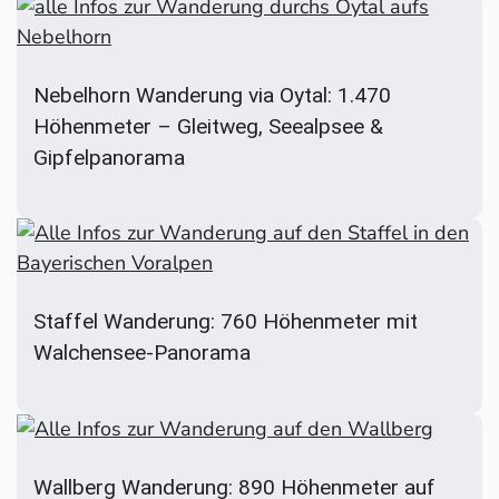
Nebelhorn Wanderung via Oytal: 1.470
Höhenmeter – Gleitweg, Seealpsee &
Gipfelpanorama
Staffel Wanderung: 760 Höhenmeter mit
Walchensee-Panorama
Wallberg Wanderung: 890 Höhenmeter auf