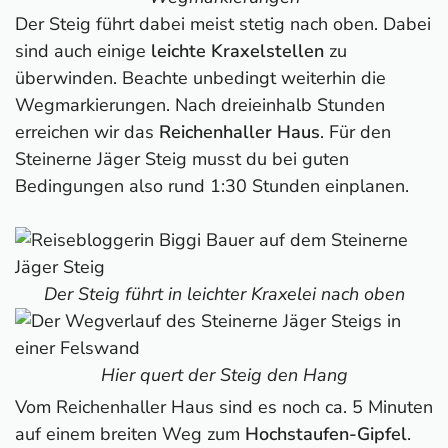
Der Steig führt dabei meist stetig nach oben. Dabei
sind auch einige
leichte Kraxelstellen
zu
überwinden. Beachte unbedingt weiterhin die
Wegmarkierungen. Nach dreieinhalb Stunden
erreichen wir das
Reichenhaller Haus
. Für den
Steinerne Jäger Steig musst du bei guten
Bedingungen also rund 1:30 Stunden einplanen.
Der Steig führt in leichter Kraxelei nach oben
Hier quert der Steig den Hang
Vom Reichenhaller Haus sind es noch ca. 5 Minuten
auf einem breiten Weg zum
Hochstaufen-Gipfel
.