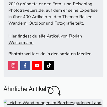
2010 gründete er den Foto- und Reiseblog
Phototravellers.de, auf dem er seine Expertise
in über 400 Artikeln zu den Themen Reisen,
Wandern, Outdoor und Fotografie teilt.
Hier findest du
alle Artikel von Florian
Westermann
.
Phototravellers.de in den sozialen Medien
Ähnliche Artikel