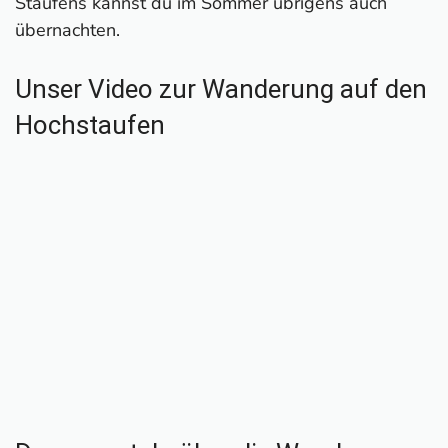
Staufens kannst du im Sommer übrigens auch
übernachten.
Unser Video zur Wanderung auf den
Hochstaufen