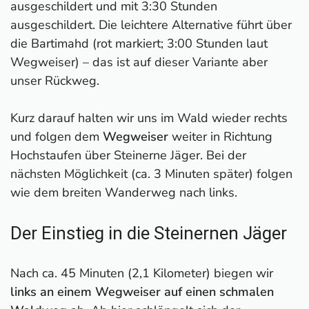
ausgeschildert und mit 3:30 Stunden
ausgeschildert. Die leichtere Alternative führt über
die Bartimahd (rot markiert; 3:00 Stunden laut
Wegweiser) – das ist auf dieser Variante aber
unser Rückweg.
Kurz darauf halten wir uns im Wald wieder rechts
und folgen dem
Wegweiser
weiter in Richtung
Hochstaufen über Steinerne Jäger. Bei der
nächsten Möglichkeit (ca. 3 Minuten später) folgen
wie dem breiten Wanderweg nach links.
Der Einstieg in die Steinernen Jäger
Nach ca. 45 Minuten (2,1 Kilometer) biegen wir
links an einem Wegweiser auf einen schmalen