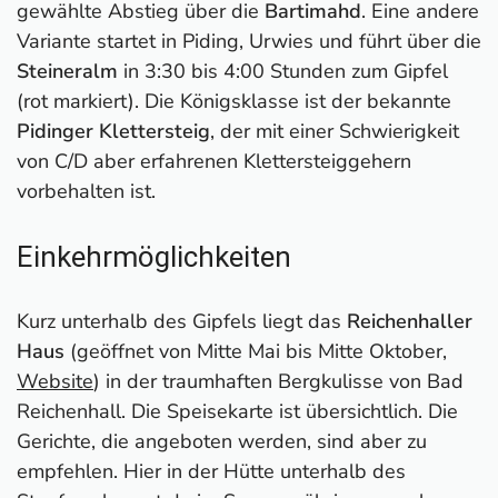
gewählte Abstieg über die
Bartimahd
. Eine andere
Variante startet in Piding, Urwies und führt über die
Steineralm
in 3:30 bis 4:00 Stunden zum Gipfel
(rot markiert). Die Königsklasse ist der bekannte
Pidinger Klettersteig
, der mit einer Schwierigkeit
von C/D aber erfahrenen Klettersteiggehern
vorbehalten ist.
Einkehrmöglichkeiten
Kurz unterhalb des Gipfels liegt das
Reichenhaller
Haus
(geöffnet von Mitte Mai bis Mitte Oktober,
Website
) in der traumhaften Bergkulisse von Bad
Reichenhall. Die Speisekarte ist übersichtlich. Die
Gerichte, die angeboten werden, sind aber zu
empfehlen. Hier in der Hütte unterhalb des