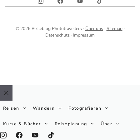
© 2026 Reiseblog Phototravellers ·
Über uns
·
Sitemap
·
Datenschutz
·
Impressum
Schließen
Reisen
Wandern
Fotografieren
Kurse & Bücher
Reiseplanung
Über