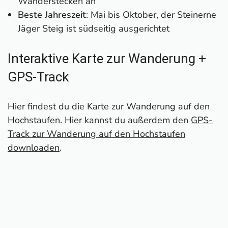
Wanderstecken an
Beste Jahreszeit
: Mai bis Oktober, der Steinerne
Jäger Steig ist südseitig ausgerichtet
Interaktive Karte zur Wanderung +
GPS-Track
Hier findest du die Karte zur Wanderung auf den
Hochstaufen. Hier kannst du außerdem den
GPS-
Track zur Wanderung auf den Hochstaufen
downloaden
.