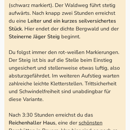
(schwarz markiert). Der Waldweg führt stetig
aufwärts. Nach knapp zwei Stunden erreichst
du eine
Leiter und ein kurzes seilversichertes
Stück
. Hier endet der dichte Bergwald und der
Steinerne Jäger Steig
beginnt.
Du folgst immer den rot-weißen Markierungen.
Der Steig ist bis auf die Stelle beim Einstieg
ungesichert und stellenweise etwas luftig, also
absturzgefährdet. Im weiteren Aufstieg warten
zahlreiche leichte Kletterstellen. Trittsicherheit
und Schwindelfreiheit sind unabdingbar für
diese Variante.
Nach 3:30 Stunden erreichst du das
Reichenhaller Haus
, eine der
schönsten