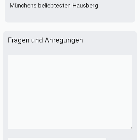
Münchens beliebtesten Hausberg
Fragen und Anregungen
Kommentar