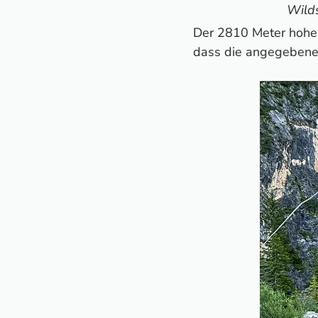
Wild
Der 2810 Meter hohe 
dass die angegebenen 