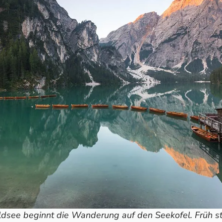
see beginnt die Wanderung auf den Seekofel. Früh sta