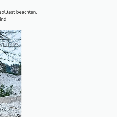
solltest beachten,
ind.