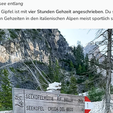
see entlang
Gipfel ist mit
vier Stunden Gehzeit angeschrieben
. Du 
Gehzeiten in den italienischen Alpen meist sportlich s