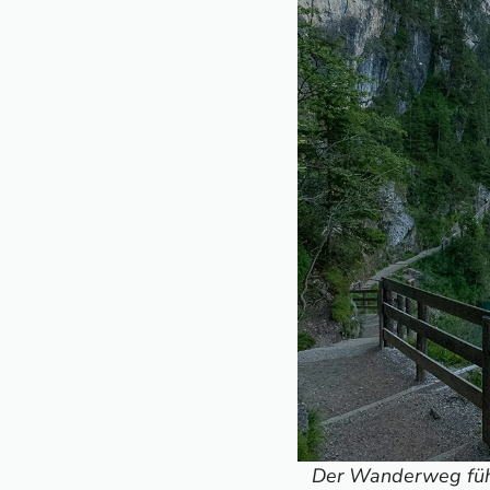
Der Wanderweg füh