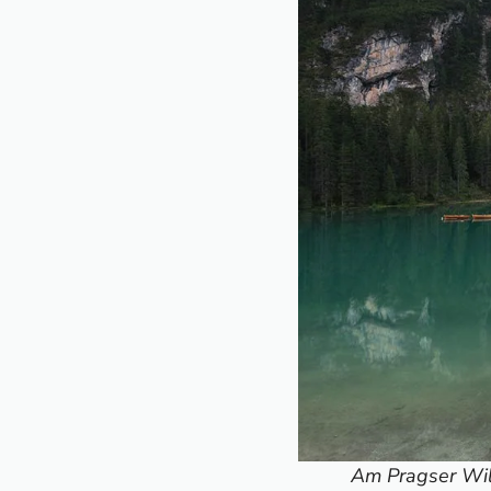
Am Pragser Wild