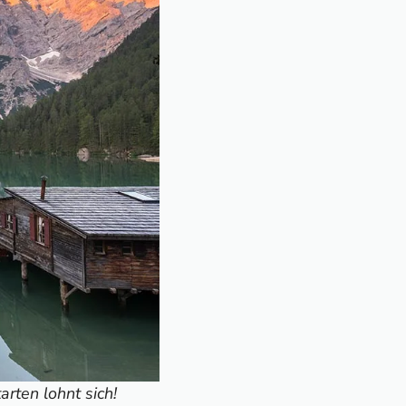
rten lohnt sich!