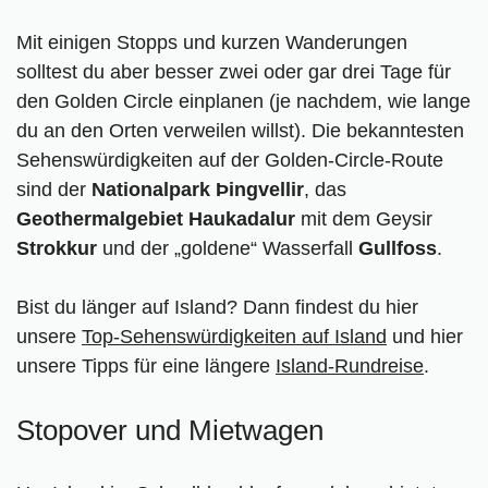
Mit einigen Stopps und kurzen Wanderungen
solltest du aber besser zwei oder gar drei Tage für
den Golden Circle einplanen (je nachdem, wie lange
du an den Orten verweilen willst). Die bekanntesten
Sehenswürdigkeiten auf der Golden-Circle-Route
sind der
Nationalpark Þingvellir
, das
Geothermalgebiet Haukadalur
mit dem Geysir
Strokkur
und der „goldene“ Wasserfall
Gullfoss
.
Bist du länger auf Island? Dann findest du hier
unsere
Top-Sehenswürdigkeiten auf Island
und hier
unsere Tipps für eine längere
Island-Rundreise
.
Stopover und Mietwagen