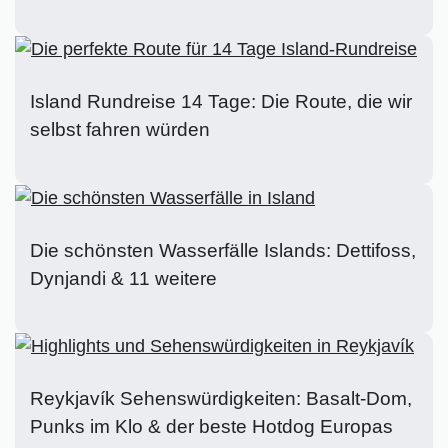
Island Rundreise 14 Tage: Die Route, die wir
selbst fahren würden
Die schönsten Wasserfälle Islands: Dettifoss,
Dynjandi & 11 weitere
Reykjavík Sehenswürdigkeiten: Basalt-Dom,
Punks im Klo & der beste Hotdog Europas