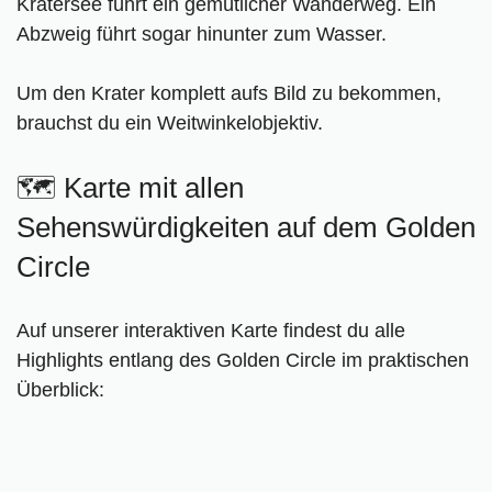
Kratersee führt ein gemütlicher Wanderweg. Ein
Abzweig führt sogar hinunter zum Wasser.
Um den Krater komplett aufs Bild zu bekommen,
brauchst du ein Weitwinkelobjektiv.
🗺️ Karte mit allen
Sehenswürdigkeiten auf dem Golden
Circle
Auf unserer interaktiven Karte findest du alle
Highlights entlang des Golden Circle im praktischen
Überblick: