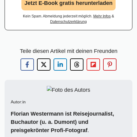
Jetzt E-Book gratis herunterladen
Kein Spam. Abmeldung jederzeit möglich.
Mehr Infos
&
Datenschutzerklärung
Teile diesen Artikel mit deinen Freunden
Autor:in
Florian Westermann ist Reisejournalist,
Buchautor (u. a. Dumont) und
preisgekrönter Profi-Fotograf
.