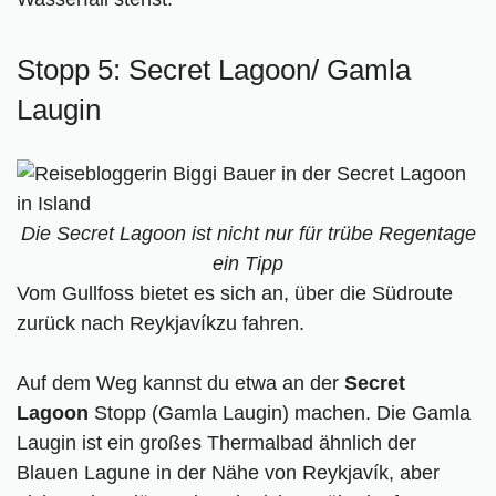
Stopp 5: Secret Lagoon/ Gamla
Laugin
Die Secret Lagoon ist nicht nur für trübe Regentage
ein Tipp
Vom Gullfoss bietet es sich an, über die Südroute
zurück nach Reykjavíkzu fahren.
Auf dem Weg kannst du etwa an der
Secret
Lagoon
Stopp (Gamla Laugin) machen. Die Gamla
Laugin ist ein großes Thermalbad ähnlich der
Blauen Lagune in der Nähe von Reykjavík, aber