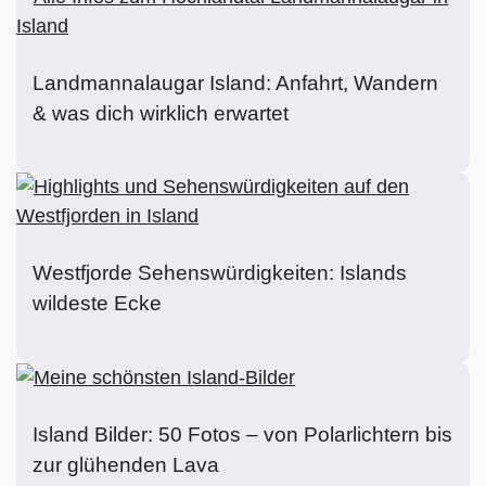
Landmannalaugar Island: Anfahrt, Wandern
& was dich wirklich erwartet
Westfjorde Sehenswürdigkeiten: Islands
wildeste Ecke
Island Bilder: 50 Fotos – von Polarlichtern bis
zur glühenden Lava