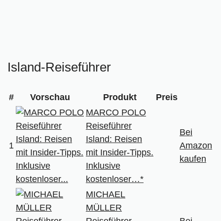
Island-Reiseführer
#
Vorschau
Produkt
Preis
MARCO POLO
Reiseführer
Bei
Island: Reisen
1
Amazon
mit Insider-Tipps.
kaufen
Inklusive
kostenloser…*
MICHAEL
MÜLLER
Reiseführer
Bei