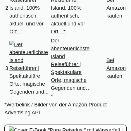
2
Island: 100%
Amazon
authentisch,
kaufen
aktuell und vor
Ort…*
Der
abenteuerlichste
Island
Bei
Reiseführer |
3
Amazon
Spektakuläre
kaufen
Orte, magische
Gegenden und…
*
*Werbelink / Bilder von der Amazon Product
Advertising API