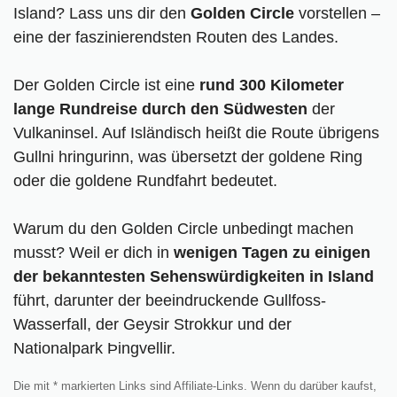
Island? Lass uns dir den
Golden Circle
vorstellen –
eine der faszinierendsten Routen des Landes.
Der Golden Circle ist eine
rund 300 Kilometer
lange Rundreise durch den Südwesten
der
Vulkaninsel. Auf Isländisch heißt die Route übrigens
Gullni hringurinn, was übersetzt der goldene Ring
oder die goldene Rundfahrt bedeutet.
Warum du den Golden Circle unbedingt machen
musst? Weil er dich in
wenigen Tagen zu einigen
der bekanntesten Sehenswürdigkeiten in Island
führt, darunter der beeindruckende Gullfoss-
Wasserfall, der Geysir Strokkur und der
Nationalpark Þingvellir.
Die mit * markierten Links sind Affiliate-Links. Wenn du darüber kaufst,