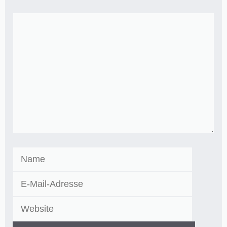
Kommentar
Name
E-
Mail-
Website
Adresse