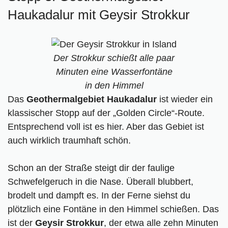
Haukadalur mit Geysir Strokkur
Der Strokkur schießt alle paar
Minuten eine Wasserfontäne
in den Himmel
Das
Geothermalgebiet Haukadalur
ist wieder ein
klassischer Stopp auf der „Golden Circle“-Route.
Entsprechend voll ist es hier. Aber das Gebiet ist
auch wirklich traumhaft schön.
Schon an der Straße steigt dir der faulige
Schwefelgeruch in die Nase. Überall blubbert,
brodelt und dampft es. In der Ferne siehst du
plötzlich eine Fontäne in den Himmel schießen. Das
ist der
Geysir Strokkur
, der etwa alle zehn Minuten