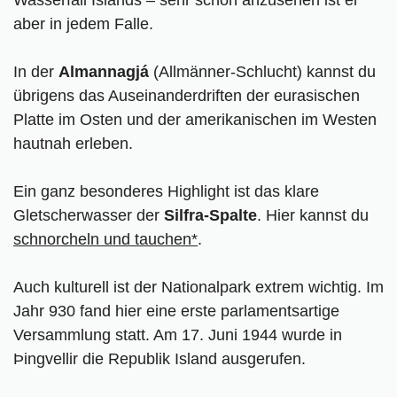
aber in jedem Falle.
In der
Almannagjá
(Allmänner-Schlucht) kannst du
übrigens das Auseinanderdriften der eurasischen
Platte im Osten und der amerikanischen im Westen
hautnah erleben.
Ein ganz besonderes Highlight ist das klare
Gletscherwasser der
Silfra-Spalte
. Hier kannst du
schnorcheln und tauchen*
.
Auch kulturell ist der Nationalpark extrem wichtig. Im
Jahr 930 fand hier eine erste parlamentsartige
Versammlung statt. Am 17. Juni 1944 wurde in
Þingvellir die Republik Island ausgerufen.