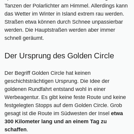
Tanzen der Polarlichter am Himmel. Allerdings kann
das Wetter im Winter in Island extrem rau werden.
Straßen etwa können durch Schnee unpassierbar
werden. Die Hauptstraßen werden aber immer
schnell geräumt.
Der Ursprung des Golden Circle
Der Begriff Golden Circle hat keinen
geschichtsträchtigen Ursprung. Die Idee der
goldenen Rundfahrt entstand wohl in einer
Werbeagentur. Es gibt keine feste Route und keine
festgelegten Stopps auf dem Golden Circle. Grob
gesagt ist die Route im Südwesten der Insel
etwa
300 Kilometer lang und an einem Tag zu
schaffen
.