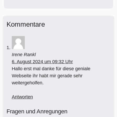
Kommentare
Irene Rankl
6. August 2024 um 09:32 Uhr
Hallo erst mal danke für diese geniale
Webseite ihr habt mir gerade sehr
weitergeholfen.
Antworten
Fragen und Anregungen