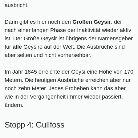
ausbricht.
Dann gibt es hier noch den
Großen Geysir
, der
nach einer langen Phase der Inaktivität wieder aktiv
ist. Der Große Geysir ist übrigens der Namensgeber
für
alle
Geysire auf der Welt. Die Ausbrüche sind
aber selten und nicht vorhersehbar.
Im Jahr 1845 erreichte der Geysi eine Höhe von 170
Metern. Die heutigen Ausbrüche erreichen aber nur
noch zehn Meter. Jedes Erdbeben kann das aber,
wie in der Vergangenheit immer wieder passiert,
ändern.
Stopp 4: Gullfoss