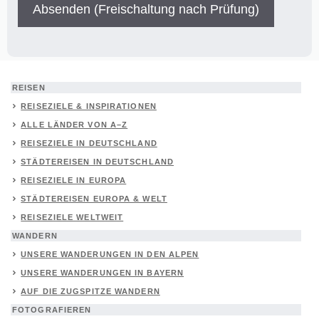
REISEN
REISEZIELE & INSPIRATIONEN
ALLE LÄNDER VON A–Z
REISEZIELE IN DEUTSCHLAND
STÄDTEREISEN IN DEUTSCHLAND
REISEZIELE IN EUROPA
STÄDTEREISEN EUROPA & WELT
REISEZIELE WELTWEIT
WANDERN
UNSERE WANDERUNGEN IN DEN ALPEN
UNSERE WANDERUNGEN IN BAYERN
AUF DIE ZUGSPITZE WANDERN
FOTOGRAFIEREN