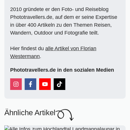
2010 gründete er den Foto- und Reiseblog
Phototravellers.de, auf dem er seine Expertise
in über 400 Artikeln zu den Themen Reisen,
Wandern, Outdoor und Fotografie teilt.
Hier findest du
alle Artikel von Florian
Westermann
.
Phototravellers.de in den sozialen Medien
Ähnliche Artikel