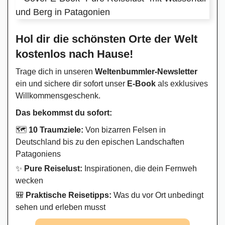
Hol dir die schönsten Orte der Welt
kostenlos nach Hause!
Trage dich in unseren
Weltenbummler-Newsletter
ein und sichere dir sofort unser
E-Book
als exklusives
Willkommensgeschenk.
Das bekommst du sofort:
🗺️
10 Traumziele:
Von bizarren Felsen in
Deutschland bis zu den epischen Landschaften
Patagoniens
✨
Pure Reiselust:
Inspirationen, die dein Fernweh
wecken
🎒
Praktische Reisetipps:
Was du vor Ort unbedingt
sehen und erleben musst