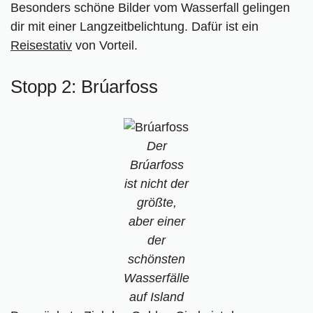
Besonders schöne Bilder vom Wasserfall gelingen
dir mit einer Langzeitbelichtung. Dafür ist ein
Reisestativ
von Vorteil.
Stopp 2: Brúarfoss
Der
Brúarfoss
ist nicht der
größte,
aber einer
der
schönsten
Wasserfälle
auf Island