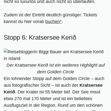
nicht so luxuriös und auch nicht so überlaufen.
Zudem ist der Eintritt deutlich günstiger. Tickets
kannst du hier vorab
buchen*
.
Stopp 6: Kratsersee Kerið
Der Kratsersee Kerið ist ein weiteres Highlight auf
dem Golden Circle
Ein lohnender Stopp auf dem Golden Circle – auch
aus fotografischer Sicht – ist auch der
Kratsersee
Kerið
. Der Krater ist 55 Meter tief. Der See misst
etwa 270 mal 170 Meter und ist ein beliebtes
Ausflugsziel in der Region. Rund um den schönen