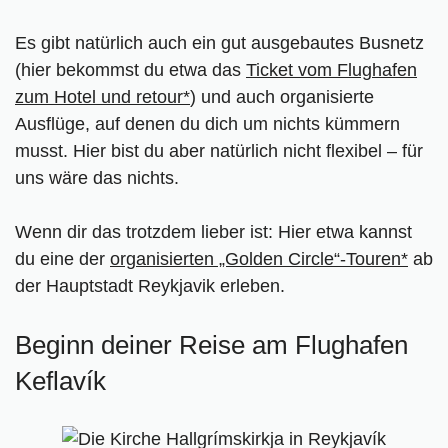
Es gibt natürlich auch ein gut ausgebautes Busnetz
(hier bekommst du etwa das
Ticket vom Flughafen
zum Hotel und retour*
) und auch organisierte
Ausflüge, auf denen du dich um nichts kümmern
musst. Hier bist du aber natürlich nicht flexibel – für
uns wäre das nichts.
Wenn dir das trotzdem lieber ist: Hier etwa kannst
du eine der
organisierten „Golden Circle“-Touren*
ab
der Hauptstadt Reykjavik erleben.
Beginn deiner Reise am Flughafen
Keflavík